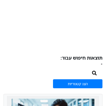
תוצאות חיפוש עבור:
-
הצג קטגוריות