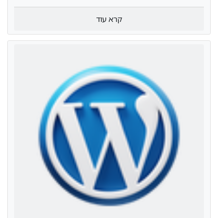
קרא עוד