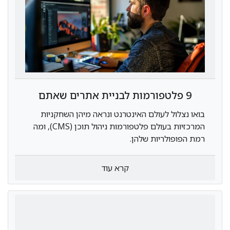
9 פלטפורמות לבניית אתרים שאתם
חייבים להכיר
בואו נצלול לעולם האינטרנט ונראה מיהן השחקניות
המרכזיות בעולם פלטפורמות ניהול תוכן (CMS), ומה
רמת הפופולריות שלהן.
קרא עוד