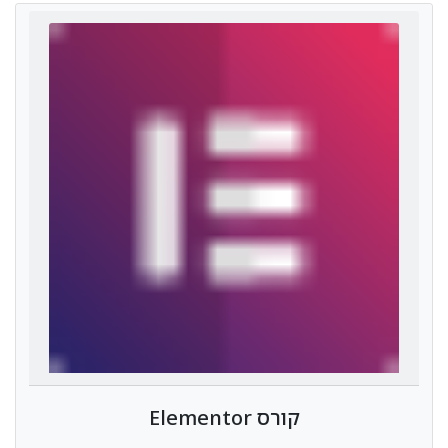
קורס Elementor