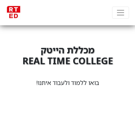
מכללת הייטק
REAL TIME COLLEGE
מקבוצת RT Group
בואו ללמוד ולעבוד איתנו!