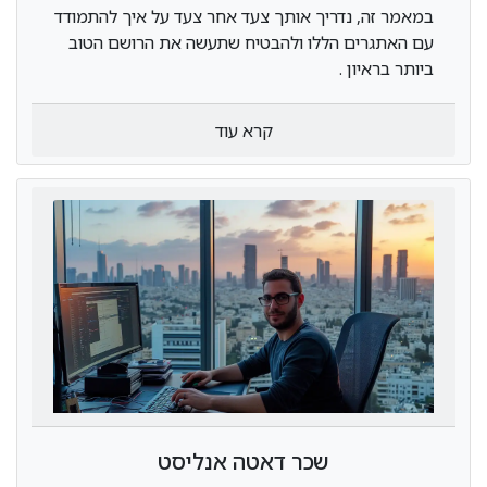
במאמר זה, נדריך אותך צעד אחר צעד על איך להתמודד
עם האתגרים הללו ולהבטיח שתעשה את הרושם הטוב
ביותר בראיון .
קרא עוד
עות
שכר דאטה אנליסט