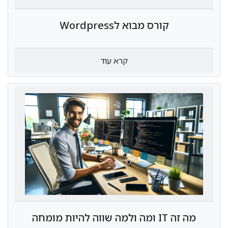
קורס מבוא לWordpress
קרא עוד
מה זה IT ומה ולמה שווה להיות מומחה