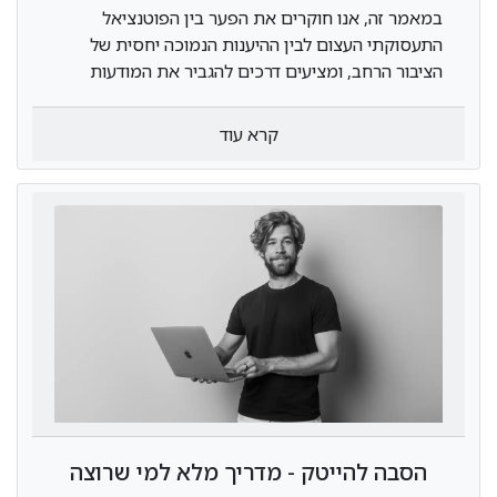
ניהול רשתות?
במאמר זה, אנו חוקרים את הפער בין הפוטנציאל
התעסוקתי העצום לבין ההיענות הנמוכה יחסית של
הציבור הרחב, ומציעים דרכים להגביר את המודעות
והעניין בלימודי IT בישראל.
קרא עוד
הסבה להייטק - מדריך מלא למי שרוצה