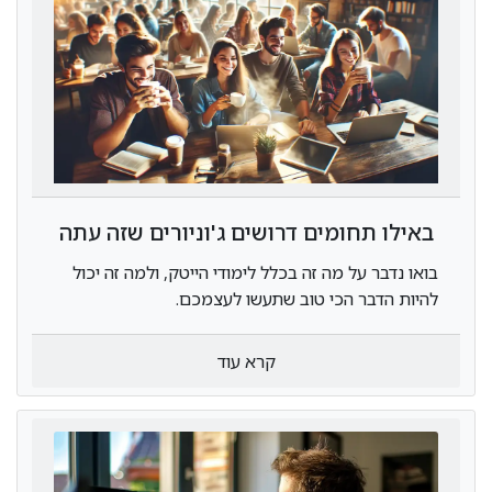
באילו תחומים דרושים ג'וניורים שזה עתה
סיימו לימודי הייטק?
בואו נדבר על מה זה בכלל לימודי הייטק, ולמה זה יכול
להיות הדבר הכי טוב שתעשו לעצמכם.
קרא עוד