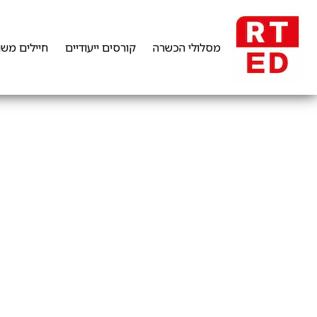
מסלולי הכשרה
קורסים ייעודיים
חיילים משו