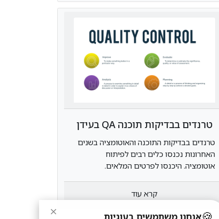
טרנדים בבדיקות תוכנה QA בעידן
DevOps
טרנדים בבדיקות התוכנה והאוטומציה בשנים
האחרונות נכנסו כלים רבים לפיתוח
אוטומציה. היכנסו לפרטים המלאים.
קרא עוד
×
🍪
אנחנו משתמשים בעוגיות