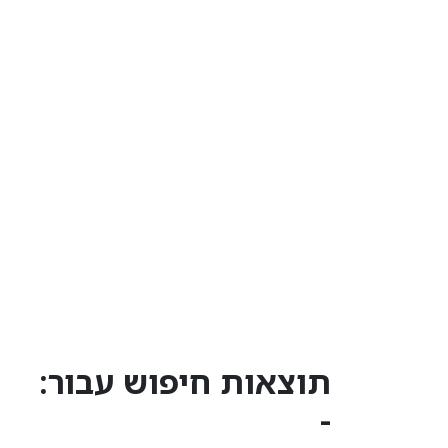
תוצאות חיפוש עבור:
-