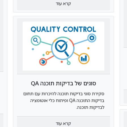
קרא עוד
סוגים של בדיקות תוכנה QA
סקירת סוגי בדיקות תוכנה להיכרות עם תחום
בדיקות התוכנה QA ופיתוח כלי אוטומציה
לבדיקות תוכנה.
קרא עוד