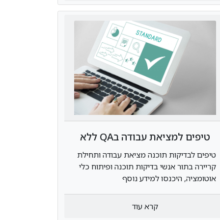
טיפים למציאת עבודה בQA ללא
ניסיון
טיפים לבדיקות תוכנה מציאת עבודה ותחילת
קריירה בתור אנשי בדיקות תוכנה ופיתוח כלי
אוטומציה, היכנסו למידע נוסף
קרא עוד