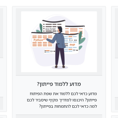
מדוע ללמוד פייתון?
מדוע כדאי לכם ללמוד את שפת הפיתוח
פייתון? היכנסו למדריך מקיף שיסביר לכם
למה כדאי לכם להתמחות בפייתון?