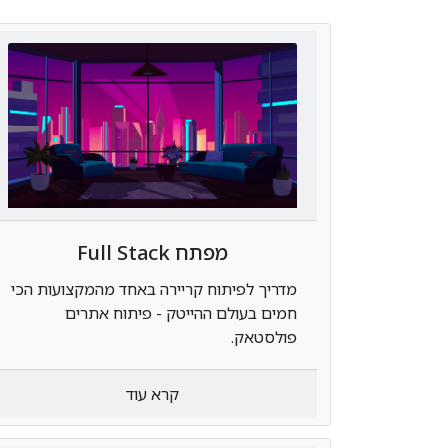
מפתח Full Stack
מדריך לפיתוח קריירה באחד מהמקצועות הכי
חמים בעולם ההייטק - פיתוח אתרים
פולסטאק.
קרא עוד