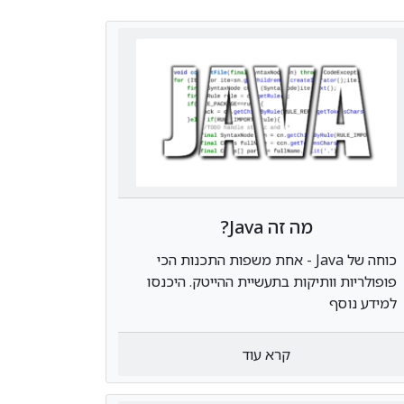
מה זה Java?
כוחה של Java - אחת משפות התכנות הכי
פופולריות וותיקות בתעשיית ההייטק. היכנסו
למידע נוסף
קרא עוד