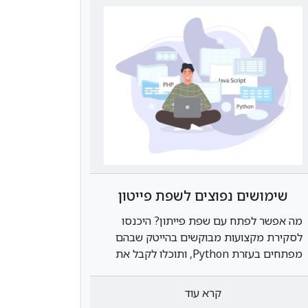
שימושים נפוצים לשפת פייטון
מה אפשר לפתח עם שפת פייתון? היכנסו
לסקירת מקצועות מבוקשים בהייטק שבהם
מפתחים בעזרת Python, ותוכלו לקבל את
הידע המקיף אודות אפשרויות פיתוח קריירה
לאחר לימודי פייטון
קרא עוד