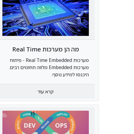
מה הן מערכות Real Time
Embedded?
מערכות Real Time Embedded - פיתוח
מערכות Embedded מלווה תחומים רבים.
היכנסו למידע נוסף.
קרא עוד