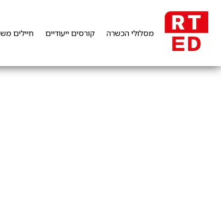
מסלולי הכשרה
קורסים ייעודיים
חיילים משו