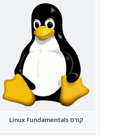
קורס Linux Fundamentals