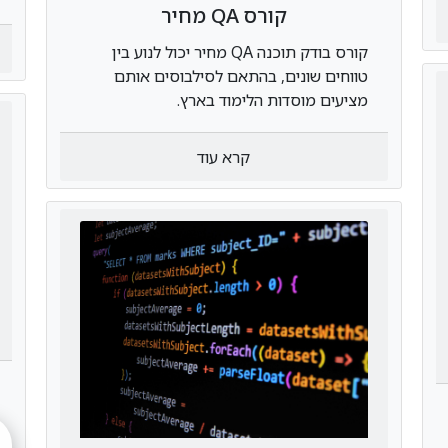
קורס QA מחיר
קורס בודק תוכנה QA מחיר יכול לנוע בין
טווחים שונים, בהתאם לסילבוסים אותם
מציעים מוסדות הלימוד בארץ.
קרא עוד