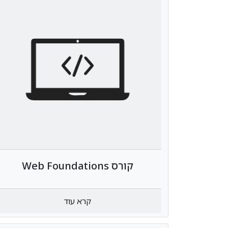
ותעשיות בחיינו.
קורס Web Foundations
קרא עוד