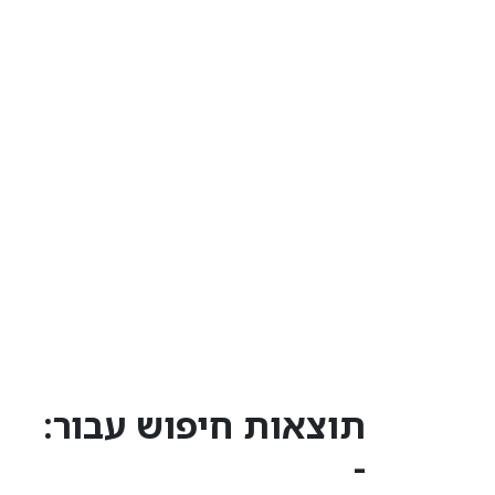
תוצאות חיפוש עבור:
-