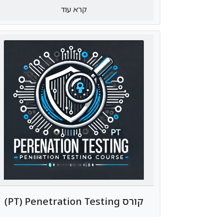
קרא עוד
קורס PT) Penetration Testing)