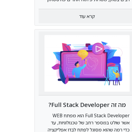
הפכו לנחשקות ביותר
קרא עוד
מה זה Full Stack Developer?
Full Stack Developer הוא מפתח WEB
אשר שולט במספר רחב של טכנולוגיות, עד
כדי רמה שהוא מסוגל לפתח לבדו אפליקציה