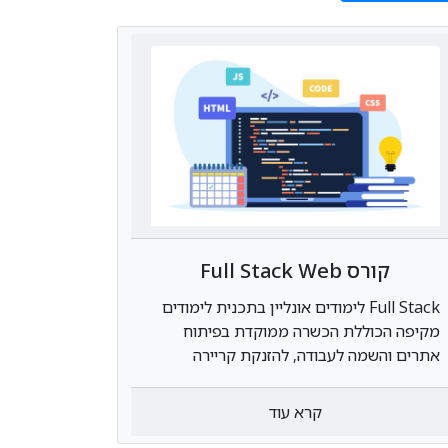
קורס Full Stack Web
Developer Online
Full Stack לימודים אונליין בתכנית לימודים
מקיפה הכוללת הכשרה ממוקדת בפיתוח
אתרים והשמה לעבודה, להזנקת קריירה
מצליחה בהייטק
קרא עוד