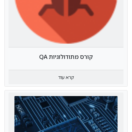
קורס מתודולוגיות QA
קרא עוד