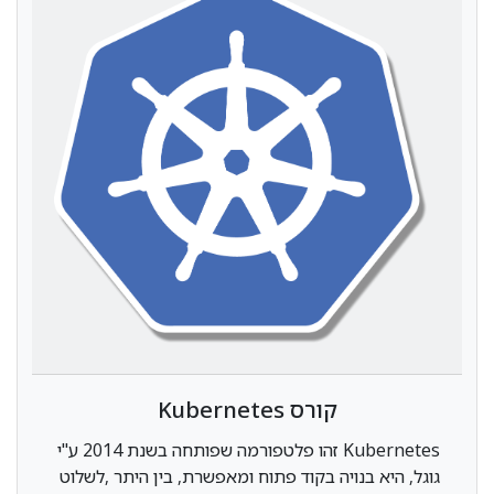
קורס Kubernetes
Kubernetes זהו פלטפורמה שפותחה בשנת 2014 ע"י
גוגל, היא בנויה בקוד פתוח ומאפשרת, בין היתר ,לשלוט