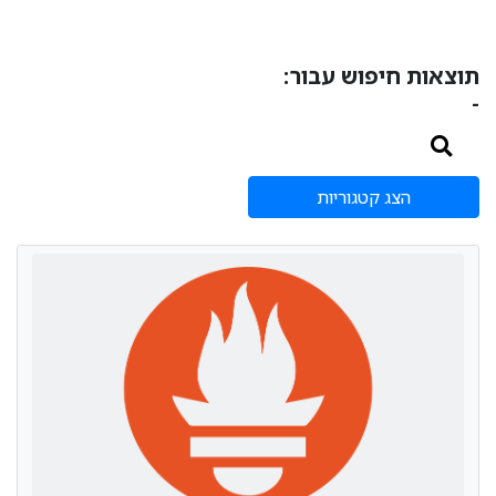
תוצאות חיפוש עבור:
-
הצג קטגוריות