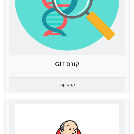
קורס GIT
קרא עוד