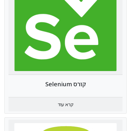
קורס Selenium
קרא עוד