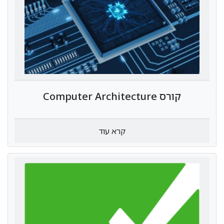
קורס Computer Architecture
קרא עוד