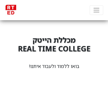
מכללת הייטק
REAL TIME COLLEGE
מקבוצת RT Group
בואו ללמוד ולעבוד איתנו!