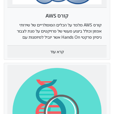
קורס AWS
קורס AWS מלמד על הכלים הפופולריים של שירותי
אמזון וכולל ביצוע מעשי של פרויקטים על מנת לצבור
ניסיון פרקטי Hands On אשר יוביל למיומנות עם
AWS.
קרא עוד