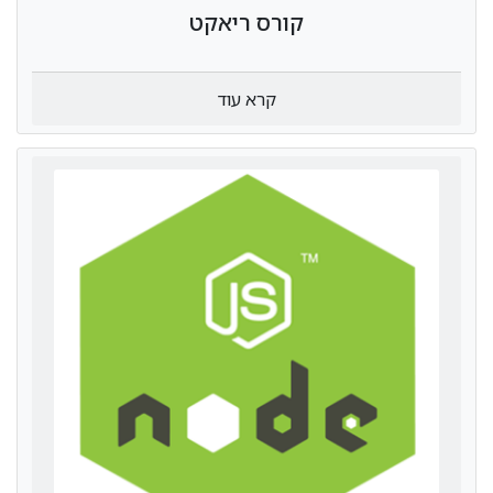
קורס ריאקט
קרא עוד