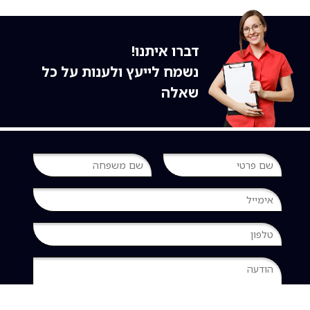
דברו איתנו!
נשמח לייעץ ולענות על כל
שאלה