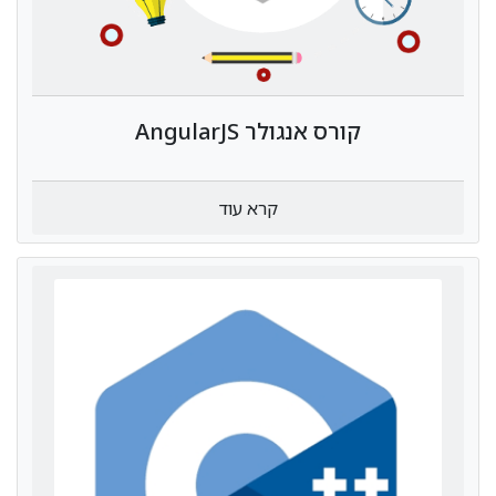
קורס אנגולר AngularJS
קרא עוד