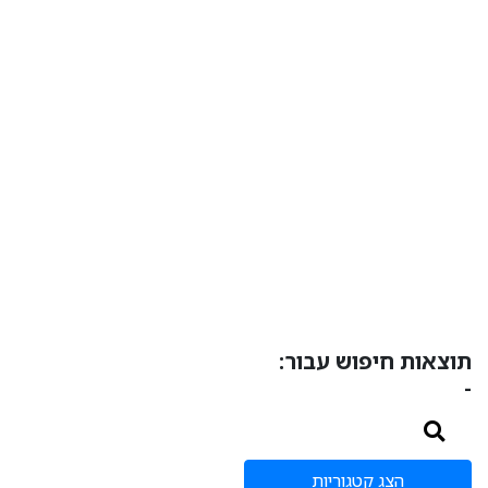
תוצאות חיפוש עבור:
-
הצג קטגוריות