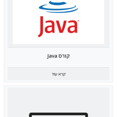
קורס Java
קרא עוד