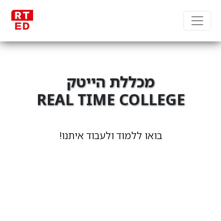
מכללת הייטק
REAL TIME COLLEGE
מקבוצת RT Group
בואו ללמוד ולעבוד איתנו!