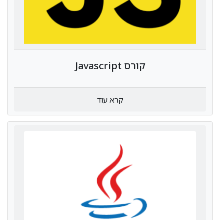
קורס Javascript
קרא עוד