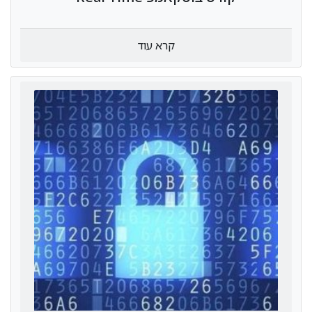
קרא עוד