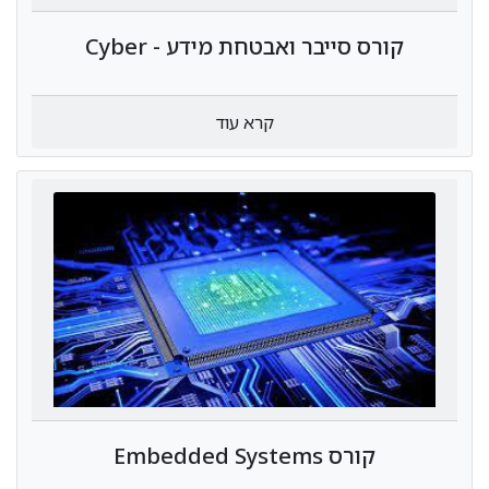
קורס סייבר ואבטחת מידע - Cyber
Security
קרא עוד
קורס Embedded Systems