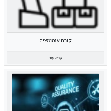
קורס אוטומציה
קרא עוד