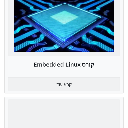
קורס Embedded Linux
קרא עוד