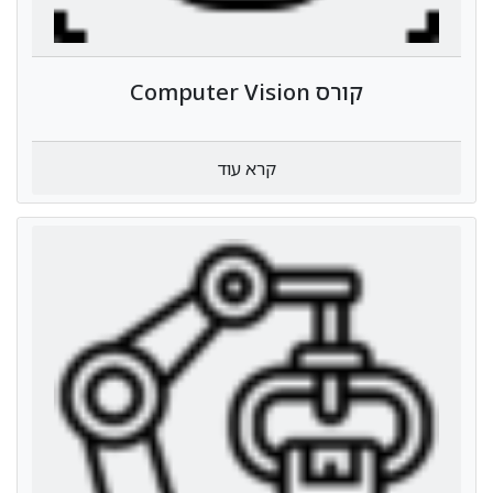
קורס Computer Vision
קרא עוד