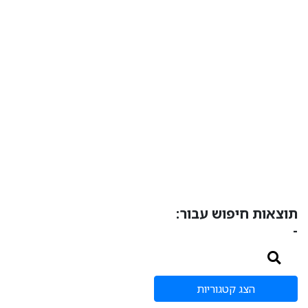
תוצאות חיפוש עבור:
-
הצג קטגוריות