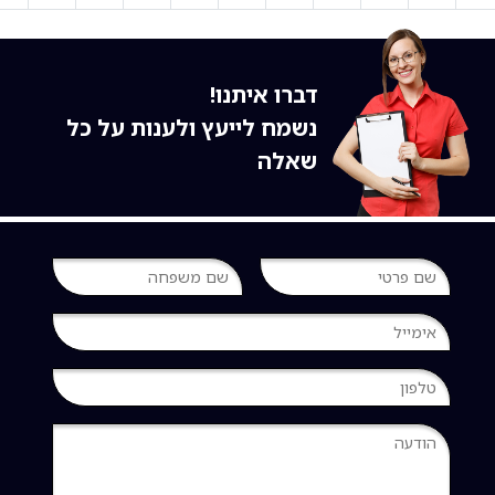
דברו איתנו!
נשמח לייעץ ולענות על כל
שאלה