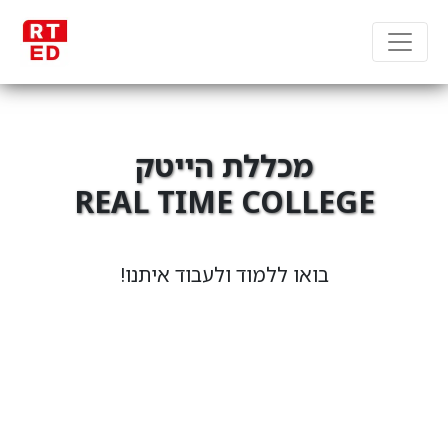
מכללת הייטק
REAL TIME COLLEGE
מקבוצת RT Group
בואו ללמוד ולעבוד איתנו!