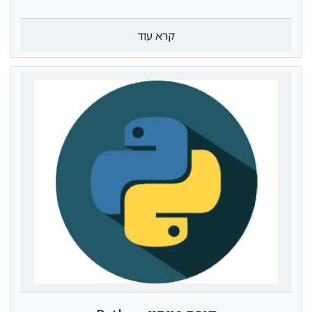
קרא עוד