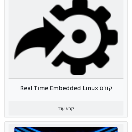
קורס Real Time Embedded Linux
קרא עוד