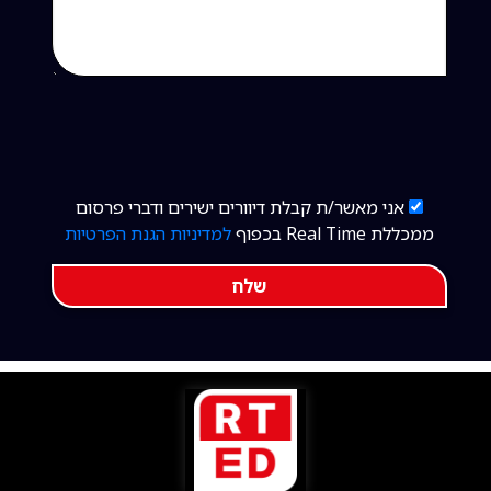
אני מאשר/ת קבלת דיוורים ישירים ודברי פרסום
ממכללת Real Time בכפוף
למדיניות הגנת הפרטיות
שלח