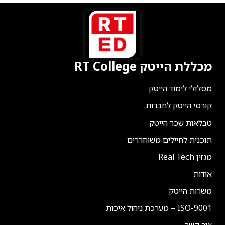
מכללת הייטק RT College
מסלולי לימוד הייטק
קורסי הייטק לחברות
טבלאות שכר הייטק
תוכנית לחיילים משוחררים
מגזין Real Tech
אודות
משרות הייטק
ISO-9001 – מערכת ניהול איכות