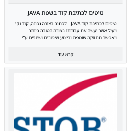
טיפים לכתיבת קוד בשפת JAVA
טיפים לכתיבת קוד JAVA - לכתוב בצורה נכונה, קוד נקי
ויעיל אשר יעשה את עבודתו בצורה הטובה ביותר
ויאפשר תחזוקה שוטפת וביצוע שיפורים ושינויים ע"י
אחרים
קרא עוד