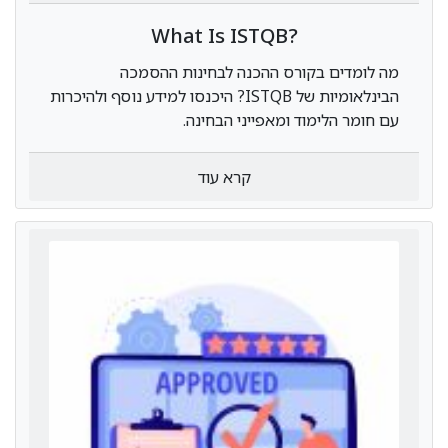
?What Is ISTQB
מה לומדים בקורס ההכנה לבחינות ההסמכה
הבינלאומיות של ISTQB? היכנסו למידע נוסף ולהיכרות
עם חומר הלימוד ומאפייני הבחינה.
קרא עוד