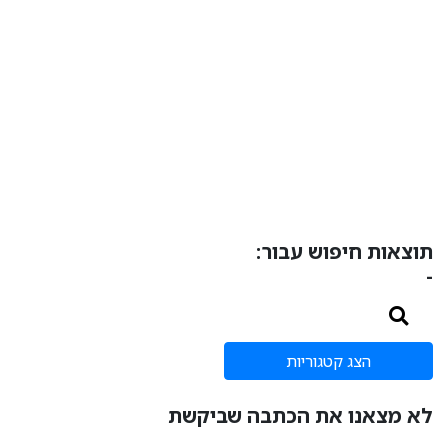
תוצאות חיפוש עבור:
-
הצג קטגוריות
לא מצאנו את הכתבה שביקשת