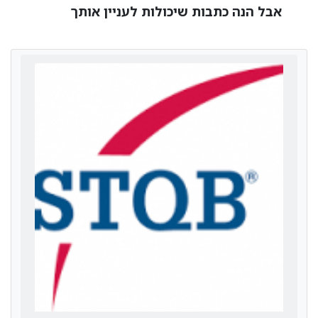
אבל הנה כתבות שיכולות לעניין אותך