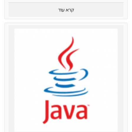
קרא עוד