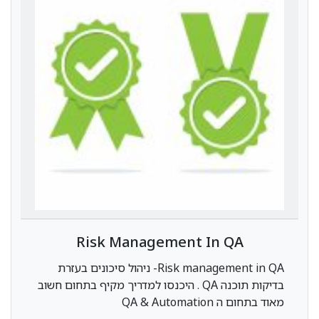
Risk Management In QA
Risk management in QA- ניהול סיכונים בעזרת
בדיקות תוכנה QA . היכנסו למדריך מקיף בתחום חשוב
מאוד בתחום ה QA & Automation