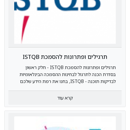
תרגילים ופתרונות להסמכת ISTQB
תרגילים ופתרונות להסמכת ISTQB - חלק ראשון
בסדרת הכנה לתרגול לבחינות ההסמכה הבינלאומיות
לבדיקות תוכנה - ISTQB, בחנו את רמת הידע שלכם
בתחום הבדיקות
קרא עוד