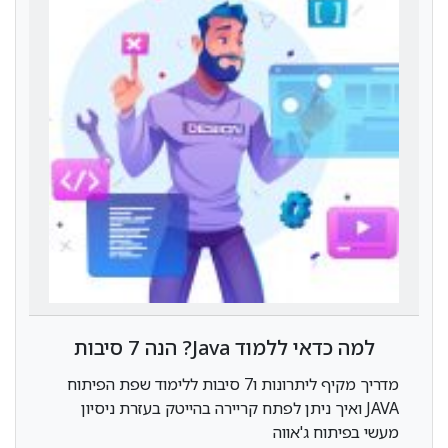
למה כדאי ללמוד Java? הנה 7 סיבות
מנצחות
מדריך מקיף ליתרונות ו7 סיבות ללימוד שפת הפיתוח
JAVA ואיך ניתן לפתח קריירה בהייטק בעזרת ניסיון
מעשי בפיתוח ג'אווה