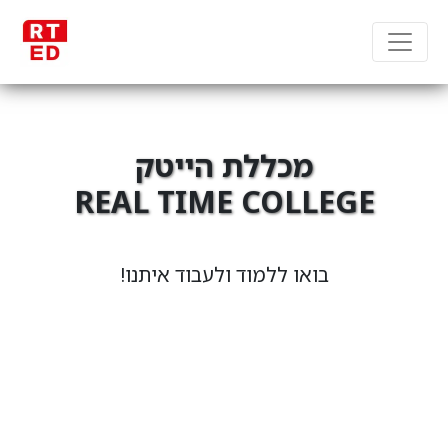
מכללת הייטק
REAL TIME COLLEGE
מקבוצת RT Group
בואו ללמוד ולעבוד איתנו!