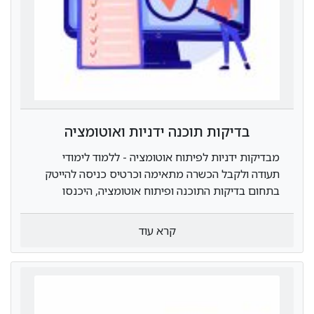
בדיקות תוכנה ידניות ואוטומציה
מבדיקות ידניות לפיתוח אוטומציה - ללמוד לימודי
תעודה ולקבל הכשרה מתאימה וכרטיס כניסה להייטק
בתחום בדיקות התוכנה ופיתוח אוטומציה, היכנסו
למידע נוסף
קרא עוד