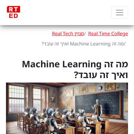
Real Time College
מגזין Real Tech
מה זה Machine Learning ואיך זה עובד?
מה זה Machine Learning
ואיך זה עובד?