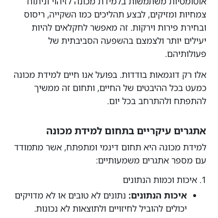
אוטומטיות משתמשות בלמידת מכונה לזיהוי וניתוח
צמחיות ומזיקים, לבצע תהליכים כמו השקייה, ריסוס
ובחירת פירות וירקות. זה מאפשר לחקלאים להיות
יעילים יותר ולצמצם בהשפעה הסביבתית של
פעולותיהם.
אלו רק דוגמאות בודדות. בפועל אנו חיים למידת מכונה
כמעט בכל ההיבטים של החיים, ותחום זה ממשיך
להתפתח ולהתרחב בכל יום.
אתגרים עיקריים בתחום למידת מכונה
למידת מכונה היא תחום דינמי ומתפתח, אשר מתמודד
עם מספר אתגרים משמעותיים:
1. איכות וכמות הנתונים
איכות הנתונים:
נתונים לא טובים או לא מדויקים
יכולים להוביל לחיזויים ולתוצאות לא נכונות.