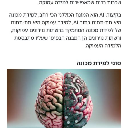
שכבות רבות שמאפשרות למידה עמוקה.
בקיצור, AI הוא המונח הכוללני הכי רחב, למידת מכונה
היא תת-תחום בתוך AI, למידה עמוקה היא תת-תחום
של למידת מכונה המתמקד ברשתות נוירונים עמוקות,
ורשתות נוירונים הן המבנה הבסיסי שעליו מתבססת
הלמידה העמוקה.
סוגי למידת מכונה