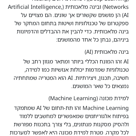
Networks) ובינה מלאכותית (Artificial Intelligence,
AI) הן מושגים שקשורים אך שונים. הם מצויים על
ספקטרום של טכנולוגיות ושיטות בתחום המחקר של
בינה מלאכותית. כדי להבין את ההבדלים והדמיונות
ביניהם, נבחן כל אחד מהמושגים:
בינה מלאכותית (AI)
AI זהו המונח הכללי ביותר ומתאר מגוון רחב של
טכנולוגיות שמדמות יכולות אנושיות כמו למידה,
חשיבה, תכנון, ויצירתיות. AI הוא המטריה שמתחתיה
נמצאים כל שאר המושגים.
למידת מכונה (Machine Learning)
Machine Learning זהו תת-תחום של AI שמתמקד
בפיתוח אלגוריתמים שמאפשרים למחשבים ללמוד
ולהסיק מסקנות מנתונים, בלי צורך בתכנות מפורשת
לכל מקרה. מטרת למידת מכונה היא לאפשר למערכות