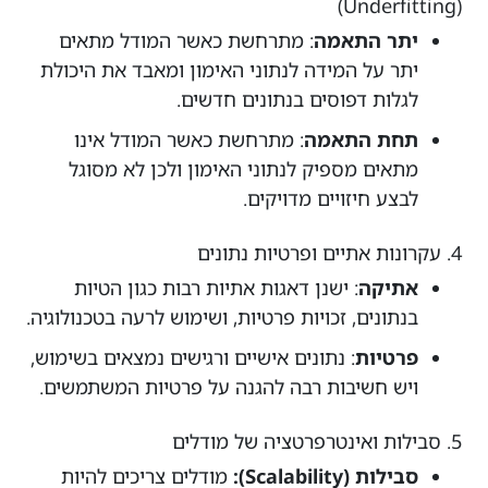
(Underfitting)
יתר התאמה
: מתרחשת כאשר המודל מתאים
יתר על המידה לנתוני האימון ומאבד את היכולת
לגלות דפוסים בנתונים חדשים.
תחת התאמה
: מתרחשת כאשר המודל אינו
מתאים מספיק לנתוני האימון ולכן לא מסוגל
לבצע חיזויים מדויקים.
4. עקרונות אתיים ופרטיות נתונים
אתיקה
: ישנן דאגות אתיות רבות כגון הטיות
בנתונים, זכויות פרטיות, ושימוש לרעה בטכנולוגיה.
פרטיות
: נתונים אישיים ורגישים נמצאים בשימוש,
ויש חשיבות רבה להגנה על פרטיות המשתמשים.
5. סבילות ואינטרפרטציה של מודלים
סבילות (Scalability):
מודלים צריכים להיות