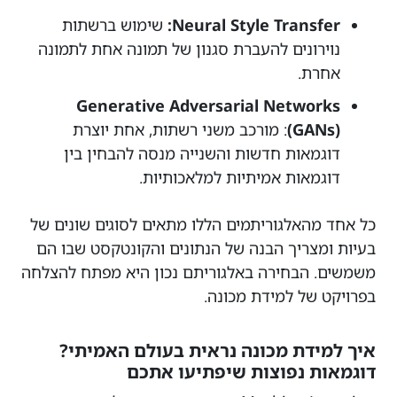
Neural Style Transfer:
שימוש ברשתות
נוירונים להעברת סגנון של תמונה אחת לתמונה
אחרת.
Generative Adversarial Networks
(GANs)
: מורכב משני רשתות, אחת יוצרת
דוגמאות חדשות והשנייה מנסה להבחין בין
דוגמאות אמיתיות למלאכותיות.
כל אחד מהאלגוריתמים הללו מתאים לסוגים שונים של
בעיות ומצריך הבנה של הנתונים והקונטקסט שבו הם
משמשים. הבחירה באלגוריתם נכון היא מפתח להצלחה
בפרויקט של למידת מכונה.
איך למידת מכונה נראית בעולם האמיתי?
דוגמאות נפוצות שיפתיעו אתכם