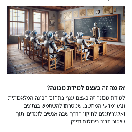
אז מה זה בעצם למידת מכונה?
למידת מכונה זה בעצם ענף בתחום הבינה המלאכותית
(AI) ומדעי המחשב, שמטרתו להשתמש בנתונים
ואלגוריתמים לחיקוי הדרך שבה אנשים לומדים, תוך
שיפור תדיר ביכולות ודיוק.