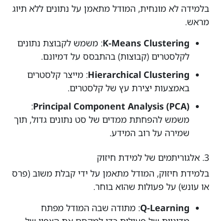
בלמידה לא מונחית, המודל מתאמן על נתונים ללא תיוג
מראש.
K-Means Clustering
: משמש לקבוצת נתונים
לקלסטרים (קבוצות) בהתבסס על דמיונם.
Hierarchical Clustering
: מייצר קלסטרים
באמצעות יצירת עץ של קלסטרים.
:
Principal Component Analysis (PCA)
משמש להפחתת ממדים של סט נתונים גדול, תוך
שמירה על רוב המידע.
3. אלגוריתמים של למידת חיזוק
בלמידת חיזוק, המודל מתאמן על ידי קבלת משוב (פרס
או עונש) על פעולות שהוא בוחר.
Q-Learning
: מתודה שבה המודל מפתח