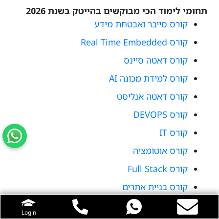
תחומי לימוד הכי מבוקשים בהייטק בשנת 2026
קורס סייבר ואבטחת מידע
קורס Real Time Embedded
קורס דאטה סיינס
קורס למידת מכונה AI
קורס דאטה אנליסט
קורס DEVOPS
קורס IT
קורס אוטומציה
קורס Full Stack
קורס בניית אתרים
Login