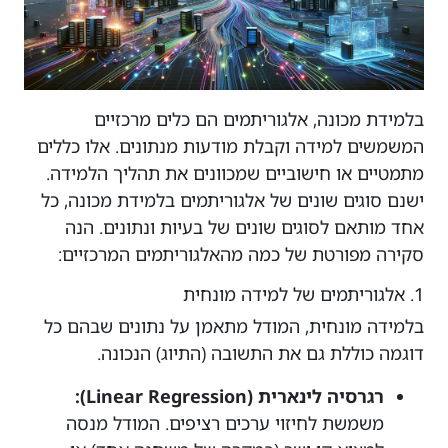
בלמידת מכונה, אלגוריתמים הם כלים מרכזיים
המשמשים למידה וקבלת מודעות מנתונים. אלו כללים
מתמטיים או חישוביים שמכוונים את תהליך הלמידה.
ישנם סוגים שונים של אלגוריתמים בלמידת מכונה, כל
אחד מותאם לסוגים שונים של בעיות ונתונים. הנה
סקירה מפורטת של כמה מהאלגוריתמים המרכזיים:
1. אלגוריתמים של למידה מונחית
בלמידה מונחית, המודל מתאמן על נתונים שבהם כל
דוגמה כוללת גם את התשובה (התיוג) הנכונה.
רגרסיה לינארית (Linear Regression):
משמשת לחיזוי ערכים רציפים. המודל מנסה