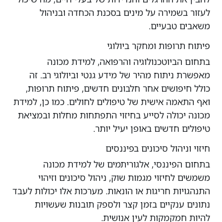
לעזור בשמירה על מינים בסכנת הכחדה ובניהול
משאבים טבעיים.
פיתוח תרופות ומחקר ביולוגי
בתחום הביוטכנולוגיה והרפואה, למידת מכונה
מאפשרת ניתוח מהיר של מידע גנטי וביולוגי רב. זה
כולל חיפושים אחר חלבונים חדשים, פיתוח תרופות,
ואף התאמה אישית של טיפולים לחולים. כמו כן, למידת
מכונה יכולה לסייע בחיזוי התפתחות מחלות ובמציאת
טיפולים חדשים באופן יעיל יותר.
חיזוי וניהול סיכונים בפיננסים
בתחום הפיננסי, אלגוריתמים של למידת מכונה
משמשים לחיזוי מגמות שוק, ניהול סיכונים וזיהוי
התנהגויות חריגות או הונאות. מערכות אלו יכולות לעבד
נתונים ענקיים בזמן קצר ולספק תובנות שעשויות
להיות חמקמקות לעין אנושית.