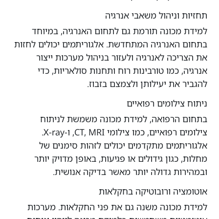
תחזיות וניהול משאבי אנרגיה
למידת מכונה תורמת גם לתחום האנרגיה, במיוחד
בתחום האנרגיה המתחדשת. אלגוריתמים יכולים לחזות
את הצריכה לאנרגיה ולעזור בניהול מערכות ייצור
אנרגיה, כמו טורבינות רוח ותחנות סולאריות, כדי
להגביר את יעילותן ולצמצם בזבוז.
ניתוח צילומים רפואיים
בתחום הרפואה, למידת מכונה משמשת לניתוח
צילומים רפואיים, כמו צילומי CT, MRI, ו-X-ray.
אלגוריתמים מתקדמים יכולים לזהות סימנים של
מחלות, כגון גידולים או פגיעות, באופן מדויק יותר
ובמהירות גדולה יותר מאשר בדיקה אנושית.
אוטומציה ורובוטיקה בחקלאות
למידת מכונה משנה גם את פני החקלאות. מערכות