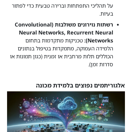
על תהליכי התפתחות וברירה טבעית כדי לפתור
בעיות.
רשתות נוירונים משולבות (Convolutional
Neural Networks, Recurrent Neural
Networks):
טכניקות מתקדמות בתחום
הלמידה העמוקה, מתמקדות בטיפול בנתונים
הכוללים תלות מרחבית או זמנית (כגון תמונות או
סדרות זמן).
אלגוריתמים נפוצים בלמידת מכונה