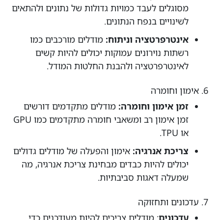
מסוגלים לעבד כמויות גדולות של נתונים ולהתאים
לשינויים בנפח הנתונים.
אינטרפרטציה וניתוח:
מודלים מורכבים כמו
רשתות נוירונים עמוקות יכולים להיות קשים
לאינטרפרטציה ולהבנת החלטות המודל.
6. אימון וחומרה
זמן אימון וחומרה:
מודלים מתקדמים דורשים
זמן אימון רב ומשאבי חומרה מתקדמים כמו GPU
או TPU.
צריכת אנרגיה:
אימון והפעלה של מודלים גדולים
יכולים להיות כבדים מבחינת צריכת אנרגיה, מה
שמעלה דאגות סביבתיות.
7. עדכונים ותחזוקה
עדכונים
: מודלים צריכים להיות מעודכנים כדי