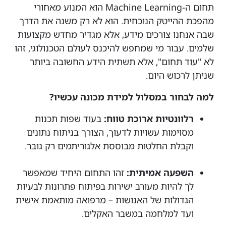
תחום ה-Machine Learning הוא המנוע מאחורי
מהפכת ההייטק הנוכחית. הוא לא רק משנה את הדרך
שבה אנחנו צורכים מידע, אלא מגדיר מחדש מקצועות
שלמים. עבור מי שמחפש להיכנס לעולם הטכנולוגי, זהו
לא "עוד תחום", אלא תשתית הידע החשובה ביותר
שניתן לרכוש היום.
למה לבחור במסלול למידת מכונה עכשיו?
רלוונטיות ארוכת טווח:
בעוד שפות תכנות
מסוימות עשויות לדעוך, הצורך בניתוח נתונים
וקבלת החלטות מבוססת אלגוריתמים רק גובר.
השפעה אמיתית:
זהו התחום היחיד שמאפשר
לך להיות מעורב ישירות בפיתוח פתרונות לבעיות
הגדולות של האנושות – מרפואה מותאמת אישית
ועד למלחמה במשבר האקלים.