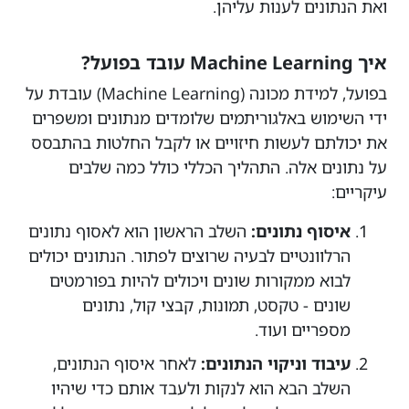
ואת הנתונים לענות עליהן.
איך Machine Learning עובד בפועל?
בפועל, למידת מכונה (Machine Learning) עובדת על
ידי השימוש באלגוריתמים שלומדים מנתונים ומשפרים
את יכולתם לעשות חיזויים או לקבל החלטות בהתבסס
על נתונים אלה. התהליך הכללי כולל כמה שלבים
עיקריים:
איסוף נתונים:
השלב הראשון הוא לאסוף נתונים
הרלוונטיים לבעיה שרוצים לפתור. הנתונים יכולים
לבוא ממקורות שונים ויכולים להיות בפורמטים
שונים - טקסט, תמונות, קבצי קול, נתונים
מספריים ועוד.
עיבוד וניקוי הנתונים:
לאחר איסוף הנתונים,
השלב הבא הוא לנקות ולעבד אותם כדי שיהיו