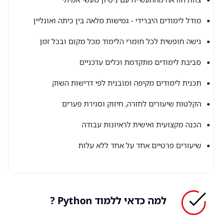
מודל לימודים היברידי - גמישות מלאה בין כיתה ואונליין
גישה חופשית לכל חומרי הלימוד מכל מקום ובכל זמן
סביבת לימודים מתקדמת וכלים עדכניים
תכנית לימודים מקיפה ומובנית לפי דרישות השוק
הקלטות שיעורים לחזרה, חיזוק וסגירת פערים
הכנה מקצועית ואישית לראיונות עבודה
שיעורים פרטיים אחד על אחד ללא עלות
למה כדאי ללמוד Python ?