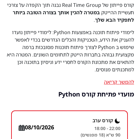
קורס פייתון של Real Time Group נבנה תוך הקפדה על צורכי
תעשיית ההייטק
במטרה להכין אותך בצורה הטובה ביותר
לתפקיד הבא שלך
.
לימודי פיתוח תוכנה באמצעות Python: לימודי פייתון נועדו
להעניק את הידע, הטכניקות והכלים הנדרשים בכדי לאפשר
שימוש ב Python לצורך פיתוח תוכנות מסובכות ברמה
מקצועית גבוהה בחברות הייטק לתחומים השונים. המטרה היא
להתאים את מתכונת הקורס לחסרי ידע וניסיון בתוכנה וכן
למתכנתים מנוסים.
להמשך קריאה
מועדי פתיחת קורס Python
קורס ערב
08/10/2026
18:00 - 22:00
90 ש"א (18 מפגשים)