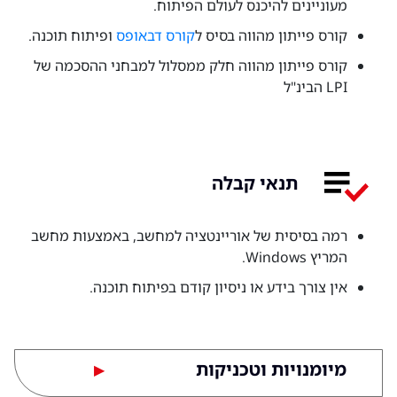
מעוניינים להיכנס לעולם הפיתוח.
קורס פייתון מהווה בסיס ל
קורס דבאופס
ופיתוח תוכנה.
קורס פייתון מהווה חלק ממסלול למבחני ההסכמה של
LPI הבינ"ל
תנאי קבלה
רמה בסיסית של אוריינטציה למחשב, באמצעות מחשב
המריץ Windows.
אין צורך בידע או ניסיון קודם בפיתוח תוכנה.
מיומנויות וטכניקות
▶