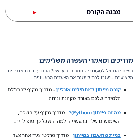
מבנה הקורס
▶
מדריכים ומאמרי העשרה משלימים:
רוצים להתחיל לטעום מהחומר כבר עכשיו? הכנו עבורכם מדריכים
מקצועיים שיעזרו לכם לעשות את הצעדים הראשונים:
קורס פייתון למתחילים אונליין
- מדריך מקיף להתחלת
הלמידה שלכם בצורה מקוונת ונוחה.
מה זה פייתון (Python)?
- מדריך מקיף על השפה,
השימושים שלה בתעשייה ולמה היא כל כך פופולרית.
בניית מחשבון בפייתון
- מדריך פרקטי צעד אחר צעד