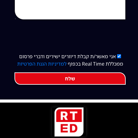
אני מאשר/ת קבלת דיוורים ישירים ודברי פרסום
ממכללת Real Time בכפוף
למדיניות הגנת הפרטיות
שלח