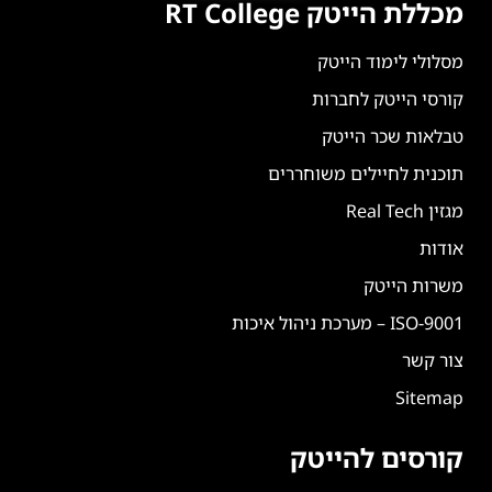
מכללת הייטק RT College
מסלולי לימוד הייטק
קורסי הייטק לחברות
טבלאות שכר הייטק
תוכנית לחיילים משוחררים
מגזין Real Tech
אודות
משרות הייטק
ISO-9001 – מערכת ניהול איכות
צור קשר
Sitemap
קורסים להייטק