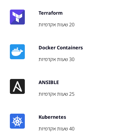
Terraform
20 שעות אקדמיות
Docker Containers
30 שעות אקדמיות
ANSIBLE
25 שעות אקדמיות
Kubernetes
40 שעות אקדמיות