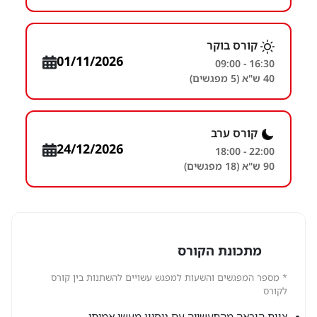
קורס בוקר
01/11/2026
09:00 - 16:30
40 ש"א (5 מפגשים)
קורס ערב
24/12/2026
18:00 - 22:00
90 ש"א (18 מפגשים)
מתכונת הקורס
* מספר המפגשים והשעות למפגש עשויים להשתנות בין קורס
לקורס
צוות הוראה מהתעשייה עם ניסיון מעשי אמיתי