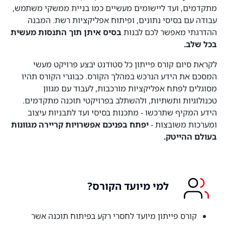
מתקדמים, ועד ליישומים מעשיים כמו בניית ממשקי משתמש,
עבודה עם בסיסי נתונים, ופיתוח אפליקציות רשת. המבנה
ההדרגתי מאפשר לכם לבנות
בסיס איתן תוך התנסות מעשית
בכל שלב.
לקראת סיום קורס פייתון כל סטודנט יבצע פרויקט מעשי
המסכם את הידע הנרכש במהלך הקורס. כבוגרי הקורס תהיו
מסוגלים לפתח אפליקציות מורכבות, לעבוד עם מגוון
טכנולוגיות ותשתיות, ולהשתלב בפרויקטי תוכנה מתקדמים.
הידע המקיף שתרכשו - מתכנות בסיסי ועד לתבניות עיצוב
ומערכות משובצות -
יפתח בפניכם אפשרויות קריירה מגוונות
בעולם ההייטק.
למי מיועד הקורס?
קורס פייתון מיועד לחסרי רקע בפיתוח תוכנה אשר