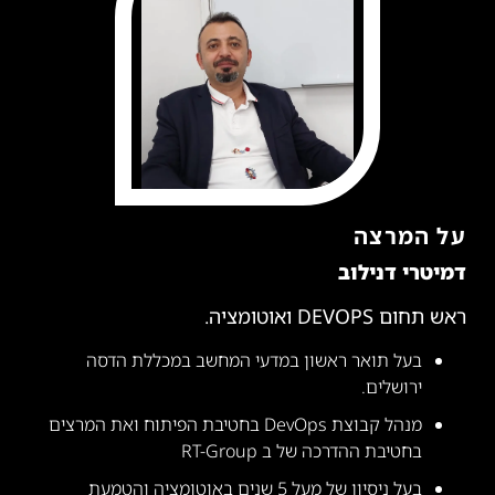
על המרצה
דמיטרי דנילוב
ראש תחום DEVOPS ואוטומציה.
בעל תואר ראשון במדעי המחשב במכללת הדסה
ירושלים.
מנהל קבוצת DevOps בחטיבת הפיתוח ואת המרצים
בחטיבת ההדרכה של ב RT-Group
בעל ניסיון של מעל 5 שנים באוטומציה והטמעת