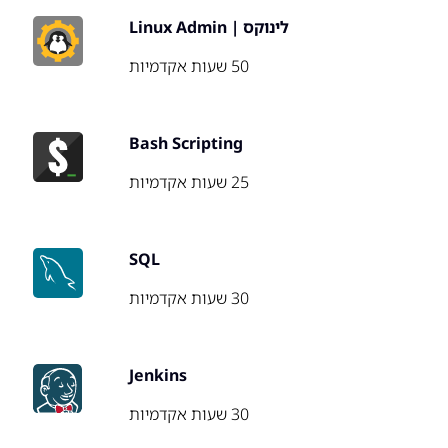
לינוקס | Linux Admin
50 שעות אקדמיות
Bash Scripting
25 שעות אקדמיות
SQL
30 שעות אקדמיות
Jenkins
30 שעות אקדמיות