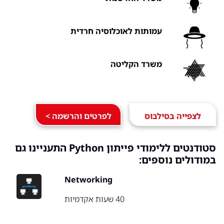
עמותות לאוכלוסיה חרדית
משרד הקליטה
לצפייה בסילבוס
לפרטים והרשמה >
סטודנטים ללימודי פייתון Python התעניינו גם
במודולים נוספים:
Networking
40 שעות אקדמיות