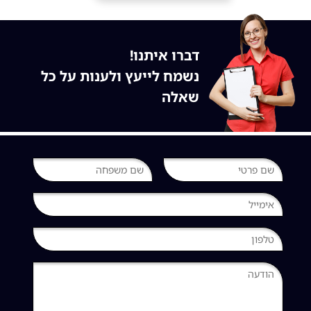
דברו איתנו!
נשמח לייעץ ולענות על כל
שאלה