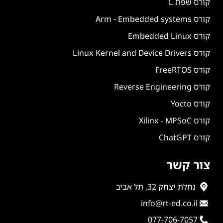
קורס שפת C
קורס Arm - Embedded systems
קורס Embedded Linux
קורס Linux Kernel and Device Drivers
קורס FreeRTOS
קורס Reverse Engineering
קורס Yocto
קורס Xilinx - MPSoC
קורס ChatGPT
צור קשר
נחלת יצחק 32, תל אביב
info@rt-ed.co.il
077-706-7057