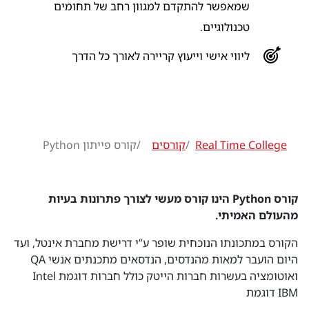
שמאפשר להתקדם למגוון רחב של תחומים
טכנולוגיים.
ליווי אישי וייעוץ קריירה לאורך כל הדרך
Real Time College
קורסים
קורס פייתון Python
קורס Python הינו קורס מעשי לצורך פתרונות בעיות
מהעולם האמיתי.
הקורס במתכונתו הנוכחית שופר ע”י דרישת מחברת אינטל, ועד
היום הועבר למאות מהנדסים, הנדסאים מתכנתים אנשי QA
ואוטומציה בעשרות חברות הייטק כולל חברות דוגמת Intel
IBM דוגמת