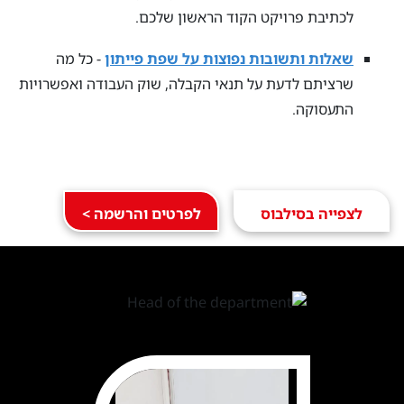
לכתיבת פרויקט הקוד הראשון שלכם.
שאלות ותשובות נפוצות על שפת פייתון
- כל מה
שרציתם לדעת על תנאי הקבלה, שוק העבודה ואפשרויות
התעסוקה.
לצפייה בסילבוס
לפרטים והרשמה >