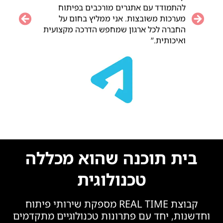
להתמודד עם אתגרים מורכבים בפיתוח
מערכות משובצות. אני ממליץ בחום על
Previous
Next
החברה לכל ארגון שמחפש הדרכה מקצועית
ואיכותית.”
בית תוכנה שהוא מכללה
טכנולוגית
קבוצת REAL TIME מספקת שירותי פיתוח
וחדשנות, יחד עם פתרונות טכנולוגיים מתקדמים