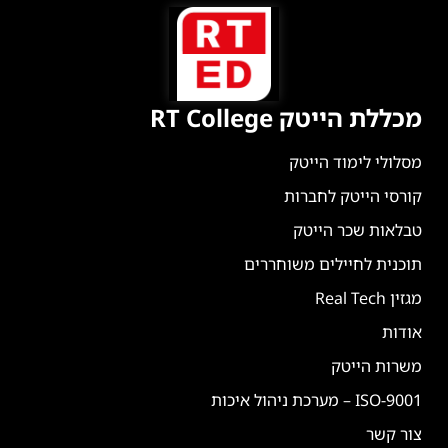
מכללת הייטק RT College
מסלולי לימוד הייטק
קורסי הייטק לחברות
טבלאות שכר הייטק
תוכנית לחיילים משוחררים
מגזין Real Tech
אודות
משרות הייטק
ISO-9001 – מערכת ניהול איכות
צור קשר