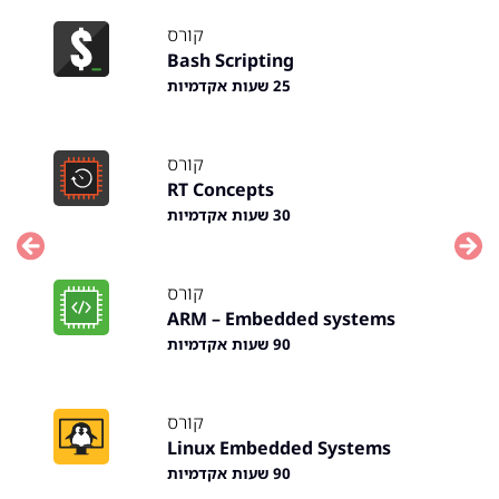
קורס
Bash Scripting
25 שעות אקדמיות
קורס
RT Concepts
30 שעות אקדמיות
Previous
Nex
קורס
ARM – Embedded systems
90 שעות אקדמיות
קורס
Linux Embedded Systems
90 שעות אקדמיות