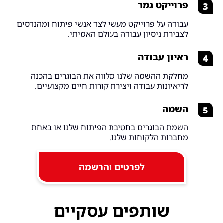
פרוייקט גמר
3
עבודה על פרוייקט מעשי לצד אנשי פיתוח ומהנדסים
לצבירת ניסיון עבודה בעולם האמיתי.
ראיון עבודה
4
מחלקת ההשמה שלנו מלווה את הבוגרים בהכנה
לריאיונות עבודה ויצירת קורות חיים מקצועיים.
השמה
5
השמת הבוגרים בחטיבת הפיתוח שלנו או באחת
מחברות הלקוחות שלנו.
לפרטים והרשמה
שותפים עסקיים