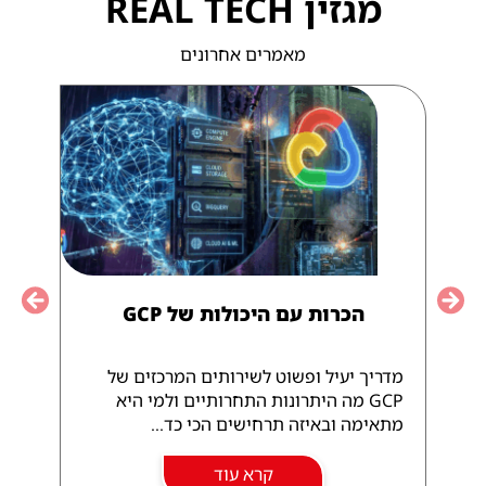
מגזין REAL TECH
מאמרים אחרונים
הכרות עם היכולות של GCP
Previous
Nex
מדריך יעיל ופשוט לשירותים המרכזים של
GCP מה היתרונות התחרותיים ולמי היא
מתאימה ובאיזה תרחישים הכי כד...
קרא עוד