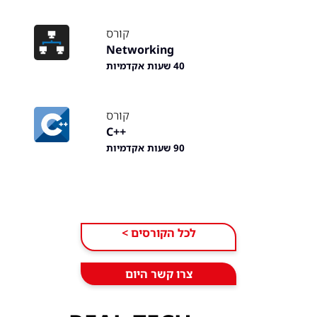
קורס
Networking
40 שעות אקדמיות
קורס
++C
90 שעות אקדמיות
< לכל הקורסים
צרו קשר היום