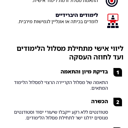
התאמת מסלול ורמת לימוד אישית.
לימודים היברידיים
לומדים בכיתה או אונליין לגמישות מירבית.
ליווי אישי מתחילת מסלול הלימודים
ועד לחוזה העסקה
בדיקת מיון והתאמה
1
התאמה של מסלול הקריירה הרצוי למסלול הלימוד
המתאים.
הכשרה
2
סטודנטים ללא רקע ייקבלו שיעורי יסוד וסטודנטים
מנוסים ידלגו ישר לתחילת מסלול הלימודים.