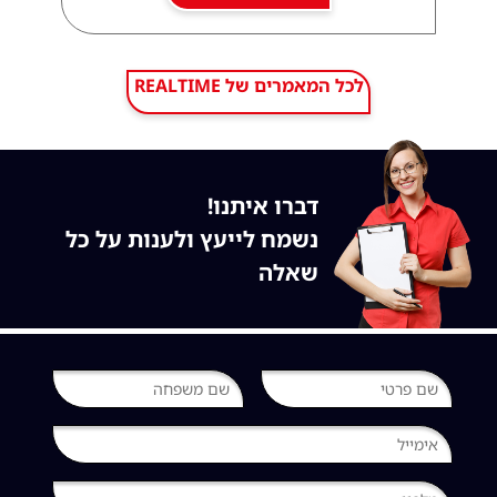
REALTIME לכל המאמרים של
דברו איתנו!
נשמח לייעץ ולענות על כל
שאלה