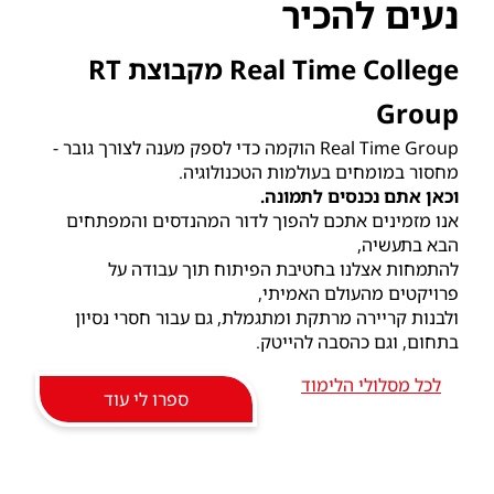
נעים להכיר
Real Time College מקבוצת RT
Group
Real Time Group הוקמה כדי לספק מענה לצורך גובר -
מחסור במומחים בעולמות הטכנולוגיה.
וכאן אתם נכנסים לתמונה.
אנו מזמינים אתכם להפוך לדור המהנדסים והמפתחים
הבא בתעשיה,
להתמחות אצלנו בחטיבת הפיתוח תוך עבודה על
פרויקטים מהעולם האמיתי,
ולבנות קריירה מרתקת ומתגמלת, גם עבור חסרי נסיון
בתחום, וגם כהסבה להייטק.
לכל מסלולי הלימוד
ספרו לי עוד