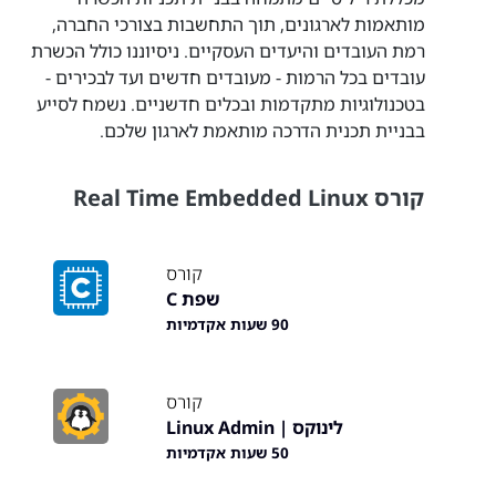
מותאמות לארגונים, תוך התחשבות בצורכי החברה,
רמת העובדים והיעדים העסקיים. ניסיוננו כולל הכשרת
עובדים בכל הרמות - מעובדים חדשים ועד לבכירים -
בטכנולוגיות מתקדמות ובכלים חדשניים. נשמח לסייע
בבניית תכנית הדרכה מותאמת לארגון שלכם.
קורס Real Time Embedded Linux
קורס
שפת C
90 שעות אקדמיות
קורס
לינוקס | Linux Admin
50 שעות אקדמיות