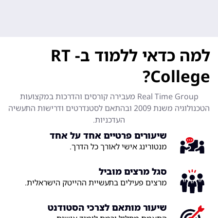
למה כדאי ללמוד ב- RT
College?
Real Time Group מעבירה קורסים והדרכות במקצועות
הטכנולוגיה משנת 2009 ובהתאם לסטנדרטים ודרישות התעשיה
העדכניות.
שיעורים פרטיים אחד על אחד
מנטורינג אישי לאורך כל הדרך.​
סגל מרצים מוביל
מרצים פעילים בתעשיית ההייטק הישראלית.
שיעור מותאם לצרכי הסטודנט