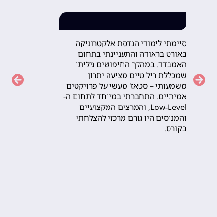
סיימתי לימודי הנדסת אלקטרוניקה
באורט בראודה והתעניינתי בתחום
האמבדד. במהלך החיפושים גיליתי
שמכללת ריל טיים מציעה יתרון
Previous
Next
משמעותי – סטאז' מעשי על פרויקטים
אמיתיים. התחברתי במיוחד לתחום ה-
Low-Level, והמרצים המקצועיים
והמנוסים היו גורם מרכזי להצלחתי
בקורס.