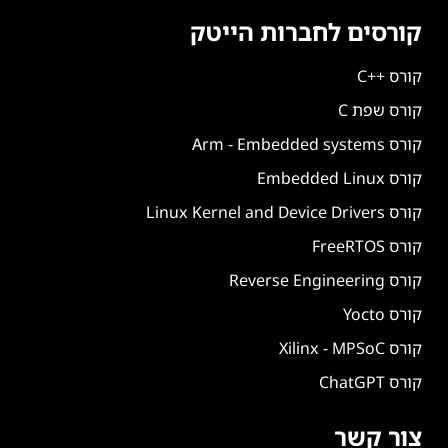
קורסים לחברות הייטק
קורס ++C
קורס שפת C
קורס Arm - Embedded systems
קורס Embedded Linux
קורס Linux Kernel and Device Drivers
קורס FreeRTOS
קורס Reverse Engineering
קורס Yocto
קורס Xilinx - MPSoC
קורס ChatGPT
צור קשר