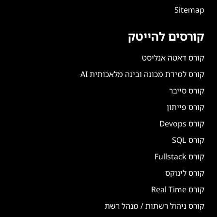
Sitemap
קורסים להייטק
קורס דאטה אנליסט
קורס למידת מכונה ובינה מלאכותית AI
קורס סייבר
קורס פייתון
קורס Devops
קורס SQL
קורס Fullstack
קורס לינוקס
קורס Real Time
קורס ניהול רשתות / מנהל רשת