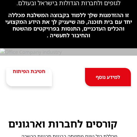
לגופים ולחברות הגדולות בישראל ובעולם.
זו ההזדמנות שלך ללמוד בקבוצה המשלבת מכללה
יחד עם בית תוכנה, מה שיעניק לך את הידע המקצועי
והכלים העדכניים, התנסות בפרויקטים מהשטח
והחיבור לתעשיה .
חטיבת הפיתוח
למידע נוסף
קורסים לחברות וארגונים
מכללת ריל טיים מתמחה בבניית תכניות הכשרה