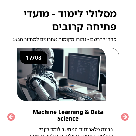
מסלולי לימוד - מועדי
פתיחה קרובים
מהרו להרשם - נתורו מקומות אחרונים למחזור הבא:
17/08
Machine Learning & Data
Science
Previous
Next
בבינה מלאכותית המחשב לומד לקבל