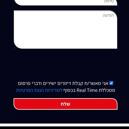
אני מאשר/ת קבלת דיוורים ישירים ודברי פרסום
ממכללת Real Time בכפוף
למדיניות הגנת הפרטיות
שלח