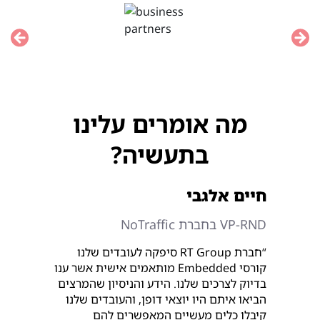
Previous
Nex
מה אומרים עלינו
בתעשיה?
חיים אלגבי
VP-RND בחברת NoTraffic
“חברת RT Group סיפקה לעובדים שלנו
קורסי Embedded מותאמים אישית אשר ענו
בדיוק לצרכים שלנו. הידע והניסיון שהמרצים
הביאו איתם היו יוצאי דופן, והעובדים שלנו
קיבלו כלים מעשיים המאפשרים להם