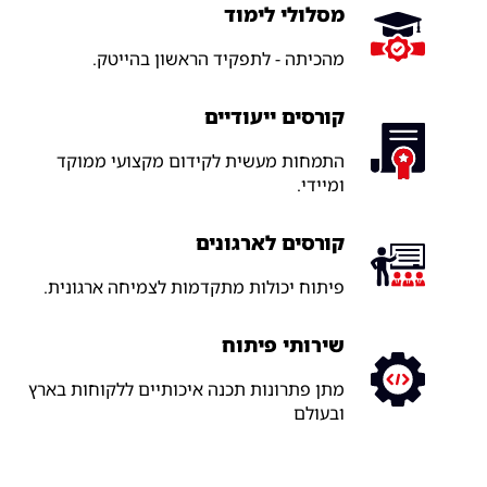
מסלולי לימוד
מהכיתה - לתפקיד הראשון בהייטק.
קורסים ייעודיים
התמחות מעשית לקידום מקצועי ממוקד
ומיידי.
קורסים לארגונים
פיתוח יכולות מתקדמות לצמיחה ארגונית.
שירותי פיתוח
מתן פתרונות תכנה איכותיים ללקוחות בארץ
ובעולם