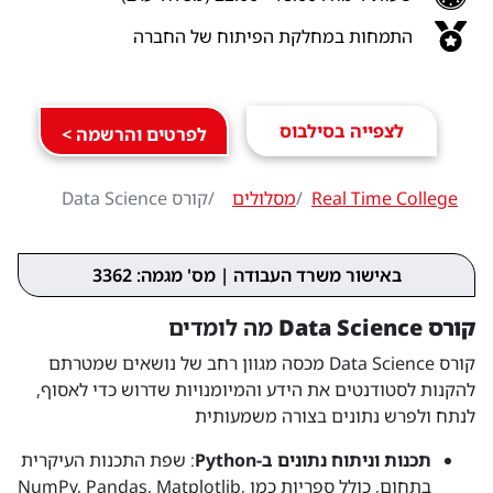
התמחות במחלקת הפיתוח של החברה
לצפייה בסילבוס
לפרטים והרשמה >
Real Time College
מסלולים
קורס Data Science
באישור משרד העבודה | מס' מגמה: 3362
קורס Data Science
מה לומדים
קורס Data Science מכסה מגוון רחב של נושאים שמטרתם
להקנות לסטודנטים את הידע והמיומנויות שדרוש כדי לאסוף,
לנתח ולפרש נתונים בצורה משמעותית
תכנות וניתוח נתונים ב-Python
: שפת התכנות העיקרית
בתחום, כולל ספריות כמו NumPy, Pandas, Matplotlib,