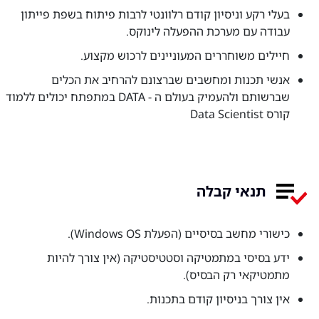
בעלי רקע וניסיון קודם רלוונטי לרבות פיתוח בשפת פייתון
עבודה עם מערכת ההפעלה לינוקס.
חיילים משוחררים המעוניינים לרכוש מקצוע.
אנשי תכנות ומחשבים שברצונם להרחיב את הכלים
שברשותם ולהעמיק בעולם ה - DATA במתפתח יכולים ללמוד
קורס Data Scientist
תנאי קבלה
כישורי מחשב בסיסיים (הפעלת Windows OS).
ידע בסיסי במתמטיקה וסטטיסטיקה (אין צורך להיות
מתמטיקאי רק הבסיס).
אין צורך בניסיון קודם בתכנות.