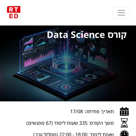
קורס Data Science
תאריך פתיחה: 17/08
משך הקורס: 335 שעות לימוד (67 מפגשים)
שעות לימוד: 18:00 - 22:00 (מסלול ערב)