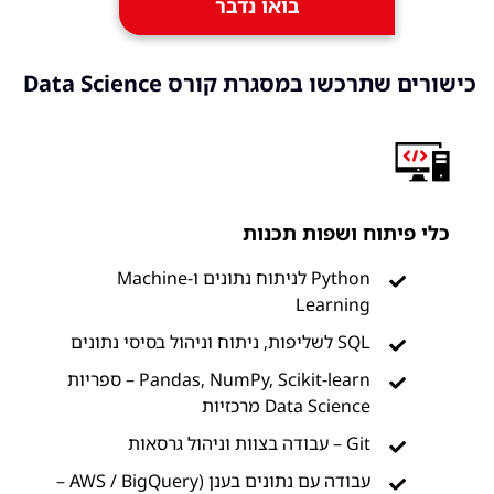
בואו נדבר
כישורים שתרכשו במסגרת קורס Data Science
כלי פיתוח ושפות תכנות
Python לניתוח נתונים ו-Machine
Learning
SQL לשליפות, ניתוח וניהול בסיסי נתונים
Pandas, NumPy, Scikit-learn – ספריות
Data Science מרכזיות
Git – עבודה בצוות וניהול גרסאות
עבודה עם נתונים בענן (AWS / BigQuery –