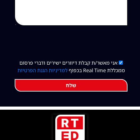
אני מאשר/ת קבלת דיוורים ישירים ודברי פרסום
ממכללת Real Time בכפוף
למדיניות הגנת הפרטיות
שלח