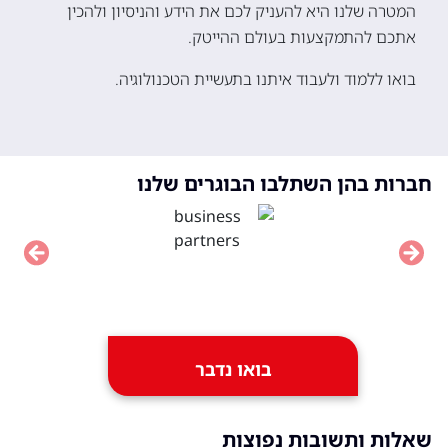
המטרה שלנו היא להעניק לכם את הידע והניסיון ולהכין
אתכם להתמקצעות בעולם ההייטק.
בואו ללמוד ולעבוד איתנו בתעשיית הטכנולוגיה.
חברות בהן השתלבו הבוגרים שלנו
vious
Next
בואו נדבר
שאלות ותשובות נפוצות