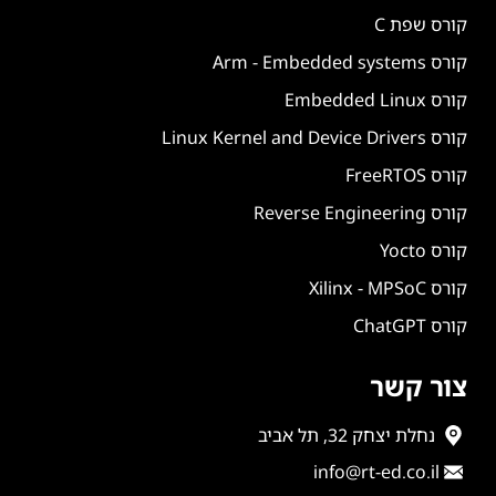
קורס שפת C
קורס Arm - Embedded systems
קורס Embedded Linux
קורס Linux Kernel and Device Drivers
קורס FreeRTOS
קורס Reverse Engineering
קורס Yocto
קורס Xilinx - MPSoC
קורס ChatGPT
צור קשר
נחלת יצחק 32, תל אביב
info@rt-ed.co.il