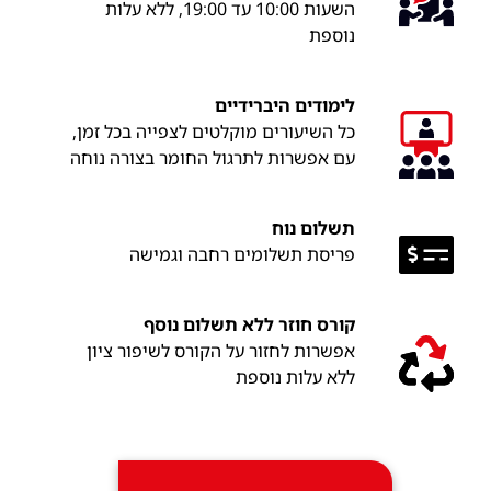
השעות 10:00 עד 19:00, ללא עלות
נוספת
לימודים היברידיים
כל השיעורים מוקלטים לצפייה בכל זמן,
עם אפשרות לתרגול החומר בצורה נוחה
תשלום נוח
פריסת תשלומים רחבה וגמישה
קורס חוזר ללא תשלום נוסף
אפשרות לחזור על הקורס לשיפור ציון
ללא עלות נוספת