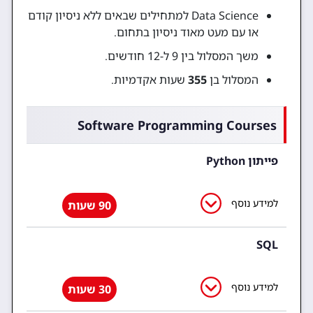
Data Science למתחילים שבאים ללא ניסיון קודם
או עם מעט מאוד ניסיון בתחום.
משך המסלול בין 9 ל-12 חודשים.
המסלול בן
355
שעות אקדמיות.
Software Programming Courses
פייתון Python
למידע נוסף
90 שעות
SQL
למידע נוסף
30 שעות