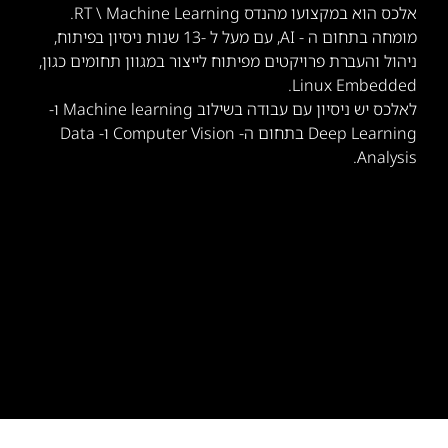
אלכס הוא במקצועו מהנדס RT \ Machine Learning.
מומחה בתחום ה - AI, עם מעל ל -13 שנות ניסיון בפיתוח,
ניהול והעברת פרויקטים מפיתוח לייצור במגוון תחומים כגון,
Linux Embedded.
לאלכס יש ניסיון עם עבודה בשילוב Machine learning ו-
Deep Learning בתחום ה- Computer Vision ו- Data
Analysis.