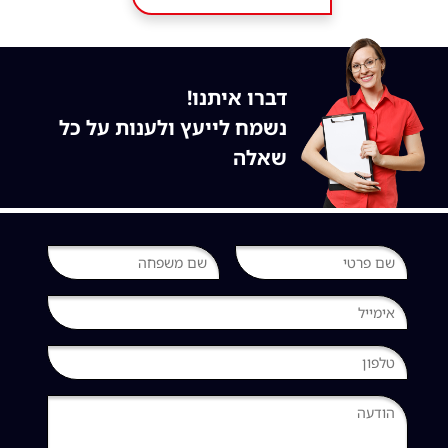
דברו איתנו!
נשמח לייעץ ולענות על כל
שאלה