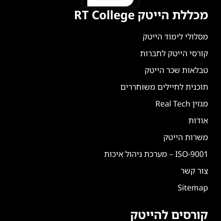
מכללת הייטק RT College
מסלולי לימוד הייטק
קורסי הייטק לחברות
טבלאות שכר הייטק
תוכנית לחיילים משוחררים
מגזין Real Tech
אודות
משרות הייטק
ISO-9001 – מערכת ניהול איכות
צור קשר
Sitemap
קורסים להייטק