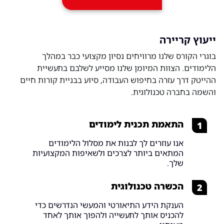
ייעוץ קריירה
בוגרי הקורס שלנו מרוויחים נסיון מקצועי כבר במהלך
הלימודים. הצוות המיומן שלנו מסייע לשלבם בתעשיית
ההייטק דרך עזרה בחיפוש העבודה, סיוע בבניית קורות חיים
והשמה בחברה טכנולוגית.
התאמת תכנית לימודים
1
אנו עוזרים לך לבנות את מסלול הלימודים
המתאים ביותר לצרכים ולשאיפות המקצועיות
שלך.
הכשרה טכנולוגית
2
הענקת הידע התיאורטי והמעשי הנדרשים כדי
להכניס אותך לתעשייה ולהפוך אותך לאחד