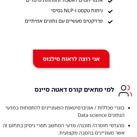
אלגוריתמים לאשכול והפחתת מימדים
ניתוח טקסט ו-NLP בסיסי
פרויקטים מעשיים עם נתונים אמיתיים
אני רוצה לראות סילבוס
למי מתאים קורס דאטה סיינס
בוגרי מכללות / אוניברסיטאות המעוניינים להתמחות במדעי
הנתונים Data science
מהנדסי חומרה/ תוכנה/ מדעי המחשב חסרי ניסיון בתחום זה
אשר מעוניינים בהסבה מקצועית.