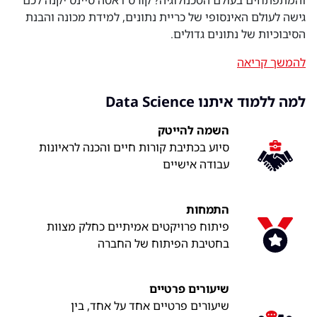
והמתפתחים בעולם הטכנולוגיה? קורס דאטה סיינס יקנה לכם
גישה לעולם האינסופי של כריית נתונים, למידת מכונה והבנת
הסיבוכיות של נתונים גדולים.
להמשך קריאה
למה ללמוד איתנו Data Science
השמה להייטק
סיוע בכתיבת קורות חיים והכנה לראיונות
עבודה אישיים
התמחות
פיתוח פרויקטים אמיתיים כחלק מצוות
בחטיבת הפיתוח של החברה
שיעורים פרטיים
שיעורים פרטיים אחד על אחד, בין