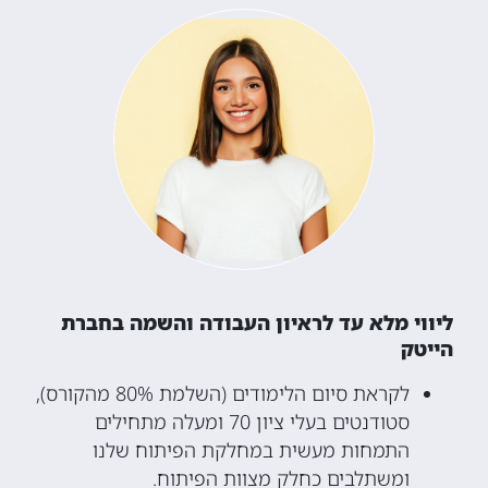
ליווי מלא עד לראיון העבודה והשמה בחברת
הייטק
לקראת סיום הלימודים (השלמת 80% מהקורס),
סטודנטים בעלי ציון 70 ומעלה מתחילים
התמחות מעשית במחלקת הפיתוח שלנו
ומשתלבים כחלק מצוות הפיתוח.