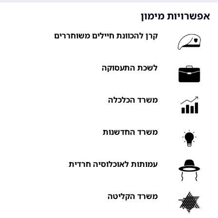
אפשרויות מימון
קרן להכוונת חיילים משוחררים
לשכת התעסוקה
משרד הכלכלה
משרד החדשנות
עמותות לאוכלוסיה חרדית
משרד הקליטה