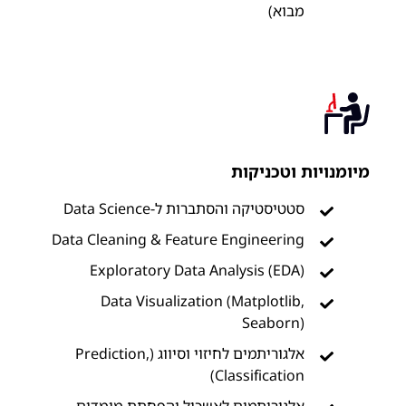
מבוא)
מיומנויות וטכניקות
סטטיסטיקה והסתברות ל-Data Science
Data Cleaning & Feature Engineering
Exploratory Data Analysis (EDA)
Data Visualization (Matplotlib,
Seaborn)
אלגוריתמים לחיזוי וסיווג (Prediction,
Classification)