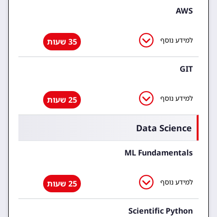
AWS
למידע נוסף
35 שעות
GIT
למידע נוסף
25 שעות
Data Science
ML Fundamentals
למידע נוסף
25 שעות
Scientific Python