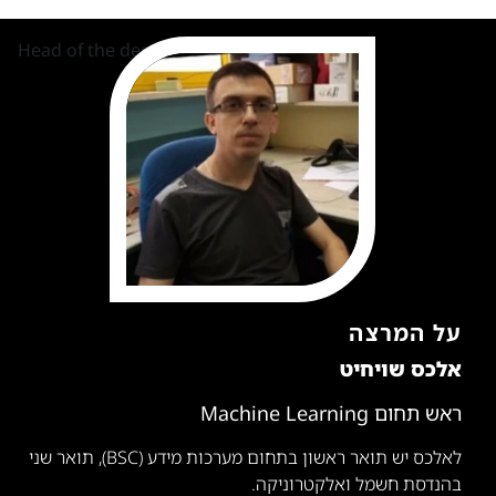
על המרצה
אלכס שויחיט
ראש תחום Machine Learning
לאלכס יש תואר ראשון בתחום מערכות מידע (BSC), תואר שני
בהנדסת חשמל ואלקטרוניקה.