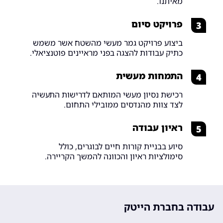
מאיתנו.
פרויקט סיום
3
ביצוע פרויקט גמר מעשי מהשטח אשר משמש
כתיק עבודות להצגה בפני מראיינים פוטנציאלי.
התמחות מעשית
4
רכישת נסיון מעשי המותאם לדרישות התעשיה
לצד צוות מהנדסים ממובילי התחום.
ראיון עבודה
5
סיוע בבניית קורות חיים לבוגרים, כולל
סימולציות ראיון והכוונה להמשך הקריירה.
עבודה בחברת הייטק