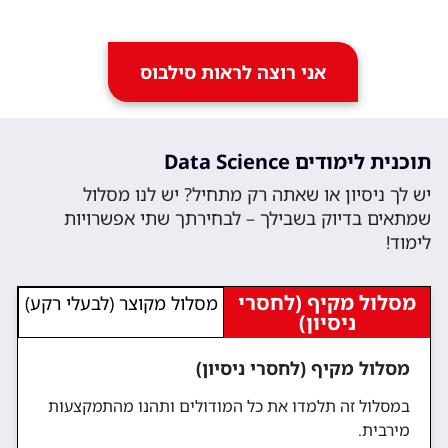
אני רוצה לראות סילבוס
תוכנית לימודים Data Science
יש לך ניסיון או שאתה רק מתחיל? יש לנו מסלול
שמתאים בדיוק בשבילך – לבחירתך שתי אפשרויות
לימוד!
מסלול מקיף (לחסרי
מסלול מקוצר (לבעלי רקע)
ניסיון)
מסלול מקיף (לחסרי ניסיון)
במסלול זה תלמדו את כל המודולים ותהנו מהתמקצעות
מירבית.