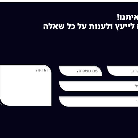
יתנו!
לייעץ ולענות על כל שאלה