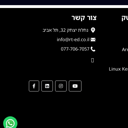
ק
צור קשר
נחלת יצחק 32, תל אביב
info@rt-ed.co.il
077-706-7057