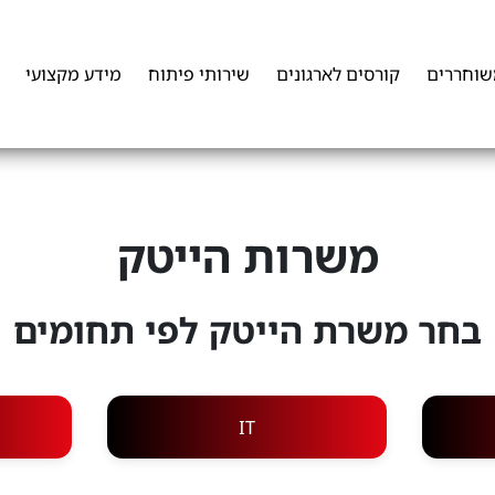
שוחררים
קורסים לארגונים
שירותי פיתוח
מידע מקצועי
משרות הייטק
בחר משרת הייטק לפי תחומים
IT