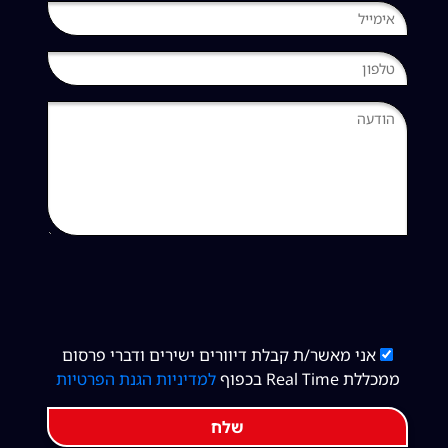
אני מאשר/ת קבלת דיוורים ישירים ודברי פרסום
ממכללת Real Time בכפוף
למדיניות הגנת הפרטיות
שלח