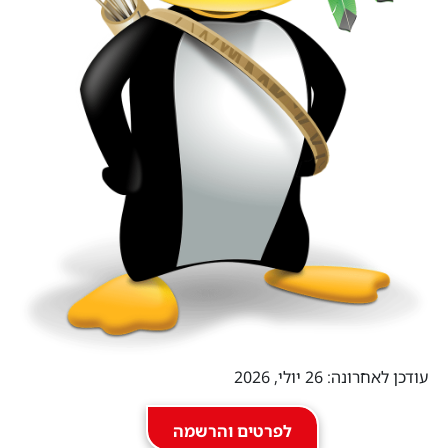
עודכן לאחרונה: 26 יולי, 2026
לפרטים והרשמה