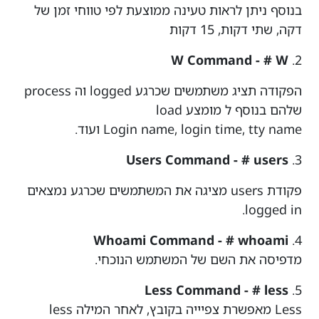
בנוסף ניתן לראות טעינה ממוצעת לפי טווחי זמן של
דקה, שתי דקות, 15 דקות
W Command - # W
2.
הפקודה תציג משתמשים שכרגע logged וה process
שלהם בנוסף ל מומצע load
Login name, login time, tty name ועוד.
Users Command - # users
3.
פקודת users מציגה את המשתמשים שכרגע נמצאים
logged in.
Whoami Command - # whoami
4.
מדפיסה את השם של המשתמש הנוכחי.
Less Command - # less
5.
Less מאפשרת צפיייה בקובץ, לאחר המילה less