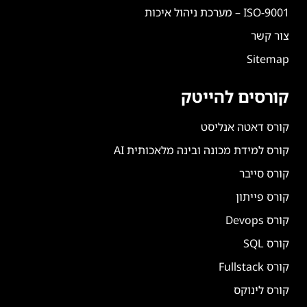
ISO-9001 – מערכת ניהול איכות
צור קשר
Sitemap
קורסים להייטק
קורס דאטה אנליסט
קורס למידת מכונה ובינה מלאכותית AI
קורס סייבר
קורס פייתון
קורס Devops
קורס SQL
קורס Fullstack
קורס לינוקס