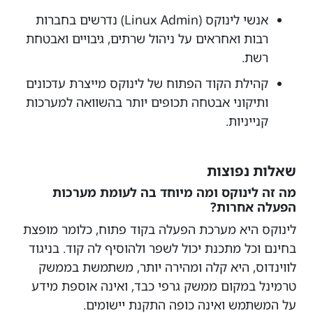
אנשי לינוקס (Linux Admin) נדרשים בחברות
רבות ואחראים על ניהול שרתים, גיבויים ואבטחת
רשת.
קהילת הקוד הפתוח של לינוקס מייצרת עדכונים
ותיקוני אבטחה תכופים יותר בהשוואה למערכות
קנייניות.
שאלות נפוצות
מה זה לינוקס ומה מיוחד בה לעומת מערכות
הפעלה אחרות?
לינוקס היא מערכת הפעלה בקוד פתוח, כלומר מופצת
בחינם וכל מתכנת יכול לשפר ולהוסיף לה קוד. בניגוד
לווינדוס, היא קלה ומהירה יותר, משתמשת בממשק
טרמינל במקום ממשק גרפי כבד, ואינה אוספת מידע
על המשתמש ואינה כופה התקנת יישומים.