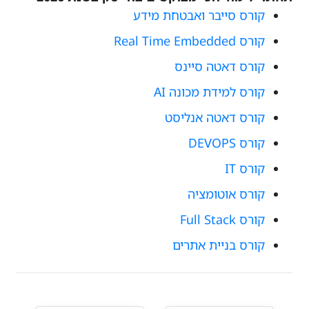
קורס סייבר ואבטחת מידע
קורס Real Time Embedded
קורס דאטה סיינס
קורס למידת מכונה AI
קורס דאטה אנליסט
קורס DEVOPS
קורס IT
קורס אוטומציה
קורס Full Stack
קורס בניית אתרים