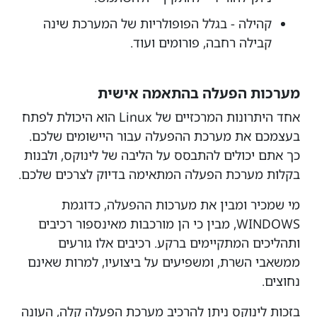
קהילה - בגלל הפופולריות של המערכת שינה
קבילה רחבה, פורומים ועוד.
מערכות הפעלה בהתאמה אישית
אחד היתרונות המרכזיים של Linux הוא היכולת לפתח
בעצמכם את מערכת ההפעלה עבור היישומים שלכם.
כך אתם יכולים להתבסס על הליבה של לינוקס, ולבנות
בקלות מערכת הפעלה המתאימה בדיוק לצרכים שלכם.
מי שמכיר ומבין את מערכות ההפעלה, כדוגמת
WINDOWS, מבין כי הן מורכבות מאינספור רכיבים
ותהליכים המתקיימים ברקע. רכיבים אלו גורעים
ממשאבי השרת, ומשפיעים על ביצועיו, למרות שאינם
נחוצים.
בזכות לינוקס ניתן להרכיב מערכת הפעלה קלה, העונה