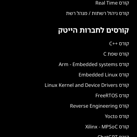
קורס Real Time
קורס ניהול רשתות / מנהל רשת
קורסים לחברות הייטק
קורס ++C
קורס שפת C
קורס Arm - Embedded systems
קורס Embedded Linux
קורס Linux Kernel and Device Drivers
קורס FreeRTOS
קורס Reverse Engineering
קורס Yocto
קורס Xilinx - MPSoC
קורס ChatGPT