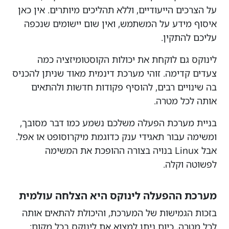
על הצרכים הייעודיים, וללא תהליכים מיותרים. אין כאן
איסוף מידע על המשתמש, ואין שום יישומים שנכפה
עליכם להתקין.
לינוקס גם לוקחת את יכולות הקוסטומיזציה כמה
צעדים קדימה. זוהי מערכת דינמית מאוד שניתן להכניס
בה שינויים רבים, להוסיף פקודות חדשות ולהתאים
אותה לכל מטרה.
בניית מערכת הפעלה משלכם נשמע כמו דבר מסובך,
ומשימה עבור תאגידי ענק כדוגמת מיקרוסופט או אפל.
אבל Linux בנויה בצורה ההופכת את המשימה
לפשוטה וקלה.
מערכת ההפעלה לינוקס היא הצלחה עולמית
בזכות הגמישות של המערכת, והיכולת להתאים אותה
לכל מטרה, כיום ניתן למצוא את לינוקס בכל מקום;