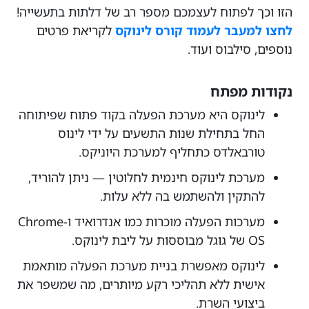
הזו וכך לפתוח לעצמכם מספר רב של דלתות בתעשייה!
לחצו למעבר לעמוד קורס לינוקס
לקריאת פרטים
נוספים, סילבוס ועוד.
נקודות מפתח
לינוקס היא מערכת הפעלה בקוד פתוח שפיתוחה
החל בתחילת שנות התשעים על ידי לינוס
טורבאלדס כתחליף למערכת היוניקס.
מערכת לינוקס חינמית לחלוטין — ניתן להוריד,
להתקין ולהשתמש בה ללא עלות.
מערכות הפעלה מוכרות כמו אנדרואיד ו-Chrome
OS של גוגל מבוססות על ליבת לינוקס.
לינוקס מאפשרת בניית מערכת הפעלה מותאמת
אישית ללא תהליכי רקע מיותרים, מה שמשפר את
ביצועי השרת.