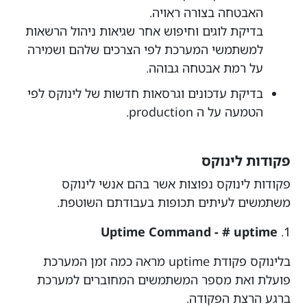
האבטחה בצורה ראויה.
בדיקת לוגים וחיפוש אחר שגיאות ניהול הרשאות
למשתמשי המערכת לפי הצרכים שלהם ושמירה
על רמת אבטחה גבוהה.
בדיקת עדכונים וגרסאות חדשות של לינוקס לפי
הטמעה על ה production.
פקודות לינוקס
פקודות לינוקס נפוצות אשר בהם אנשי לינוקס
משתמשים לעיתים תכופות בעבודתם השוטפת.
Uptime Command - # uptime
1.
בלינוקס פקודת uptime מראה כמה זמן המערכת
פועלת ואת מספר המשתמשים המחוברים למערכת
ברגע הרצת הפקודה.