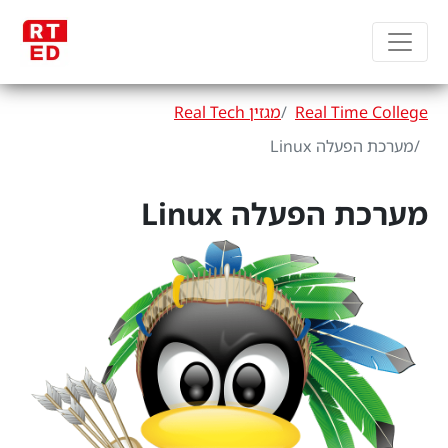
Real Time College
מגזין Real Tech
מערכת הפעלה Linux
מערכת הפעלה Linux