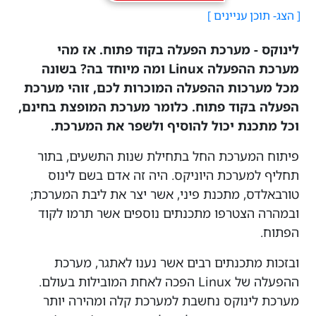
לינוקס - מערכת הפעלה בקוד פתוח. אז מהי
מערכת ההפעלה Linux ומה מיוחד בה? בשונה
מכל מערכות ההפעלה המוכרות לכם, זוהי מערכת
הפעלה בקוד פתוח. כלומר מערכת המופצת בחינם,
וכל מתכנת יכול להוסיף ולשפר את המערכת.
פיתוח המערכת החל בתחילת שנות התשעים, בתור
תחליף למערכת היוניקס. היה זה אדם בשם לינוס
טורבאלדס, מתכנת פיני, אשר יצר את ליבת המערכת;
ובמהרה הצטרפו מתכנתים נוספים אשר תרמו לקוד
הפתוח.
ובזכות מתכנתים רבים אשר נענו לאתגר, מערכת
ההפעלה של Linux הפכה לאחת המובילות בעולם.
מערכת לינוקס נחשבת למערכת קלה ומהירה יותר