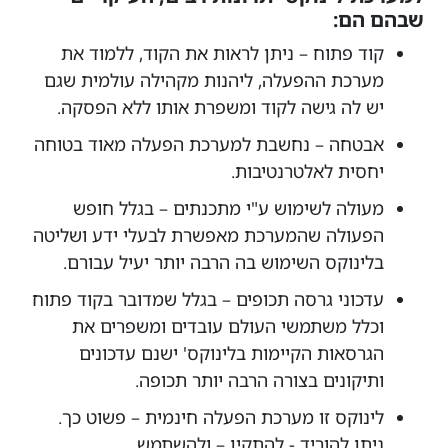
שבהם הם:
קוד פתוח – ניתן לראות את הקוד, ללמוד את
מערכת ההפעלה, ליהנות מקהילה עולמית שגם
יש לה גישה לקוד ומשפרת אותו ללא הפסקה.
אבטחה – נחשבת למערכת הפעלה מאוד בטוחה
יחסית לאלטרנטיבות.
מעולה לשימוש ע"י מתכנתים – בגלל חופש
הפעולה שהמערכת מאפשרת לבעלי ידע ושליטה
בלינוקס השימוש בה הרבה יותר יעיל עבורם.
עדכוני גרסה תכופים – בגלל שמדובר בקוד פתוח
וכלל משתמשי העולם עובדים ומשפרים את
הגרסאות הקיימות בלינוקס' ישנם עדכונים
ותיקונים בצורה הרבה יותר תכופה.
לינוקס זו מערכת הפעלה חינמית – פשוט כך.
ניתן להוריד - להתקין – ולהשתמש.