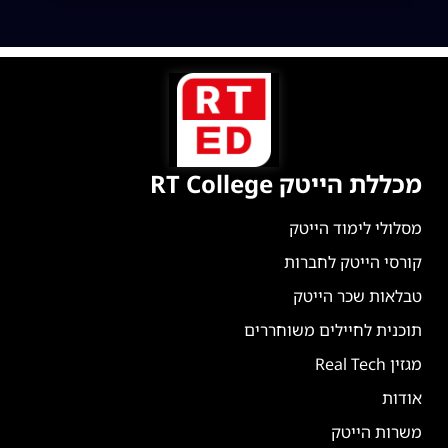
מכללת הייטק RT College
מסלולי לימוד הייטק
קורסי הייטק לחברות
טבלאות שכר הייטק
תוכנית לחיילים משוחררים
מגזין Real Tech
אודות
משרות הייטק