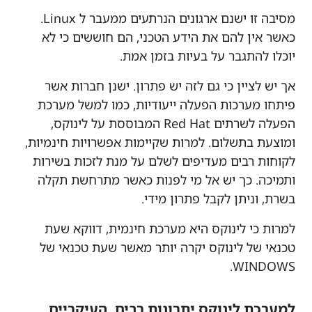
מסיבה זו ישנם ארגונים הנרתעים ממעבר ל Linux.
כאשר אין להם את הידע הטכני, הם חוששים כי לא
יוכלו להתגבר על בעיות בזמן אמת.
אך יש לציין כי גם לזה יש פתרון. ישנן חברות אשר
פיתחו מערכות הפעלה ייעודיות, כמו למשל מערכת
הפעלה לשרתים Red Hat המבוססת על לינוקס,
ומוצעת בתשלום. למרות שקיימות אפשרויות חינמיות,
לקוחות רבים מעדיפים לשלם על מנת לזכות בשירות
ותמיכה. כך יש אל מי לפנות כאשר מתרחשת תקלה
בשרת, וניתן לקבל פתרון מידי.
למרות כי לינוקס היא מערכת חינמית, דווקא שעת
טכנאי של לינוקס יקרה יותר מאשר שעת טכנאי של
WINDOWS.
למערכת לינוקס יתרונות רבים, העיקריים