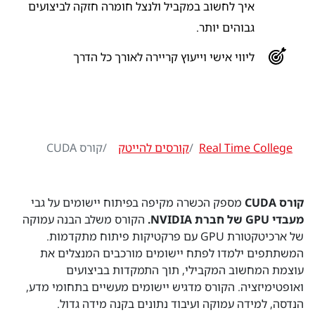
איך לחשוב במקביל ולנצל חומרה חזקה לביצועים
גבוהים יותר.
ליווי אישי וייעוץ קריירה לאורך כל הדרך
Real Time College
קורסים להייטק
קורס CUDA
קורס CUDA
מספק הכשרה מקיפה בפיתוח יישומים על גבי
מעבדי GPU של חברת NVIDIA.
הקורס משלב הבנה עמוקה
של ארכיטקטורת GPU עם פרקטיקות פיתוח מתקדמות.
המשתתפים ילמדו לפתח יישומים מורכבים המנצלים את
עוצמת המחשוב המקבילי, תוך התמקדות בביצועים
ואופטימיזציה. הקורס מדגיש יישומים מעשיים בתחומי מדע,
הנדסה, למידה עמוקה ועיבוד נתונים בקנה מידה גדול.