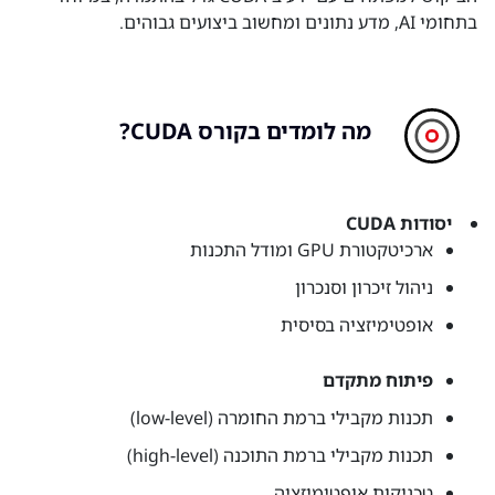
בתחומי AI, מדע נתונים ומחשוב ביצועים גבוהים.
מה לומדים בקורס CUDA?
יסודות CUDA
ארכיטקטורת GPU ומודל התכנות
ניהול זיכרון וסנכרון
אופטימיזציה בסיסית
פיתוח מתקדם
תכנות מקבילי ברמת החומרה (low-level)
תכנות מקבילי ברמת התוכנה (high-level)
טכניקות אופטימיזציה