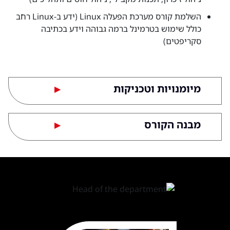
השלמת קורס מערכת הפעלה Linux (ידע ב-Linux רחב
כולל שימוש בטרמינל ברמה גבוהה וידע בכתיבה
סקריפטים)
מיומנויות וטכניקות
▶
מבנה הקורס
▶