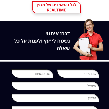
לכל המאמרים של מגזין
REALTIME
דברו איתנו!
נשמח לייעץ ולענות על כל
שאלה