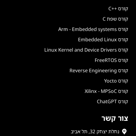
קורס ++C
קורס שפת C
קורס Arm - Embedded systems
קורס Embedded Linux
קורס Linux Kernel and Device Drivers
קורס FreeRTOS
קורס Reverse Engineering
קורס Yocto
קורס Xilinx - MPSoC
קורס ChatGPT
צור קשר
נחלת יצחק 32, תל אביב