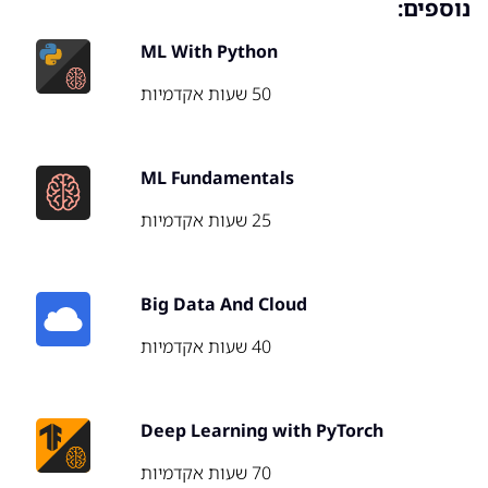
נוספים:
ML With Python
50 שעות אקדמיות
ML Fundamentals
25 שעות אקדמיות
Big Data And Cloud
40 שעות אקדמיות
Deep Learning with PyTorch
70 שעות אקדמיות