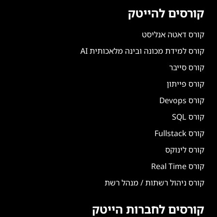
קורסים להייטק
קורס דאטה אנליסט
קורס למידת מכונה ובינה מלאכותית AI
קורס סייבר
קורס פייתון
קורס Devops
קורס SQL
קורס Fullstack
קורס לינוקס
קורס Real Time
קורס ניהול רשתות / מנהל רשת
קורסים לחברות הייטק