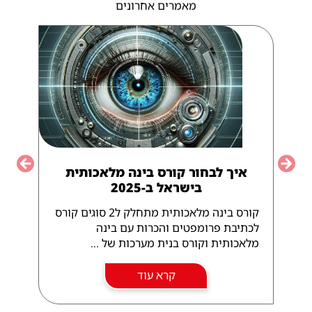
מאמרים אחרונים
איך לבחור קורס בינה מלאכותית
vious
Next
בישראל ב-2025
קורס בינה מלאכותית מתחלק ל2 סוגים קורס
לכתיבת פרומפטים והכרות עם בינה
מלאכותית וקורס בנית מערכות של ...
קרא עוד