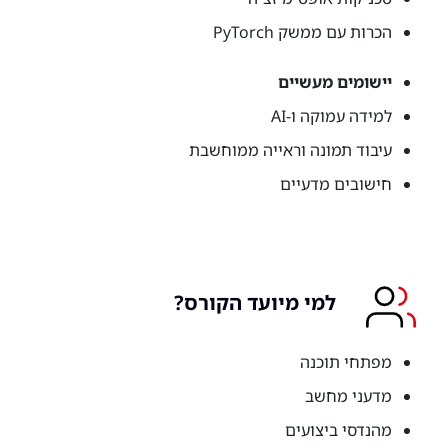
הכרות עם ממשק PyTorch
יישומים מעשיים
למידה עמוקה ו-AI
עיבוד תמונה וראייה ממוחשבת
חישובים מדעיים
למי מיועד הקורס?
מפתחי תוכנה
מדעני מחשב
מהנדסי ביצועים