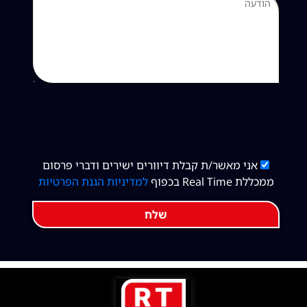
אני מאשר/ת קבלת דיוורים ישירים ודברי פרסום
ממכללת Real Time בכפוף
למדיניות הגנת הפרטיות
שלח