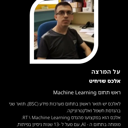
על המרצה
אלכס שויחיט
ראש תחום Machine Learning
לאלכס יש תואר ראשון בתחום מערכות מידע (BSC), תואר שני
בהנדסת חשמל ואלקטרוניקה.
אלכס הוא במקצועו מהנדס RT \ Machine Learning.
מומחה בתחום ה - AI, עם מעל ל -13 שנות ניסיון בפיתוח,