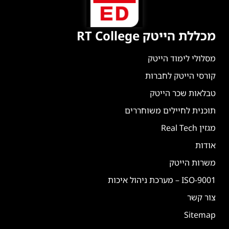
מכללת הייטק RT College
מסלולי לימוד הייטק
קורסי הייטק לחברות
טבלאות שכר הייטק
תוכנית לחיילים משוחררים
מגזין Real Tech
אודות
משרות הייטק
ISO-9001 – מערכת ניהול איכות
צור קשר
Sitemap