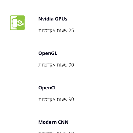
Nvidia GPUs
25 שעות אקדמיות
OpenGL
90 שעות אקדמיות
OpenCL
90 שעות אקדמיות
Modern CNN