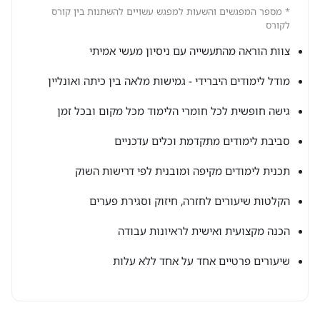
* מספר המפגשים והשעות למפגש עשויים להשתנות בין קורס
לקורס
צוות הוראה מהתעשייה עם ניסיון מעשי אמיתי
מודל לימודים היברידי - גמישות מלאה בין כיתה ואונליין
גישה חופשית לכל חומרי הלימוד מכל מקום ובכל זמן
סביבת לימודים מתקדמת וכלים עדכניים
תכנית לימודים מקיפה ומובנית לפי דרישות השוק
הקלטות שיעורים לחזרה, חיזוק וסגירת פערים
הכנה מקצועית ואישית לראיונות עבודה
שיעורים פרטיים אחד על אחד ללא עלות