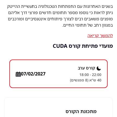
בשנים האחרונות עם התפתחות הטכנולוגיה בתעשיית ההייטק
ניתן לראות כי נוספו מספר תחומים חדשים פורצי דרך אליהם
מופנים משאבים רבים לצורך פיתוחים אינטנסיביים ומורכבים
במגוון רחב של תחומי החיים.
להמשך קריאה
מועדי פתיחת קורס CUDA
קורס ערב
07/02/2027
18:00 - 22:00
40 ש"א (8 מפגשים)
מתכונת הקורס