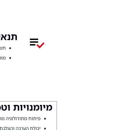
תנאי
חשי
מוט
מיומנויות וט
פיתוח מתודולוגיה מו
יכולת הערכה והצלבת 