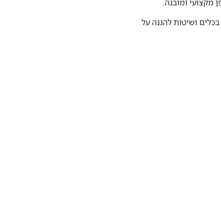
ן מקצועי ומובנה.
בכלים ושיטות להגנה על