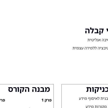
 קבלה
בה אנליטית
יבציה ללמידה עצמית
כניקות
מבנה הקורס
בנית לאיסוף מידע
פרק 1
פרק 
מקורות מידע