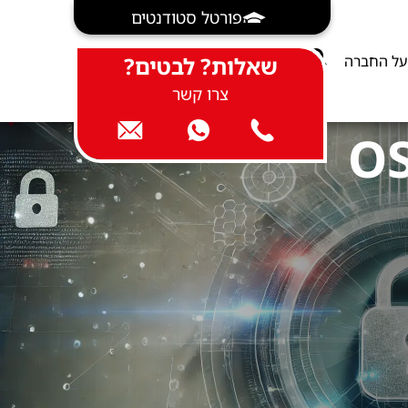
פורטל סטודנטים
על החברה
שאלות? לבטים?
צרו קשר