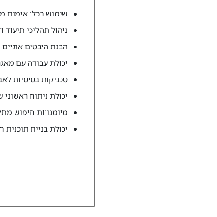
שימוש בכלי אימות מי
ניהול תהליכי תיעוד ו
הבנת היבטים אתיים 
יכולת עבודה עם מאגרי
טכניקות בסיסיות לא
יכולת ניתוח ראשוני ש
מיומנויות חיפוש מת
יכולת בניית תוכנית ח