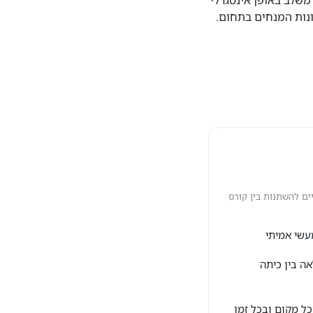
משלב באופן אינטגרלי
נות המנחים בתחום.
ם להשתנות בין קורס
עשי אמיתי
אה בין כיתה
ל מקום ובכל זמן