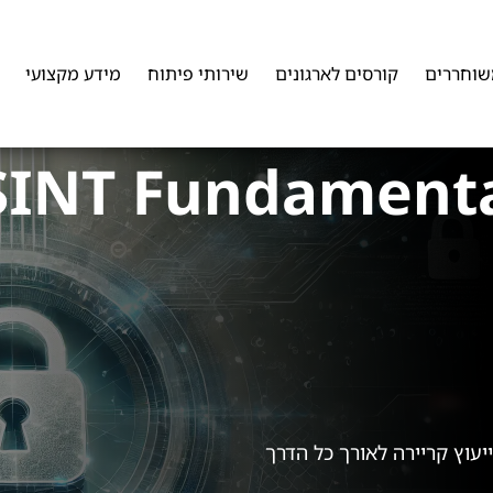
שוחררים
קורסים לארגונים
שירותי פיתוח
מידע מקצועי
וייעוץ קריירה לאורך כל הדרך