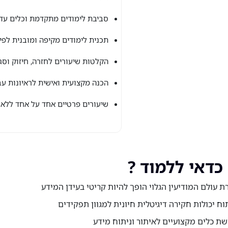
סביבת לימודים מתקדמת וכלים עדכ
תכנית לימודים מקיפה ומובנית לפי
הקלטות שיעורים לחזרה, חיזוק וסג
הכנה מקצועית ואישית לראיונות עב
שיעורים פרטיים אחד על אחד ללא 
כדאי ללמוד ?
ת עולם המודיעין הגלוי הופך להיות קריטי בעידן המידע
וח יכולות חקירה דיגיטלית חיונית למגוון תפקידים
שת כלים מקצועיים לאיתור וניתוח מידע