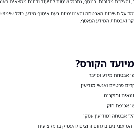
, והצלבת מקורות. בנוסף, נתרגל שיטות לתיעוד ודיווח ממצאים באופ
מד על חשיבות האבטחה והאנונימיות בעת איסוף מידע, כולל שימוש 
קר ואבטחת המידע הנאסף.
מיועד הקורס?
י אבטחת מידע וסייבר
רים פרטיים ואנשי מודיעין
ונאים וחוקרים
י אכיפת חוק
לי אבטחה ומודיעין עסקי
 המתעניינים בתחום ורוצים להעמיק בו מקצועית