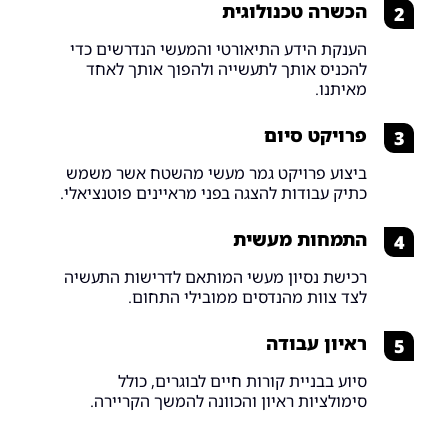
הכשרה טכנולוגית
2
הענקת הידע התיאורטי והמעשי הנדרשים כדי
להכניס אותך לתעשייה ולהפוך אותך לאחד
מאיתנו.
פרויקט סיום
3
ביצוע פרויקט גמר מעשי מהשטח אשר משמש
כתיק עבודות להצגה בפני מראיינים פוטנציאלי.
התמחות מעשית
4
רכישת נסיון מעשי המותאם לדרישות התעשיה
לצד צוות מהנדסים ממובילי התחום.
ראיון עבודה
5
סיוע בבניית קורות חיים לבוגרים, כולל
סימולציות ראיון והכוונה להמשך הקריירה.