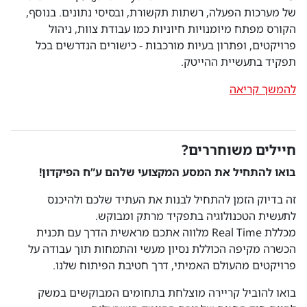
של מערכות הפעלה, רשתות תקשורת, ובסיסי נתונים. בנוסף,
הקורס מפתח מיומנויות חיוניות כמו עבודת צוות, ניהול
פרויקטים, ופתרון בעיות מורכבות - כישורים הנדרשים בכל
תפקיד בתעשיית ההייטק.
להמשך קריאה
חיילים משוחררים?
בואו להתחיל את המסע המקצועי שלהם ע”ח הפיקדון!
זה בדיוק הזמן להתחיל לבנות את העתיד שלכם ולהיכנס
לתעשית הטכנולוגיה בתפקיד מרתק ומבוקש.
מכללת Real Time מלווה אתכם מראשית הדרך עם תכנית
הכשרה מקיפה הכוללת נסיון מעשי והתמחות תוך עבודה על
פרויקטים מהעולם האמיתי, דרך חטיבת הפיתוח שלנו.
בואו להוביל קריירה מוצלחת בתחומים המבוקשים במשק