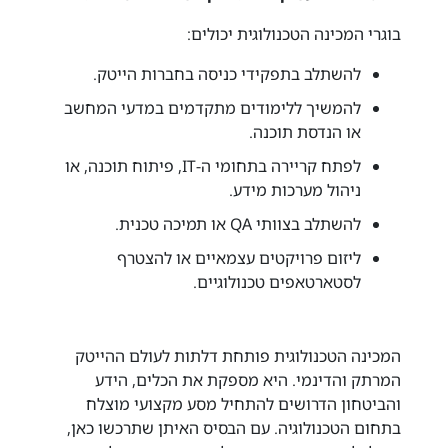
בוגרי המכינה הטכנולוגית יכולים:
להשתלב בתפקידי כניסה בחברות הייטק.
להמשיך ללימודים מתקדמים במדעי המחשב
או הנדסת תוכנה.
לפתח קריירה בתחומי ה-IT, פיתוח תוכנה, או
ניהול מערכות מידע.
להשתלב בצוותי QA או תמיכה טכנית.
ליזום פרויקטים עצמאיים או להצטרף
לסטארטאפים טכנולוגיים.
המכינה הטכנולוגית פותחת דלתות לעולם ההייטק
המרתק והדינמי. היא מספקת את הכלים, הידע
והביטחון הדרושים להתחיל מסע מקצועי מוצלח
בתחום הטכנולוגיה. עם הבסיס האיתן שתרכשו כאן,