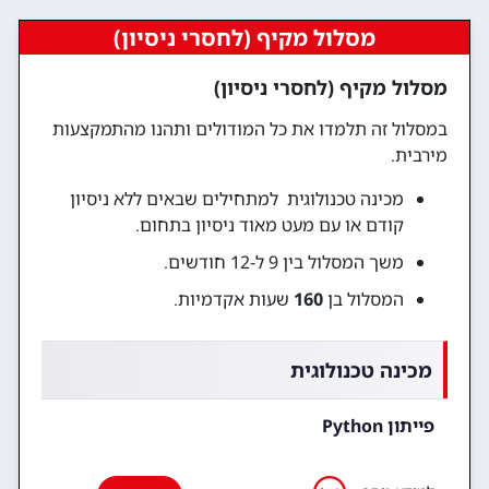
מסלול מקיף (לחסרי ניסיון)
מסלול מקיף (לחסרי ניסיון)
במסלול זה תלמדו את כל המודולים ותהנו מהתמקצעות
מירבית.
מכינה טכנולוגית למתחילים שבאים ללא ניסיון
קודם או עם מעט מאוד ניסיון בתחום.
משך המסלול בין 9 ל-12 חודשים.
המסלול בן
160
שעות אקדמיות.
מכינה טכנולוגית
פייתון Python