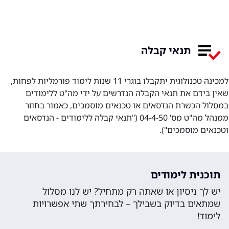
תנאי קבלה
למכינה טכנולוגית יתקבלו בוגרי 11 שנות לימוד פורמליות לפחות,
שאין בידם את תנאי הקבלה הנדרשים על ידי מה"ט ללימודים
במסלול הכשרת הנדסאים או טכנאים מוסמכים, כאמור בחוזר
ממנהל מה"ט מס' 04-4-50 ("תנאי קבלה ללימודים - הנדסאים
וטכנאים מוסמכים").
תוכנית לימודים
יש לך ניסיון או שאתה רק מתחיל? יש לנו מסלול
שמתאים בדיוק בשבילך – לבחירתך שתי אפשרויות
לימוד!