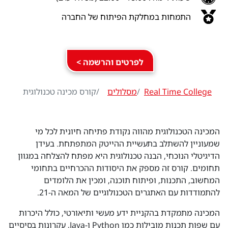
התמחות במחלקת הפיתוח של החברה
לפרטים והרשמה >
Real Time College
מסלולים
קורס מכינה טכנולוגית
המכינה הטכנולוגית מהווה נקודת פתיחה חיונית לכל מי
שמעוניין להשתלב בתעשיית ההייטק המתפתחת. בעידן
הדיגיטלי הנוכחי, הבנה טכנולוגית היא מפתח להצלחה במגוון
תחומים. קורס זה מספק את היסודות ההכרחיים בתחומי
המחשוב, התכנות, ופיתוח תוכנה, ומכין את הלומדים
להתמודדות עם האתגרים הטכנולוגיים של המאה ה-21.
המכינה מתמקדת בהקניית ידע מעשי ותיאורטי, כולל היכרות
עם שפות תכנות מובילות כמו Python ו-Java, עקרונות בסיסיים