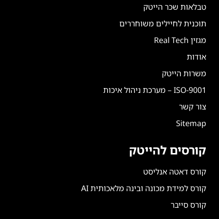
טבלאות שכר הייטק
תוכנית לחיילים משוחררים
מגזין Real Tech
אודות
משרות הייטק
ISO-9001 – מערכת ניהול איכות
צור קשר
Sitemap
קורסים להייטק
קורס דאטה אנליסט
קורס למידת מכונה ובינה מלאכותית AI
קורס סייבר