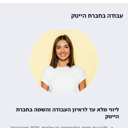
עבודה בחברת הייטק
ליווי מלא עד לראיון העבודה והשמה בחברת
הייטק