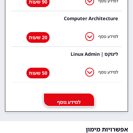
למידע נוסף
90 שעות
Computer Architecture
למידע נוסף
20 שעות
לינוקס | Linux Admin
למידע נוסף
50 שעות
למידע נוסף
אפשרויות מימון