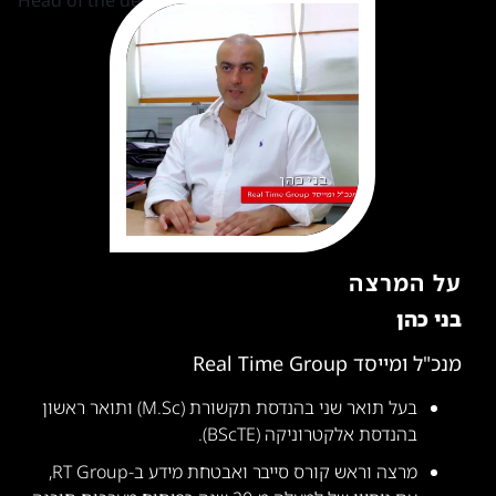
על המרצה
בני כהן
מנכ"ל ומייסד Real Time Group
בעל תואר שני בהנדסת תקשורת (M.Sc) ותואר ראשון
בהנדסת אלקטרוניקה (BScTE).
מרצה וראש קורס סייבר ואבטחת מידע ב-RT Group,