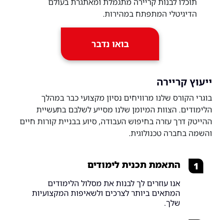
תוכלו לבנות קריירה מתגמלת ומאתגרת בעולם
הדיגיטלי המתפתח במהירות.
בואו נדבר
ייעוץ קריירה
בוגרי הקורס שלנו מרוויחים נסיון מקצועי כבר במהלך
הלימודים. הצוות המיומן שלנו מסייע לשלבם בתעשיית
ההייטק דרך עזרה בחיפוש העבודה, סיוע בבניית קורות חיים
והשמה בחברה טכנולוגית.
התאמת תכנית לימודים
1
אנו עוזרים לך לבנות את מסלול הלימודים
המתאים ביותר לצרכים ולשאיפות המקצועיות
שלך.