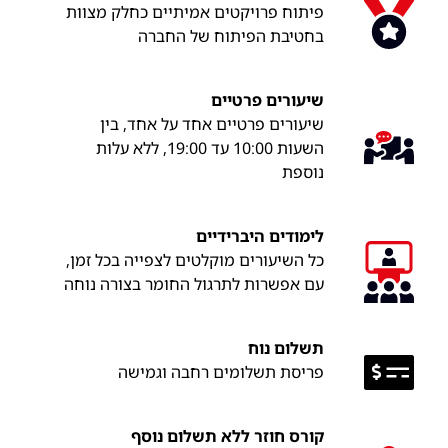
פיתוח פרויקטים אמיתיים כחלק מצוות
בחטיבת הפיתוח של החברה
שיעורים פרטיים
שיעורים פרטיים אחד על אחד, בין
השעות 10:00 עד 19:00, ללא עלות
נוספת
לימודים היברידיים
כל השיעורים מוקלטים לצפייה בכל זמן,
עם אפשרות לתרגול החומר בצורה נוחה
תשלום נוח
פריסת תשלומים רחבה וגמישה
קורס חוזר ללא תשלום נוסף