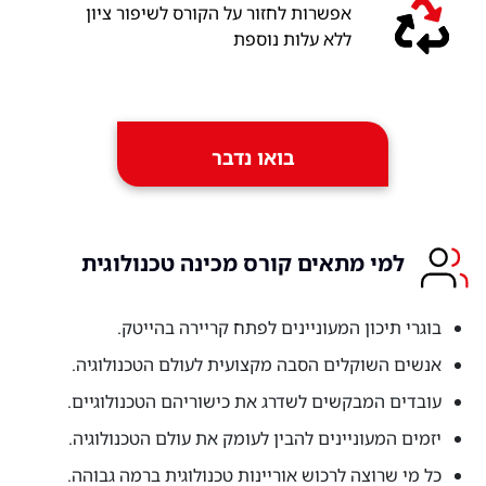
אפשרות לחזור על הקורס לשיפור ציון
ללא עלות נוספת
בואו נדבר
למי מתאים קורס מכינה טכנולוגית
בוגרי תיכון המעוניינים לפתח קריירה בהייטק.
אנשים השוקלים הסבה מקצועית לעולם הטכנולוגיה.
עובדים המבקשים לשדרג את כישוריהם הטכנולוגיים.
יזמים המעוניינים להבין לעומק את עולם הטכנולוגיה.
כל מי שרוצה לרכוש אוריינות טכנולוגית ברמה גבוהה.