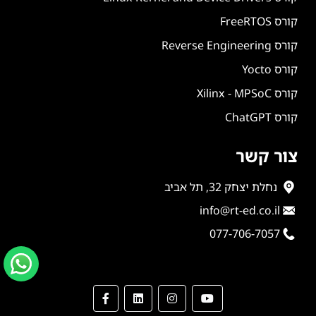
קורס FreeRTOS
קורס Reverse Engineering
קורס Yocto
קורס Xilinx - MPSoC
קורס ChatGPT
צור קשר
נחלת יצחק 32, תל אביב
info@rt-ed.co.il
077-706-7057