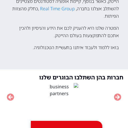
הייטק, כאשר בנוסף, קיימת אופציה לסטודנטים מצטיינים
להשתלב אצלנו בחברה,
Real Time Group
,כחלק מהצוות
הפיתוח.
המטרה שלנו היא להעניק לכם את הידע והניסיון ולהכין
אתכם להתמקצעות בעולם ההייטק.
בואו ללמוד ולעבוד איתנו בתעשיית הטכנולוגיה.
חברות בהן השתלבו הבוגרים שלנו
vious
Next