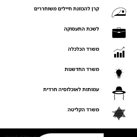
קרן להכוונת חיילים משוחררים
לשכת התעסוקה
משרד הכלכלה
משרד החדשנות
עמותות לאוכלוסיה חרדית
משרד הקליטה