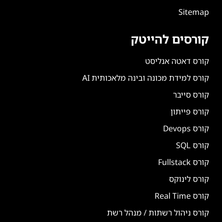
Sitemap
קורסים להייטק
קורס דאטה אנליסט
קורס למידת מכונה ובינה מלאכותית AI
קורס סייבר
קורס פייתון
קורס Devops
קורס SQL
קורס Fullstack
קורס לינוקס
קורס Real Time
קורס ניהול רשתות / מנהל רשת