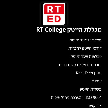
מכללת הייטק RT College
מסלולי לימוד הייטק
קורסי הייטק לחברות
טבלאות שכר הייטק
תוכנית לחיילים משוחררים
מגזין Real Tech
אודות
משרות הייטק
ISO-9001 – מערכת ניהול איכות
צור קשר