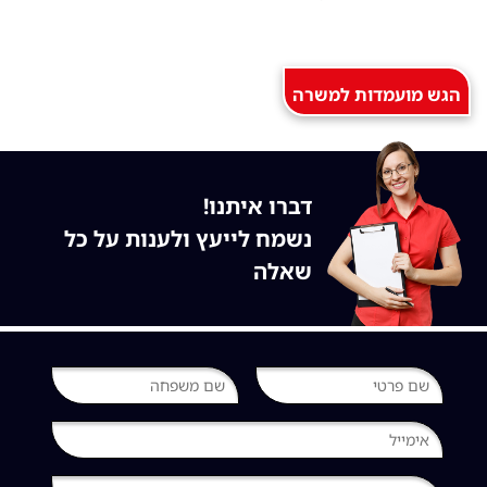
הגש מועמדות למשרה
זו
דברו איתנו!
נשמח לייעץ ולענות על כל
שאלה