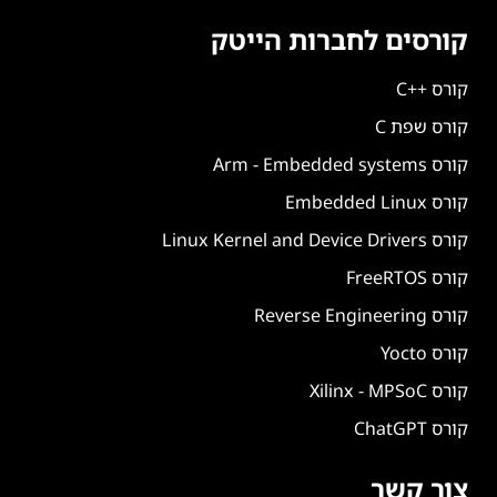
קורסים לחברות הייטק
קורס ++C
קורס שפת C
קורס Arm - Embedded systems
קורס Embedded Linux
קורס Linux Kernel and Device Drivers
קורס FreeRTOS
קורס Reverse Engineering
קורס Yocto
קורס Xilinx - MPSoC
קורס ChatGPT
צור קשר