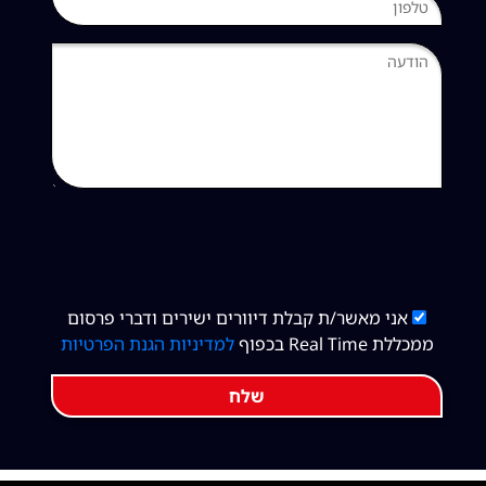
אני מאשר/ת קבלת דיוורים ישירים ודברי פרסום
ממכללת Real Time בכפוף
למדיניות הגנת הפרטיות
שלח