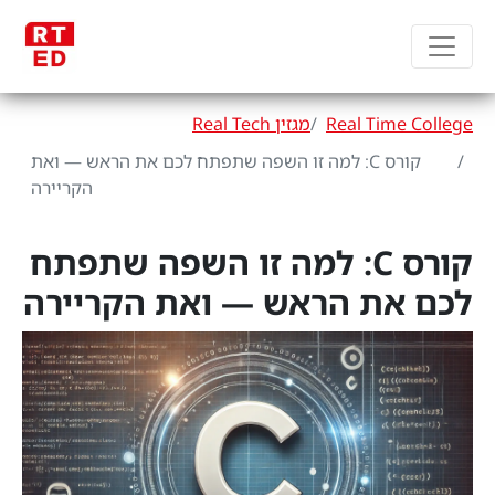
Real Time College
מגזין Real Tech
קורס C: למה זו השפה שתפתח לכם את הראש — ואת
הקריירה
קורס C: למה זו השפה שתפתח
לכם את הראש — ואת הקריירה