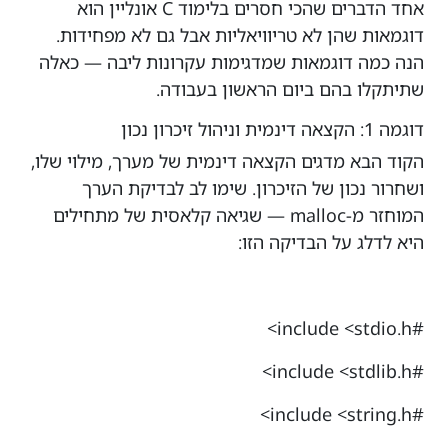
אחד הדברים שהכי חסרים בלימוד C אונליין הוא
דוגמאות שהן לא טריוויאליות אבל גם לא מפחידות.
הנה כמה דוגמאות שמדגימות עקרונות ליבה — כאלה
שתיתקלו בהם ביום הראשון בעבודה.
דוגמה 1: הקצאה דינמית וניהול זיכרון נכון
הקוד הבא מדגים הקצאה דינמית של מערך, מילוי שלו,
ושחרור נכון של הזיכרון. שימו לב לבדיקת הערך
המוחזר מ-malloc — שגיאה קלאסית של מתחילים
היא לדלג על הבדיקה הזו:
#include <stdio.h>
#include <stdlib.h>
#include <string.h>