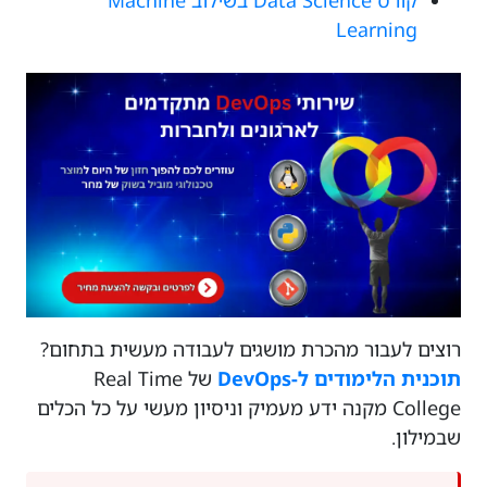
Learning
רוצים לעבור מהכרת מושגים לעבודה מעשית בתחום?
תוכנית הלימודים ל-DevOps
של Real Time
College מקנה ידע מעמיק וניסיון מעשי על כל הכלים
שבמילון.