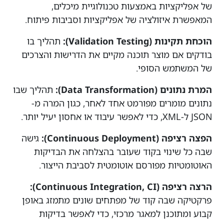
של אפליקציות באמצעות טכנולוגיית מיכלים,
המאפשרת איזולציה של אפליקציות וסביבות פיתוח.
הוכחת תקינות (Validation Testing):
תהליך בו
בודקים אם מוצר תוכנה מקיים את הדרישות והצרכים
של המשתמש הסופי.
המרת נתונים (Data Transformation):
תהליך שבו
נתונים מומרים מפורמט אחד לאחר, כגון המרה מ-
JSON ל-XML, כדי לאפשר עיבוד או אחסון יעיל יותר.
הפצה רציפה (Continuous Deployment):
גישה
שבה כל שינוי בקוד שעובר בהצלחה את הבדיקות
האוטומטיות מפורסם אוטומטית לסביבת הייצור.
הרצה רציפה (Continuous Integration, CI):
פרקטיקה שבה קוד של מפתחים שונים מתמזג באופן
קבוע ומתוכנן למאגר מרכזי, כדי לאפשר בדיקות