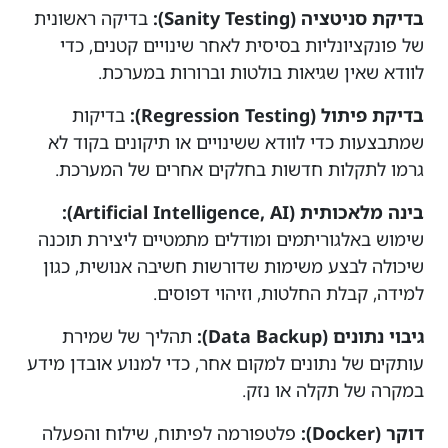
בדיקת סניטציה (Sanity Testing):
בדיקה ראשונית
של פונקציונליות בסיסית לאחר שינויים קטנים, כדי
לוודא שאין שגיאות בולטות וברורות במערכת.
בדיקת פיתול (Regression Testing):
בדיקות
שמתבצעות כדי לוודא ששינויים או תיקונים בקוד לא
גרמו לתקלות חדשות בחלקים אחרים של המערכת.
בינה מלאכותית (Artificial Intelligence, AI):
שימוש באלגוריתמים ומודלים מתמטיים ליצירת תוכנה
שיכולה לבצע משימות שדורשות חשיבה אנושית, כגון
למידה, קבלת החלטות, וזיהוי דפוסים.
גיבוי נתונים (Data Backup):
תהליך של שמירת
עותקים של נתונים למקום אחר, כדי למנוע אובדן מידע
במקרה של תקלה או נזק.
דוקר (Docker):
פלטפורמה לפיתוח, שילוח והפעלה