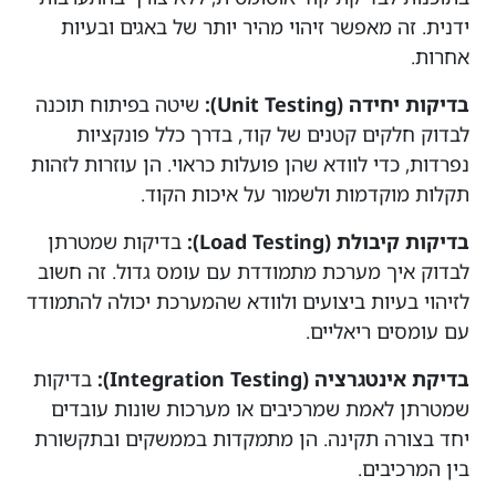
ידנית. זה מאפשר זיהוי מהיר יותר של באגים ובעיות
אחרות.
בדיקות יחידה (Unit Testing):
שיטה בפיתוח תוכנה
לבדוק חלקים קטנים של קוד, בדרך כלל פונקציות
נפרדות, כדי לוודא שהן פועלות כראוי. הן עוזרות לזהות
תקלות מוקדמות ולשמור על איכות הקוד.
בדיקות קיבולת (Load Testing):
בדיקות שמטרתן
לבדוק איך מערכת מתמודדת עם עומס גדול. זה חשוב
לזיהוי בעיות ביצועים ולוודא שהמערכת יכולה להתמודד
עם עומסים ריאליים.
בדיקת אינטגרציה (Integration Testing):
בדיקות
שמטרתן לאמת שמרכיבים או מערכות שונות עובדים
יחד בצורה תקינה. הן מתמקדות בממשקים ובתקשורת
בין המרכיבים.