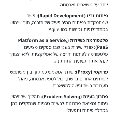
יותר על משאבים ואבטחה.
פיתוח זריז (Rapid Development):
גישה
שמתמקדת בפיתוח מהיר ויעיל של תוכנה, תוך שימוש
במתודולוגיות גמישות כמו Agile.
פלטפורמה כשירות (Platform as a Service,
PaaS):
מודל שירות בענן שבו ספקים מציעים
פלטפורמה לפיתוח והרצה של אפליקציות, ללא הצורך
לנהל את התשתית התחתונה.
פרוקסי (Proxy):
שרת המשמש כמתווך בין משתמש
לשרתים אחרים ברשת, יכול לספק אבטחה, ניהול
תעבורת רשת וגישה למשאבים.
פתרון בעיות (Problem Solving):
תהליך של זיהוי,
ניתוח ומציאת פתרונות לבעיות טכניות שנתקלים בהן
במהלך פיתוח ותפעול.