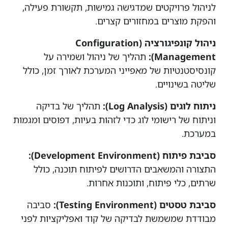
לניהול פרויקטים שמדגישה גמישות, תקשורת פעילה,
והפקת מוצרים במחזורים קצרים.
ניהול קונפיגורציה (Configuration
Management):
תהליך של ניהול ושמירה על
קונסיסטנטיות של מאפייני המערכת לאורך זמן, כולל
שליטה בשינויים.
ניתוח לוגים (Log Analysis):
תהליך של בדיקה
וניתוח של רישומי לוג כדי לזהות בעיות, דפוסים ומגמות
במערכת.
סביבת פיתוח (Development Environment):
התצורה והמשאבים הדרושים לפיתוח תוכנה, כולל
שרתים, כלי פיתוח, ותוכנות אחרות.
סביבת טסטים (Testing Environment):
סביבה
מבודדת שמשמשת לבדיקה של קוד ואפליקציות לפני