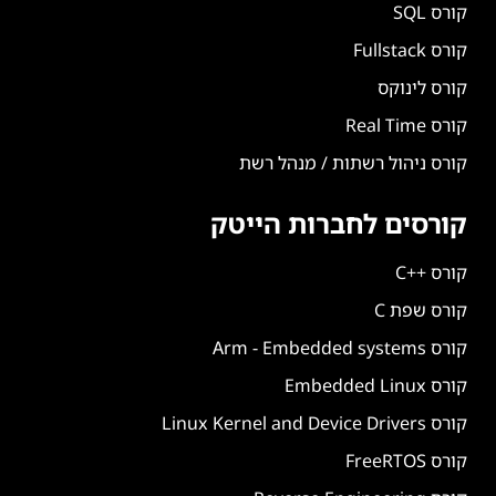
קורס SQL
קורס Fullstack
קורס לינוקס
קורס Real Time
קורס ניהול רשתות / מנהל רשת
קורסים לחברות הייטק
קורס ++C
קורס שפת C
קורס Arm - Embedded systems
קורס Embedded Linux
קורס Linux Kernel and Device Drivers
קורס FreeRTOS