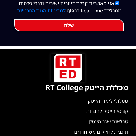
אני מאשר/ת קבלת דיוורים ישירים ודברי פרסום
ממכללת Real Time בכפוף
למדיניות הגנת הפרטיות
שלח
מכללת הייטק RT College
מסלולי לימוד הייטק
קורסי הייטק לחברות
טבלאות שכר הייטק
תוכנית לחיילים משוחררים