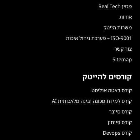
מגזין Real Tech
אודות
משרות הייטק
ISO-9001 – מערכת ניהול איכות
צור קשר
Sitemap
קורסים להייטק
קורס דאטה אנליסט
קורס למידת מכונה ובינה מלאכותית AI
קורס סייבר
קורס פייתון
קורס Devops