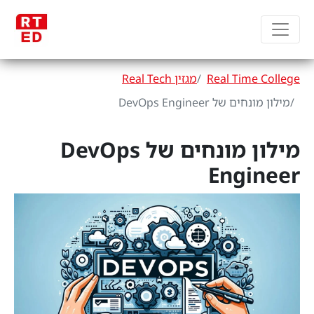
Real Time College
מגזין Real Tech
מילון מונחים של DevOps Engineer
מילון מונחים של DevOps
Engineer