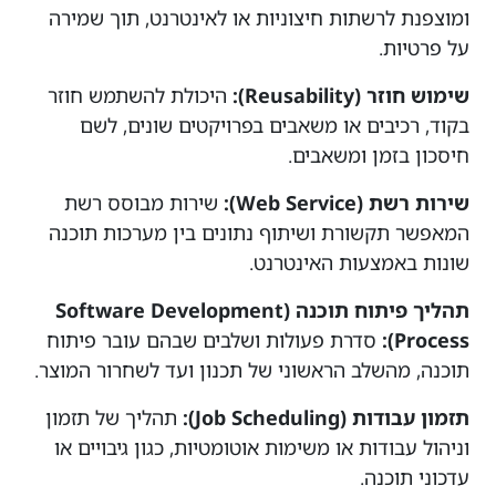
ומוצפנת לרשתות חיצוניות או לאינטרנט, תוך שמירה
על פרטיות.
שימוש חוזר (Reusability):
היכולת להשתמש חוזר
בקוד, רכיבים או משאבים בפרויקטים שונים, לשם
חיסכון בזמן ומשאבים.
שירות רשת (Web Service):
שירות מבוסס רשת
המאפשר תקשורת ושיתוף נתונים בין מערכות תוכנה
שונות באמצעות האינטרנט.
תהליך פיתוח תוכנה (Software Development
Process):
סדרת פעולות ושלבים שבהם עובר פיתוח
תוכנה, מהשלב הראשוני של תכנון ועד לשחרור המוצר.
תזמון עבודות (Job Scheduling):
תהליך של תזמון
וניהול עבודות או משימות אוטומטיות, כגון גיבויים או
עדכוני תוכנה.