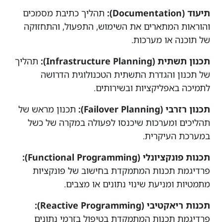
תיעוד (Documentation):
תהליך כתיבת מסמכים
והוראות המתארים את השימוש, התפעול, והתחזוקה
של תוכנה או מערכות.
תכנון תשתית (Infrastructure Planning):
תהליך
של תכנון והגדרת התשתית הטכנולוגית הדרושה
לתמיכה באפליקציות ובשירותים.
תכנון רזרבי (Failover Planning):
תכנון מראש של
תהליכים ומערכות שיכנסו לפעולה במקרה של כשל
במערכת העיקרית.
תכנות פונקציונלי (Functional Programming):
פרדיגמת תכנות המתמקדת בחישוב של פונקציות
מתמטיות ומניעת שינוי נתונים או מצבים.
תכנות ריאקטיבי (Reactive Programming):
פרדיגמת תכנות המתמקדת בטיפול בזרמי נתונים