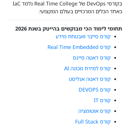
בקורסי DevOps של Real Time College נלמד IaC
כאחד הכלים המרכזיים בעולם המקצועי.
תחומי לימוד הכי מבוקשים בהייטק בשנת 2026
קורס סייבר ואבטחת מידע
קורס Real Time Embedded
קורס דאטה סיינס
קורס למידת מכונה AI
קורס דאטה אנליסט
קורס DEVOPS
קורס IT
קורס אוטומציה
קורס Full Stack