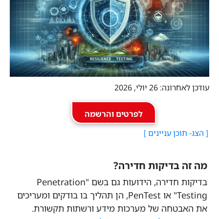
עודכן לאחרונה: 26 יולי, 2026
לפרטים והרשמה
מה זה בדיקות חדירה?
בדיקות חדירה, הידועות גם בשם "Penetration
Testing" או PenTest, הן תהליך בו בודקים ומעריכים
את האבטחה של מערכות מידע ורשתות תקשורת.