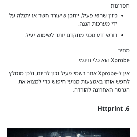
חסרונות
כיוון שהוא פעיל, ייתכן שיעורר חשד או יתגלה על
ידי מערכות הגנה.
דורש ידע טכני מתקדם יותר לשימוש יעיל.
מחיר
Xprobe הוא כלי חינמי.
אין ל-Xprobe אתר רשמי פעיל נכון להיום, ולכן מומלץ
לחפש אותו באמצעות מנועי חיפוש כדי למצוא את
הגרסה האחרונה להורדה.
6. Httprint