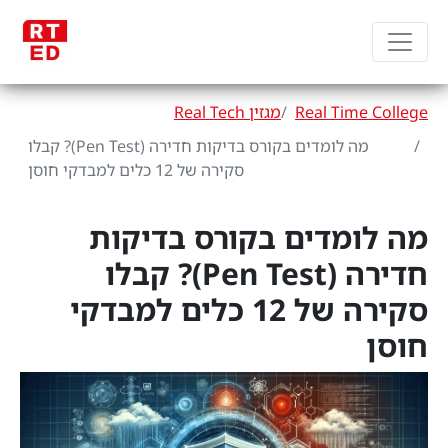
Real Time College
מגזין Real Tech
מה לומדים בקורס בדיקות חדירה (Pen Test)? קבלו
סקירה של 12 כלים למבדקי חוסן
מה לומדים בקורס בדיקות
חדירה (Pen Test)? קבלו
סקירה של 12 כלים למבדקי
חוסן