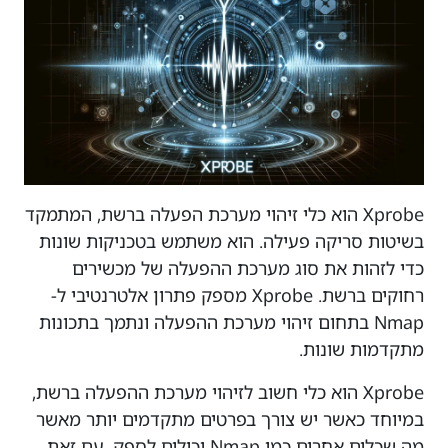
Xprobe הוא כלי זיהוי מערכת הפעלה ברשת, המתמקד
בשיטות סריקה פעילה. הוא משתמש בטכניקות שונות
כדי לזהות את סוג מערכת ההפעלה של מכשירים
רחוקים ברשת. Xprobe מספק פתרון אלטרנטיבי ל-
Nmap בתחום זיהוי מערכת ההפעלה ונתמך בתכונות
מתקדמות שונות.
Xprobe הוא כלי חשוב לזיהוי מערכת ההפעלה ברשת,
במיוחד כאשר יש צורך בפרטים מתקדמים יותר מאשר
מה שכלים אחרים כמו Nmap יכולים לספק. עם זאת,