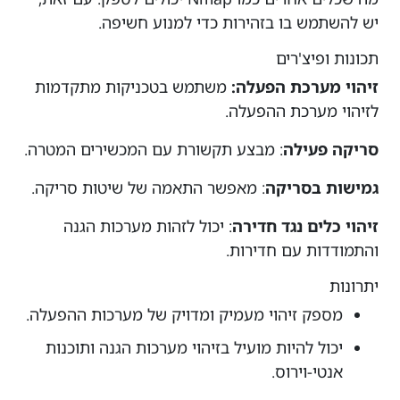
יש להשתמש בו בזהירות כדי למנוע חשיפה.
תכונות ופיצ'רים
זיהוי מערכת הפעלה:
משתמש בטכניקות מתקדמות
לזיהוי מערכת ההפעלה.
סריקה פעילה
: מבצע תקשורת עם המכשירים המטרה.
גמישות בסריקה
: מאפשר התאמה של שיטות סריקה.
זיהוי כלים נגד חדירה
: יכול לזהות מערכות הגנה
והתמודדות עם חדירות.
יתרונות
מספק זיהוי מעמיק ומדויק של מערכות ההפעלה.
יכול להיות מועיל בזיהוי מערכות הגנה ותוכנות
אנטי-וירוס.