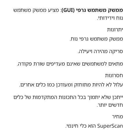
ממשק משתמש גרפי (GUI)
: מציע ממשק משתמש
נוח וידידותי.
יתרונות
ממשק משתמש גרפי נוח.
סריקה מהירה ויעילה.
מתאים למשתמשים שאינם מעדיפים שורת פקודה.
חסרונות
עלול לא להיות מתוחזק ומעודכן כמו כלים אחרים.
ייתכן שלא יתמוך בכל התכונות המתקדמות של כלים
חדשים יותר.
מחיר
SuperScan הוא כלי חינמי.