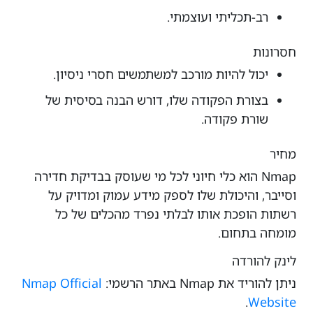
רב-תכליתי ועוצמתי.
חסרונות
יכול להיות מורכב למשתמשים חסרי ניסיון.
בצורת הפקודה שלו, דורש הבנה בסיסית של
שורת פקודה.
מחיר
Nmap הוא כלי חיוני לכל מי שעוסק בבדיקת חדירה
וסייבר, והיכולת שלו לספק מידע עמוק ומדויק על
רשתות הופכת אותו לבלתי נפרד מהכלים של כל
מומחה בתחום.
לינק להורדה
ניתן להוריד את Nmap באתר הרשמי:
Nmap Official
.
Website