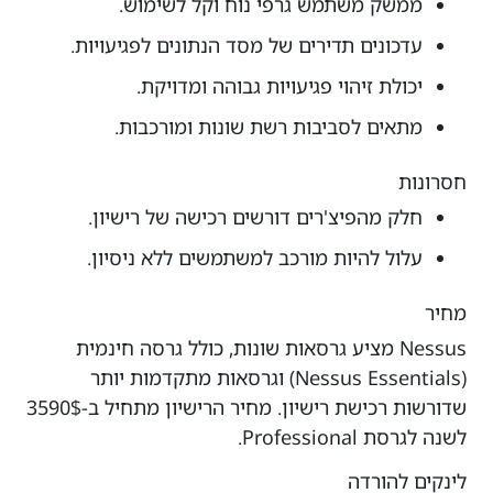
ממשק משתמש גרפי נוח וקל לשימוש.
עדכונים תדירים של מסד הנתונים לפגיעויות.
יכולת זיהוי פגיעויות גבוהה ומדויקת.
מתאים לסביבות רשת שונות ומורכבות.
חסרונות
חלק מהפיצ'רים דורשים רכישה של רישיון.
עלול להיות מורכב למשתמשים ללא ניסיון.
מחיר
Nessus מציע גרסאות שונות, כולל גרסה חינמית
(Nessus Essentials) וגרסאות מתקדמות יותר
שדורשות רכישת רישיון. מחיר הרישיון מתחיל ב-3590$
לשנה לגרסת Professional.
לינקים להורדה