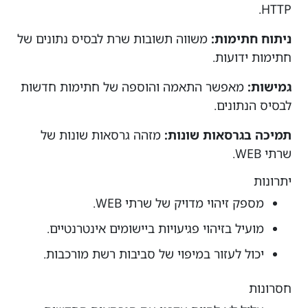
HTTP.
ניתוח חתימות:
משווה תשובות שרת לבסיס נתונים של
חתימות ידועות.
גמישות:
מאפשר התאמה והוספה של חתימות חדשות
לבסיס הנתונים.
תמיכה בגרסאות שונות:
מזהה גרסאות שונות של
שרתי WEB.
יתרונות
מספק זיהוי מדויק של שרתי WEB.
מועיל בזיהוי פגיעויות ביישומים אינטרנטיים.
יכול לעזור במיפוי של סביבות רשת מורכבות.
חסרונות