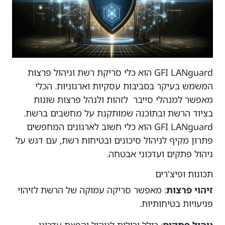
GFI LANguard
הוא כלי סריקת רשת וניהול פרצות
המשמש בעיקר בסביבות עסקיות וארגוניות. הכלי
מאפשר למנהלי סייבר לזהות ולנהל פרצות שונות
בציוד הרשת ובתוכנה שמותקנת על מחשבים ברשת.
GFI LANguard הוא כלי חשוב לארגונים המחפשים
פתרון מקיף לניהול סיכונים ובטיחות רשת, עם דגש על
ניהול פתקים ועדכוני אבטחה.
תכונות ופיצ'רים
זיהוי פרצות
: מאפשר סריקה עמוקה של הרשת לזיהוי
פגיעויות בטיחותיות.