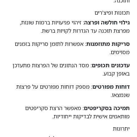
ותוכנה.
תכונות ופיצ'רים
גילוי חולשה ופרצה
: זיהוי פגיעויות ברמות שונות,
מפרצת תוכנה עד הגדרות לקויות ברשת.
סריקות מתוזמנות
: אפשרות לתזמן סריקות בזמנים
מסוימים.
עדכונים תכופים
: מסד הנתונים של הפרצות מתעדכן
באופן קבוע.
דוחות מפורטים
: מספק דוחות מפורטים על פרצות
שנמצאו.
תמיכה בסקריפטים
: מאפשר הרצת סקריפטים
מותאמים אישית לבדיקות ייחודיות.
יתרונות