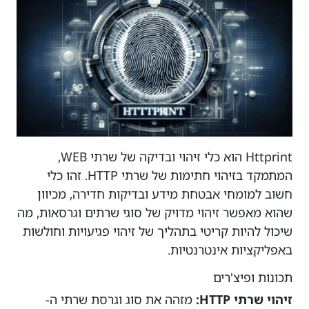
Httprint הוא כלי זיהוי ובדיקה של שרתי WEB,
המתמקד בזיהוי חתימות של שרתי HTTP. זהו כלי
חשוב למומחי אבטחת מידע ובדיקות חדירה, מכיוון
שהוא מאפשר זיהוי מדויק של סוגי שרתים וגרסאות, מה
שיכול להיות קריטי בתהליך של זיהוי פגיעויות וחולשות
באפליקציות אינטרנטיות.
תכונות ופיצ'רים
זיהוי שרתי HTTP:
מזהה את סוג וגרסת שרתי ה-