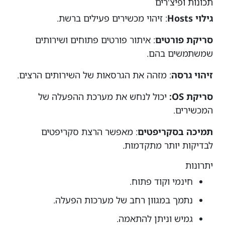
תכונות ופיצ'רים
גילוי Hosts
: זיהוי מכשירים פעילים ברשת.
סריקת פורטים
: איתור פורטים פתוחים ושירותים
שמשתמשים בהם.
זיהוי גרסה
: מזהה את הגרסאות של השירותים הרצים.
סריקת OS:
יכול לנחש את מערכת ההפעלה של
המכשירים.
תמיכה בסקריפטים
: מאפשר הרצת סקריפטים
לבדיקות יותר מתקדמות.
יתרונות
חינמי וקוד פתוח.
נתמך במגוון רחב של מערכות הפעלה.
גמיש וניתן להתאמה.