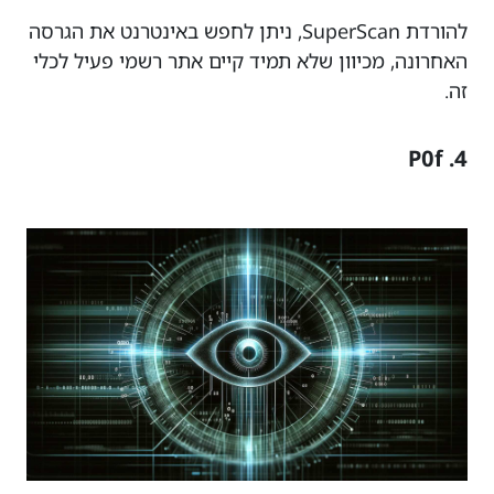
להורדת SuperScan, ניתן לחפש באינטרנט את הגרסה
האחרונה, מכיוון שלא תמיד קיים אתר רשמי פעיל לכלי
זה.
4. P0f