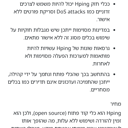
ככלי חזק Hping יכול להיות משמש לצרכים
זדוניים כמו DoS attacks וסריקת פורטים ללא
אישור.
במדינות מסוימות ייתכן שיש מגבלות חוקיות על
שימוש בכלים מסוג זה ללא אישור מתאים.
גרסאות שונות של Hping עשויות להיות
מותאמות למערכות הפעלה מסוימות ולא
לאחרות.
בהתחשב בכך שהכלי פותח ונתמך על ידי קהילה,
ייתכן שהתמיכה ועדכונים אינם תדירים כמו בכלים
מסחריים.
מחיר
Hping הוא כלי קוד פתוח (open source), ולכן הוא
זמין להורדה ושימוש ללא עלות, מה שהופך אותו