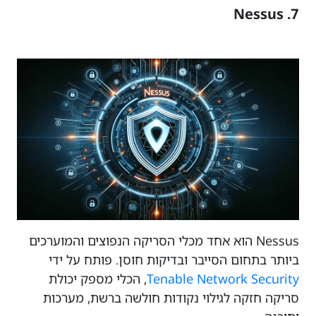
7. Nessus
Nessus הוא אחד מכלי הסריקה הנפוצים והמוערכים
ביותר בתחום הסייבר ובדיקות חוסן. פותח על ידי
Tenable Network Security
, הכלי מספק יכולת
סריקה חזקה לגילוי נקודות חולשה ברשת, מערכות