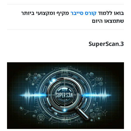
בואו ללמוד
קורס סייבר
מקיף ומקצועי ביותר
שתמצאו היום
3.SuperScan