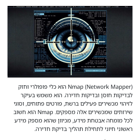
Nmap (Network Mapper) הוא כלי פופולרי וחזק
לבדיקות חוסן ובדיקות חדירה. הוא משמש בעיקר
לזיהוי מכשירים פעילים ברשת, פורטים פתוחים, וסוגי
שירותים שמכשירים אלה מספקים. Nmap הוא חשוב
לכל מומחה אבטחת מידע, מכיוון שהוא מספק מידע
ראשוני חיוני לתחילת תהליך בדיקת חדירה.