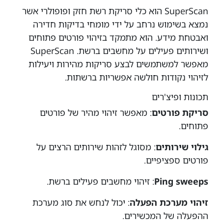
SuperScan הוא כלי סריקת רשת חזק ופופולרי אשר
נמצא בשימוש נרחב על ידי מומחי בדיקות חדירה
ואבטחת מידע. הוא מתמקד בזיהוי פורטים פתוחים
ושירותים פעילים על מחשבים ברשת. SuperScan
מאפשר למשתמשים לבצע סריקות מהירות ויעילות
לזיהוי נקודות חולשה אפשריות ברשתות.
תכונות ופיצ'רים
סריקת פורטים
: מאפשר זיהוי מהיר של פורטים
פתוחים.
גילוי שירותים
: מסוגל לזהות שירותים הרצים על
פורטים ספציפיים.
Ping sweeps
: זיהוי מחשבים פעילים ברשת.
זיהוי מערכת הפעלה
: יכול לנחש את סוג מערכת
ההפעלה של המכשירים.