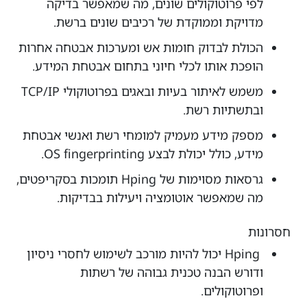
לפי פרוטוקולים שונים, מה שמאפשר בדיקה
מדויקת וממוקדת של רכיבים שונים ברשת.
הכולת לבדוק חומות אש ומערכות אבטחה אחרות
הופכת אותו לכלי חיוני בתחום אבטחת המידע.
משמש לאיתור בעיות ובאגים בפרוטוקולי TCP/IP
ובתשתיות רשת.
מספק מידע מעמיק למומחי רשת ואנשי אבטחת
מידע, כולל יכולת לבצע OS fingerprinting.
גרסאות מסוימות של Hping תומכות בסקריפטים,
מה שמאפשר אוטומציה ויעילות בבדיקות.
חסרונות
Hping יכול להיות מורכב לשימוש לחסרי ניסיון
ודורש הבנה טכנית גבוהה של רשתות
ופרוטוקולים.