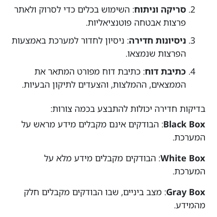
סריקה וניתוח
: השימוש בכלים כדי לסרוק ולאתר
פרצות אבטחה פוטנציאליות.
ניסיונות חדירה
: ניסיון לחדור למערכת באמצעות
הפרצות שנמצאו.
כתיבת דוח
: כתיבת דוח מפורט המתאר את
הממצאים, ההמלצות, והצעדים לתיקון הבעיות.
בדיקות חדירה יכולות להתבצע בכמה צורות:
Black Box
: הבודקים אינם מקבלים מידע מראש על
המערכת.
White Box
: הבודקים מקבלים מידע מלא על
המערכת.
Gray Box
: מצב ביניים, שבו הבודקים מקבלים חלק
מהמידע.