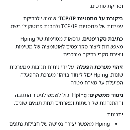
וסריקת פורטים.
ביקורת על מחסניות TCP/IP
: שימושי לבדיקת
עמידות של מחסניות TCP/IP ולהבנת פרוטוקולי רשת.
כתיבת סקריפטים
: גרסאות מסוימות של Hping
מאפשרות ליצור סקריפטים לאוטומציה של משימות
ויצירת מקרי בדיקה מורכבים.
זיהוי מערכת הפעלה
: על ידי ניתוח תגובות ממערכות
שונות, Hping יכול לעזור בזיהוי מערכת ההפעלה
הפועלת על מארח מטרה.
ניטור ממשקים
: Hping יכול לשמש לניטור התגובה
וההתנהגות של רשתות ומארחים תחת תנאים שונים.
יתרונות
Hping מאפשר יצירה גמישה של חבילות נתונים