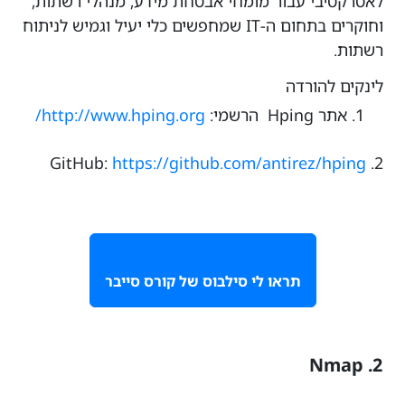
לאטרקטיבי עבור מומחי אבטחת מידע, מנהלי רשתות,
וחוקרים בתחום ה-IT שמחפשים כלי יעיל וגמיש לניתוח
רשתות.
לינקים להורדה
אתר Hping הרשמי:
http://www.hping.org/
GitHub:
https://github.com/antirez/hping
2.
תראו לי סילבוס של קורס סייבר
2. Nmap