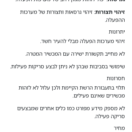
זיהוי תצורות
: זיהוי גרסאות ותצורות של מערכות
ההפעלה.
יתרונות
זיהוי מערכות הפעלה מבלי להעיר חשד.
לא מחייב תקשורת ישירה עם המכשיר המטרה.
שימושי בסביבות שבהן לא ניתן לבצע סריקות פעילות.
חסרונות
תלוי בתעבורת הרשת הקיימת ולכן עלול לא לזהות
מכשירים שאינם פעילים.
לא מספק מידע מפורט כמו כלים אחרים שמבצעים
סריקה פעילה.
מחיר