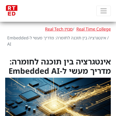
Real Time College
מגזין Real Tech
אינטגרציה בין תוכנה לחומרה: מדריך מעשי ל-Embedded
AI
אינטגרציה בין תוכנה לחומרה:
מדריך מעשי ל-Embedded AI