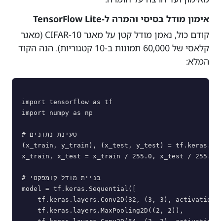
אימון מודל בסיסי והמרה ל-TensorFlow Lite
קודם כול, נאמן מודל קטן על מאגר CIFAR-10 (מאגר
קלאסי של 60,000 תמונות ב-10 קטגוריות). הנה הקוד
המלא:
import tensorflow as tf

import numpy as np

# טעינת נתונים

(x_train, y_train), (x_test, y_test) = tf.keras.dat
x_train, x_test = x_train / 255.0, x_test / 255.0

# בניית מודל קומפקטי

model = tf.keras.Sequential([

    tf.keras.layers.Conv2D(32, (3, 3), activation='
    tf.keras.layers.MaxPooling2D((2, 2)),
