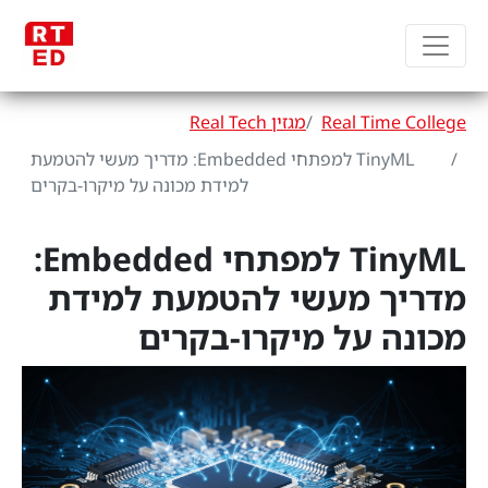
Real Time College
מגזין Real Tech
TinyML למפתחי Embedded: מדריך מעשי להטמעת
למידת מכונה על מיקרו-בקרים
TinyML למפתחי Embedded:
מדריך מעשי להטמעת למידת
מכונה על מיקרו-בקרים