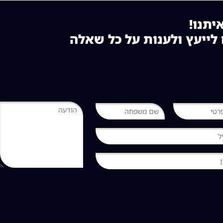
יתנו!
לייעץ ולענות על כל שאלה