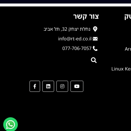
ק
צור קשר
נחלת יצחק 32, תל אביב
info@rt-ed.co.il
077-706-7057