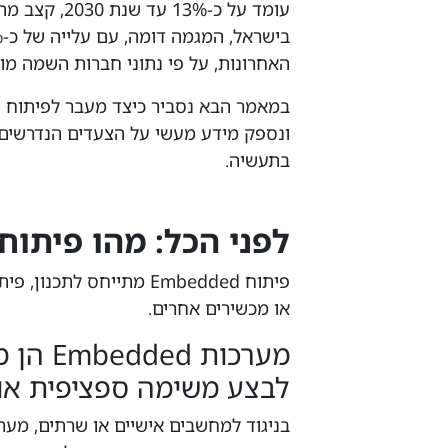
עומד על כ-13% עד שנת 2030, קצב מהיר יותר מהממוצע בתעשייה.
האחרונות, על פי נתוני חברות השמה מוב
ונספק מידע מעשי על הצעדים הנדרשים 
בתעשיה.
לפני הכל: מהו פיתוח Embedded
פיתוח Embedded מתייחס 
או מכשירים אחרים.
מערכות 
לבצע משימה ספציפית או