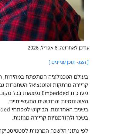
עודכן לאחרונה: 6 אפריל, 2026
קריירה מרתקות ופוטנציאל השתכרות גבו
מערכות Embedded נמצאו
האוטונומיות והרובוטים התעשייתיים.
בשכר ולהזדמנויות קריירה מגוונות.