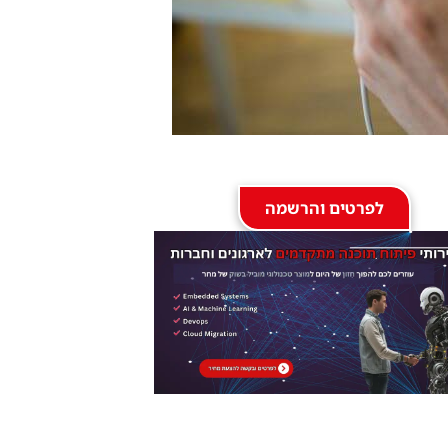
לפרטים והרשמה