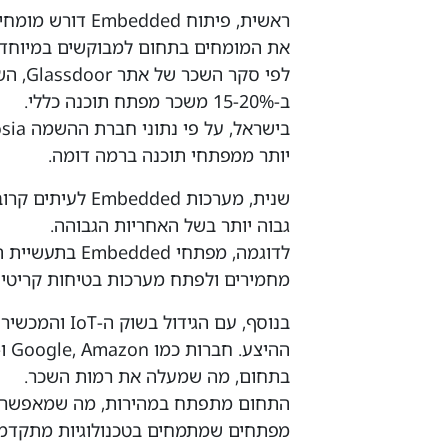
ראשית, פיתוח ded
את המומחים בתחום למבוקשים במיוחד.
ב-15-20% משכר מפתח תוכנה כללי.
יותר ממפתחי תוכנה ברמה דומה.
שנית, מערכות ed
גבוה יותר בשל האחריות הגבוהה.
לדוגמה, מפתחי 
מחמירים ולפתח מערכות בטיחות קריטי
בתחום, מה שמעלה את רמות השכר.
התחום מתפתח במהירות, מה שמאפשר הזד