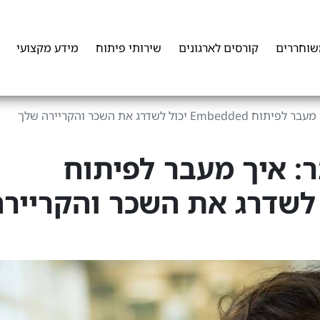
שוחררים
קורסים לארגונים
שירותי פיתוח
מידע מקצועי
יח 30% יותר: איך מעבר לפיתוח
Em יכול לשדרג את השכר והקרייר