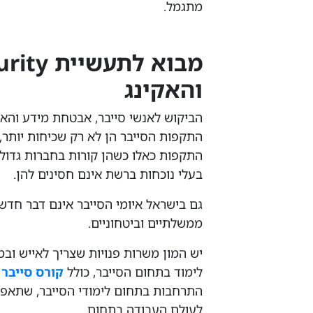
מתגמל.
והאקינג
הביקוש לאנשי סייבר,
אבטחת מידע והאק
התקפות הסייבר הן לא רק שכיחות יותר, 
התקפות כאלו כשהן קורות בחברות גדולו
בעלי נוכחות ברשת אינם חסינים להן.
ממשלתיים וביטחוניים.
יש המון משרות פנויות שצריך לאייש ובמ
לימוד בתחום הסייבר, כולל
קורס סייבר
ל
התרחבות בתחום לימודי הסייבר, שתאפש
לעולם העבודה בתחום.