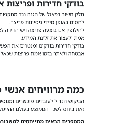
בודקי חדירות ופריצות 
חלק חשוב בפאזל של הגנה נגד מתקפות ס
לחסום באופן מיידי ניסיונות פריצה.
לחילופין אם בוצעה פריצה ויש חדירה 
אמת ולעצור את זליגת המידע.
בודקי חדירות בודקים ומנטרים את הפעי
אבטחה ולאתר בזמו אמת פריצות שכאלו א
כמה מרוויחים אנשי 
הביקוש הגדול לעובדים מוכשרים ומנוסי
זאת ביחס לשכר הממוצע בעולם ההייטק, 
המספרים הבאים מתייחסים למשכורת