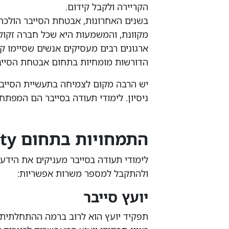
הקריירה ולקבל קידום.
בשנים האחרונות, אבטחת הסייבר הולכת
מקוונת, והמשמעות היא שכל חברה זקוק
ארגונים רבים מעסיקים אנשים שסיימו ק
הדורשות מומחיות בתחום אבטחת הסייבר 
יש הרבה מקום לצמיחה בתעשיית הסייבר,
ניסיון. לימודי תעודה בסייבר הם המפתח
התמחויות בתחום Cyber Security
לימודי תעודה בסייבר מעניקים את הידע
ולהתקבל למספר משרות אפשריות:
יועץ סייבר
תפקיד יועץ הוא לרוב ברמה ההתחלתית וי