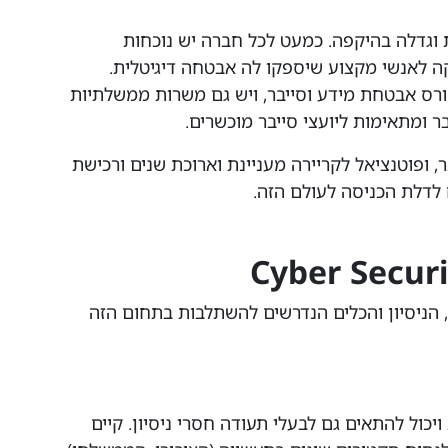
 וגדלה בהיקפה. כמעט לכל חברה יש נוכחות
ה לאנשי מקצוע שיספקו לה אבטחה דיגיטלית.
ורס אבטחת מידע וסייבר, ויש גם משרות ממשלתיות
ומתאימות ליועצי סייבר מוכשרים.
 ופוטנציאל לקריירה מעניינת וארוכת שנים ורכישת
 לדלת הכניסה לעולם הזה.
, הניסיון והכלים הנדרשים להשתלבות בתחום הזה
כול להתאים גם לבעלי תעודה חסרי ניסיון. קיים