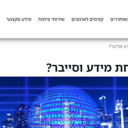
שוחררים
קורסים לארגונים
שירותי פיתוח
מידע מקצועי
 וסייבר?
 מידע וסייבר?