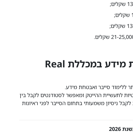
לימודי סייבר ואבטחת מידע במכללת Real
ר ללימוד סייבר ואבטחת מידע.
נטיות לתעשיית ההייטק ומאפשר לסטודנטים לקבל בין
לקבל ניסיון משמעותי בתחום הסייבר לפני ראיונות
2026