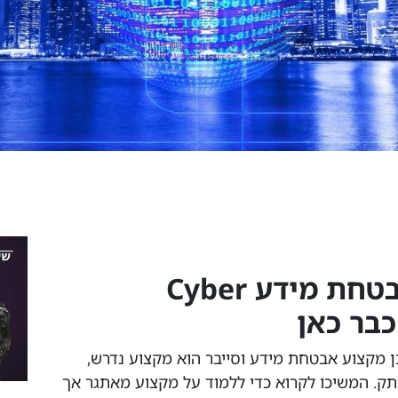
למה ללמוד סייבר ואבטחת מידע Cyber
כן מקצוע אבטחת מידע וסייבר הוא מקצוע נדרש,
ק. המשיכו לקרוא כדי ללמוד על מקצוע מאתגר אך