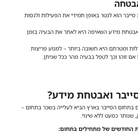
אבטחה
ייבר הוא לנטר באופן תמידי את הפעילות ולנסות
לאבטחת מידע השאיפה היא לאתר את הבעיה בזמן
לות ומטרתם היא חשובה ביותר – למנוע פריצות
ם זוהו וכך לטפל בבעיה מהר ככל שניתן.
סייבר ואבטחת מידע?
ם בתחום הסייבר בארץ הביא לעלייה בשכר בתחום –
שנותר כמעט ללא שינוי.
 החודשים של מתחילים בתחום: