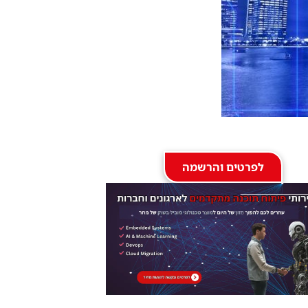
לפרטים והרשמה