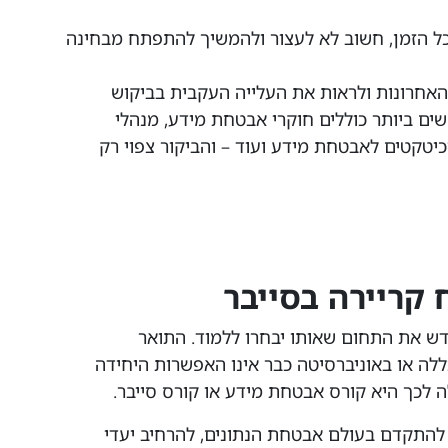
כל הזמן, חשוב לא לעצור ולהמשיך להתפתח מבחינה
אחרונות ולראות את העלייה העקבית בביקוש
שים ביותר כוללים חוקרי אבטחת מידע, מנהלי
יטקטים לאבטחת מידע ועוד – והביקור צפוי רק
 קריירה בסייבר
דש את התחום שאותו יבחרו ללמוד. התואר
לה או באוניברסיטה כבר אינו האפשרות היחידה
ה לכך היא קורס אבטחת מידע או קורס סייבר.
להתקדם בעולם אבטחת הנתונים, להרחיב יעדי