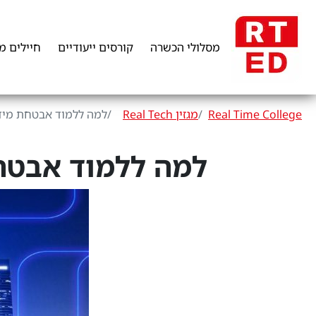
מסלולי הכשרה
קורסים ייעודיים
חיילים מ
Real Time College
מגזין Real Tech
למה ללמוד אבטחת מידע
למה ללמוד אבטחת