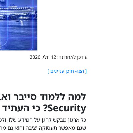
עודכן לאחרונה: 12 יולי, 2026
Security? כי העתיד כבר כאן
כל ארגון מבקש להגן על המידע שלו, ול
שגם מאפשר תעסוקה יציבה והוא גם מרת