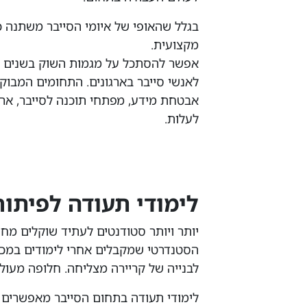
בגלל שהאופי של איומי הסייבר משתנה 
מקצועית.
אפשר להסתכל על מגמות השוק בשנים ה
לאנשי סייבר בארגונים. התחומים המבוק
אבטחת מידע, מפתחי תוכנה לסייבר, ארכ
לעלות.
לימודי תעודה לפיתוח
יותר ויותר סטודנטים לעתיד שוקלים מח
הסטנדרטי שמקבלים אחרי לימודים במכל
לבנייה של קריירה מצליחה. חלופה מעול
לימודי תעודה בתחום הסייבר מאפשרים 