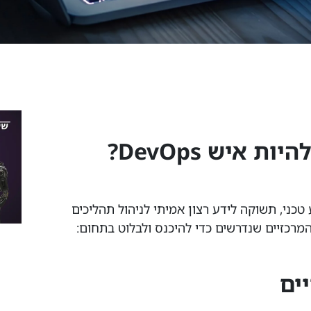
 איש DevOps?
ילוב של ידע טכני, תשוקה לידע רצון אמיתי לניהול תהליכים
המרכזיים שנדרשים כדי להיכנס ולבלוט בתחום:
ים