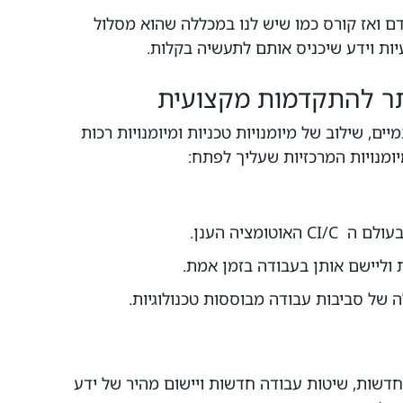
ם ואז קורס כמו שיש לנו במכללה שהוא מסלול
תר להתקדמות מקצועית
ים, שילוב של מיומנויות טכניות ומיומנויות רכות
ומנויות המרכזיות שעליך לפתח:
וטומציה הענן.
 וליישם אותן בעבודה בזמן אמת.
ה של סביבות עבודה מבוססות טכנולוגיות.
חדשות, שיטות עבודה חדשות ויישום מהיר של ידע