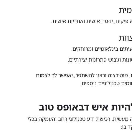
פיקוח, יוזמה אישית ואחריות אישית.
עיתים בינלאומיים ומרוחקים.
נות וגיבוש פתרונות יצירתיים.
, מוטיבציה ורצון להשתפר, יאפשר לך לצמוח
ים טכנולוגיים נוספים.
היות איש דבאופס טוב
בלמידה מעשית, רכישת ידע טכנולוגי רחב והעמקה בכלי
 בו: