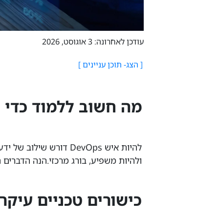
עודכן לאחרונה: 3 אוגוסט, 2026
מה חשוב ללמוד כדי להיות
להיות איש DevOps דורש ש
ולהיות משפיע, בורג מרכזי.הנה הדברים 
כישורים טכניים עיקרי