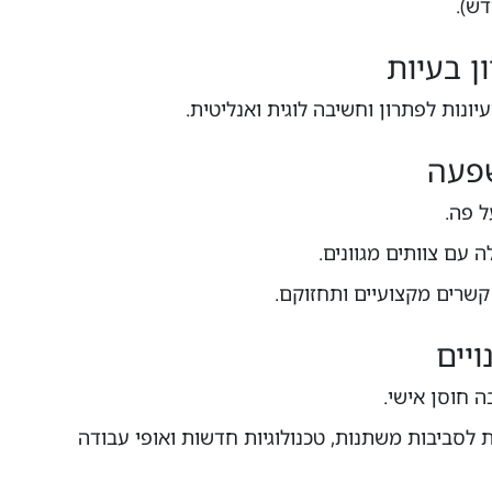
דש).
יונות לפתרון וחשיבה לוגית ואנליטית.
 פה.
 עם צוותים מגוונים.
ת קשרים מקצועיים ותחזוקם.
ה חוסן אישי.
לסביבות משתנות, טכנולוגיות חדשות ואופי עבודה