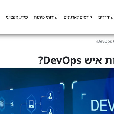
שוחררים
קורסים לארגונים
שירותי פיתוח
מידע מקצועי
?
 DevOps?