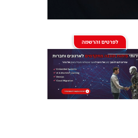
לפרטים והרשמה