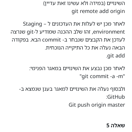
השינויים (במידה ולא עשינו זאת עדיין)
git remote add origin
לאחר מכן יש לעלות את העדכונים ל – Staging
environment, זהו שלב ההכנה שמודיע ל-git שנרצה
לעדכן את הקבצים שנבחר ב- commit הבא. בפקודה
הבאה נעלה את כל התיקייה הנוכחית.
git add.
לאחר מכן נבצע את השינויים במאגר הפנימי:
"git commit -a -m"
ולבסוף נעלה את השינויים למאגר בענן שנמצא ב-
GitHub:
Git push origin master
שאלה 5