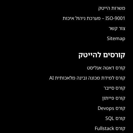
משרות הייטק
ISO-9001 – מערכת ניהול איכות
צור קשר
Sitemap
קורסים להייטק
קורס דאטה אנליסט
קורס למידת מכונה ובינה מלאכותית AI
קורס סייבר
קורס פייתון
קורס Devops
קורס SQL
קורס Fullstack