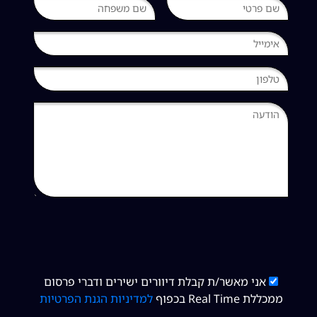
אני מאשר/ת קבלת דיוורים ישירים ודברי פרסום
ממכללת Real Time בכפוף
למדיניות הגנת הפרטיות