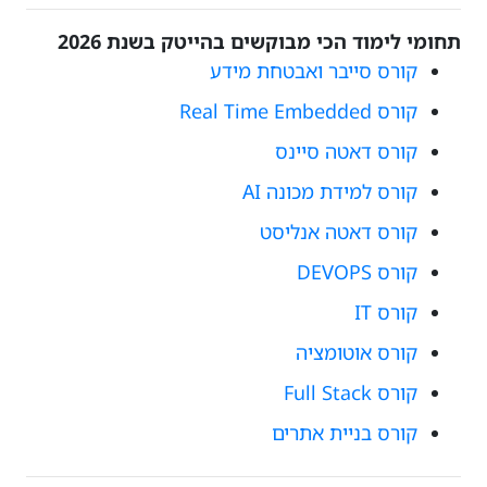
תחומי לימוד הכי מבוקשים בהייטק בשנת 2026
קורס סייבר ואבטחת מידע
קורס Real Time Embedded
קורס דאטה סיינס
קורס למידת מכונה AI
קורס דאטה אנליסט
קורס DEVOPS
קורס IT
קורס אוטומציה
קורס Full Stack
קורס בניית אתרים