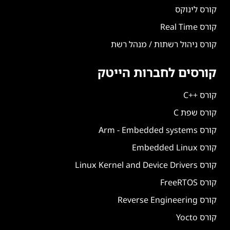
קורס לינוקס
קורס Real Time
קורס ניהול רשתות / מנהל רשת
קורסים לחברות הייטק
קורס ++C
קורס שפת C
קורס Arm - Embedded systems
קורס Embedded Linux
קורס Linux Kernel and Device Drivers
קורס FreeRTOS
קורס Reverse Engineering
קורס Yocto