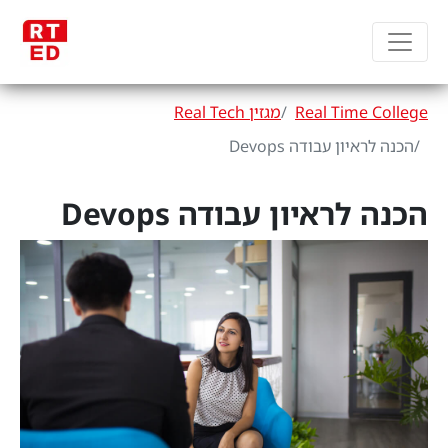
Real Time College
מגזין Real Tech
הכנה לראיון עבודה Devops
הכנה לראיון עבודה Devops