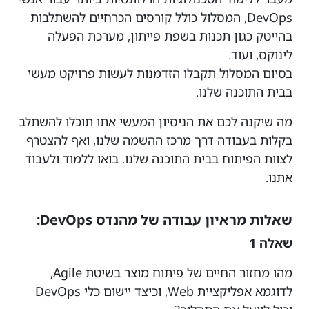
DevOps, המסלול כולל קורסים הכרחיים להשתלבות
בהייטק כגון תכנות בשפת פייתון, מערכת הפעלה
לינוקס, ועוד.
בסיום המסלול תקבלו הזדמנות לעשות פרויקט מעשי
בבית התוכנה שלנו.
מה שיקנה לכם את הניסיון המעשי אתו תוכלו להשתלב
בקלות בעבודה דרך מרכז ההשמה שלנו, ואף להצטרף
לצוות הפיתוח בבית התוכנה שלנו. בואו ללמוד ולעבוד
אתנו.
שאלות מראיון עבודה של מהנדס DevOps:
שאלה 1
מהו מחזור החיים של פיתוח מוצר בשיטת Agile,
לדוגמא אפליקציית Web, וכיצד יישום כלי DevOps