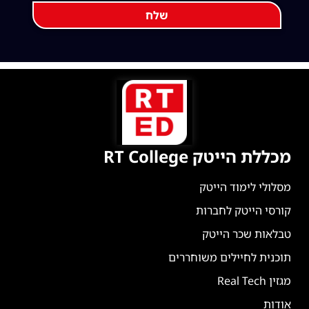
שלח
מכללת הייטק RT College
מסלולי לימוד הייטק
קורסי הייטק לחברות
טבלאות שכר הייטק
תוכנית לחיילים משוחררים
מגזין Real Tech
אודות