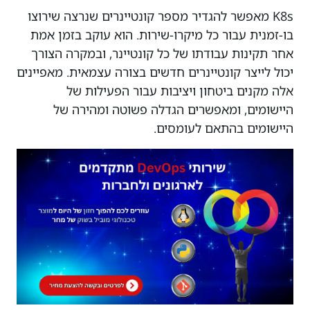
K8s מאפשר להגדיר מספר קונטיינרים שנרצה שירוצו
בו-זמנית עבור כל מיקרו-שירות. הוא עוקב בזמן אמת
אחר תקינות עבודתו של כל קונטיינר, ובמקרה הצורך
יכול לייצר קונטיינרים חדשים בצורה עצמאית. מאפיינים
אלה מקנים ביטחון ויציבות עבור הפעילות של
היישומים, ומאפשרים הגדלה פשוטה ומהירה של
היישומים בהתאם לעומסים.