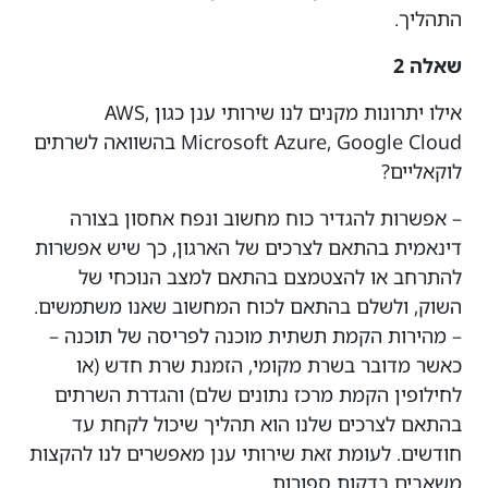
התהליך.
שאלה 2
אילו יתרונות מקנים לנו שירותי ענן כגון AWS,
Microsoft Azure, Google Cloud בהשוואה לשרתים
לוקאליים?
– אפשרות להגדיר כוח מחשוב ונפח אחסון בצורה
דינאמית בהתאם לצרכים של הארגון, כך שיש אפשרות
להתרחב או להצטמצם בהתאם למצב הנוכחי של
השוק, ולשלם בהתאם לכוח המחשוב שאנו משתמשים.
– מהירות הקמת תשתית מוכנה לפריסה של תוכנה –
כאשר מדובר בשרת מקומי, הזמנת שרת חדש (או
לחילופין הקמת מרכז נתונים שלם) והגדרת השרתים
בהתאם לצרכים שלנו הוא תהליך שיכול לקחת עד
חודשים. לעומת זאת שירותי ענן מאפשרים לנו להקצות
משאבים בדקות ספורות.