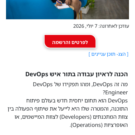
עודכן לאחרונה: 7 יולי, 2026
לפרטים והרשמה
הכנה לראיון עבודה בתור איש DevOps
מה זה DevOps, ומהו תפקידו של DevOps
Engineer?
DevOps הוא תחום יחסית חדש בעולם פיתוח
התוכנה, והמטרה שלו היא לייעל את שיתוף הפעולה בין
צוות המתכנתים (Developers) לצוות המיישמים, או
האופרציות (Operations).