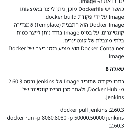
יגדירו את ה- Image.
כאשר יש Dockerfile מוכן, ניתן לייצר באמצעותו
Image על ידי פקודת docker build.
Docker Image הוא התבנית (Template) שמגדירה
קונטיינרים. על בסיס Image בודד ניתן לייצר כמות
בלתי מוגבלת של קונטיינרים.
Docker Container הוא מופע בזמן ריצה של Docker
Image.
שאלה 8
כתבו פקודה שתוריד Image של Jenkins גרסה 2.60.3
מ- Docker Hub, ולאחר מכן הריצו קונטיינר של
Jenkins.
docker pull jenkins :2.60.3
docker run -p 8080:8080 -p 50000:50000 jenkins
:2.60.3