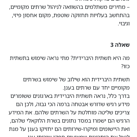
– מחירים משתלמים בהשוואה לניהול שרתים מקומיים,
בהתחשב בעלויות תחזוקה שוטפת, מקום אחסון פיזי,
וגיבוי.
שאלה 3
מה היא תשתית היברידית? מתי נראה שימוש בתשתית
כזו?
תשתית היברידית הוא שילוב של שימוש בשרתים
מקומיים יחד עם שרתים בענן.
בדרך כלל, נראה תשתית היברידית בארגונים ששומרים
מידע רגיש שדורש אבטחה ברמה הכי גבוה, ולכן הם
צריכים שליטה מוחלטת על השרתים שלהם. את המידע
הרגיש הם ישמרו במסד נתונים בשרת הלוקאלי שלהם,
ואת היישומים ומיקרו-שירותים הם יחזיקו בענן על מנת