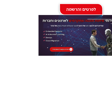
לפרטים והרשמה