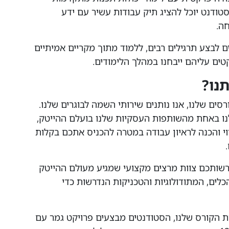
טודנט יוכל להציג תיק עבודות עשיר עם ידע
חה.
 לבצע תרגילים רבים, ללמוד מתוך מקריים אמיתיים
טים עליהם ייבחנו במהלך הלימודים.
נו?
ים שלנו, אנו נותנים שירותי השמה לבוגרים שלנו.
נו באחת מהשותפות העסקיות שלנו בועלם ההייטק,
יווי והכנה לראיון עבודה במטרה להכניס אתכם בקלות
רשותכם צוות מרצים מקצועי שמגיע מעולם ההייטק
כלים, המתודולוגיות והטכניקות הנדרשות כדי
 הקורס שלנו, הסטודנטים מבצעים פרויקט גמר עם