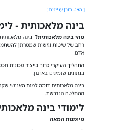
בינה מלאכותית - לימ
מהי בינה מלאכותית?
בינה מלאכותית ה
רחב של שיטות וגישות שמטרתן להשתמש ב
אדם.
התהליך העיקרי כרוך בייצור מכונות חכ
בנתונים שזמינים בארגון.
בינה מלאכותית דומה למוח האנושי שקו
ההחלטה הנדרשת.
לימודי בינה מלאכותי
מיומנות המאה