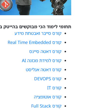
תחומי לימוד הכי מבוקשים בהייטק בשנת 
קורס סייבר ואבטחת מידע
קורס Real Time Embedded
קורס דאטה סיינס
קורס למידת מכונה AI
קורס דאטה אנליסט
קורס DEVOPS
קורס IT
קורס אוטומציה
קורס Full Stack