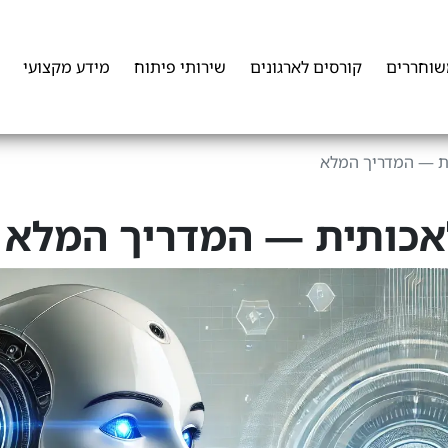
שוחררים
קורסים לארגונים
שירותי פיתוח
מידע מקצועי
ית — המדריך המלא
לאכותית — המדריך המלא