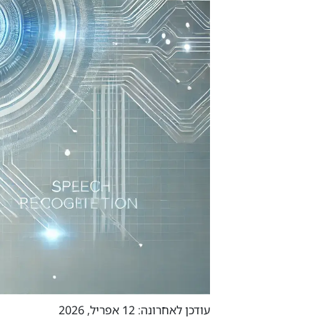
עודכן לאחרונה: 12 אפריל, 2026