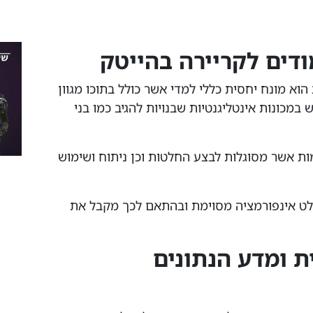
ודים לקריירה בהייטק
וא מונח יחסית כללי למדי אשר כולל בתוכו מגוון
מכונות אינטליגנטיות שבנויות להגיב כמו בני
מות אשר מסוגלות לבצע החלטות וכן ניתוח ושימוש
לט אינפורמציה מסוימת ובהתאם לכך מקבל את
ת ומדע הנתונים