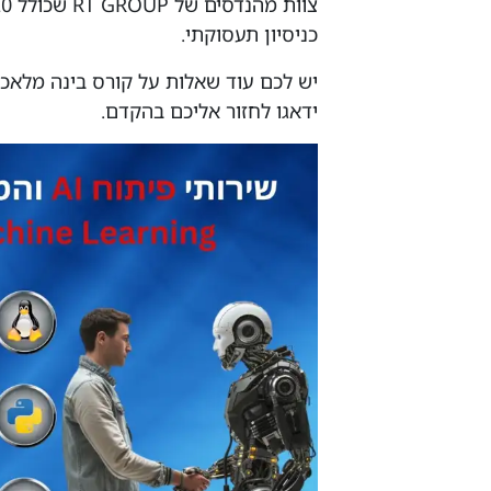
כניסיון תעסוקתי.
יש לכם עוד שאלות על קורס בינה מלאכו
ידאגו לחזור אליכם בהקדם.