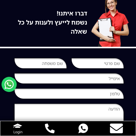
דברו איתנו!
נשמח לייעץ ולענות על כל
שאלה
Login