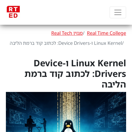
Real Time College
מגזין Real Tech
Linux Kernel ו-Device Drivers: לכתוב קוד ברמת הליבה
Linux Kernel ו-Device
Drivers: לכתוב קוד ברמת
הליבה