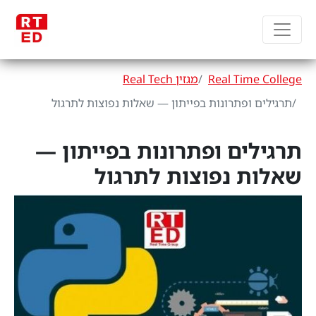
Real Time College
מגזין Real Tech
תרגילים ופתרונות בפייתון — שאלות נפוצות לתרגול
תרגילים ופתרונות בפייתון —
שאלות נפוצות לתרגול