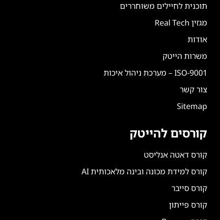
תוכנית לחיילים משוחררים
מגזין Real Tech
אודות
משרות הייטק
ISO-9001 – מערכת ניהול איכות
צור קשר
Sitemap
קורסים להייטק
קורס דאטה אנליסט
קורס למידת מכונה ובינה מלאכותית AI
קורס סייבר
קורס פייתון