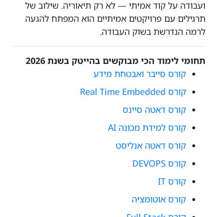
ועבודה על קוד אמיתי — לא רק תיאוריה. שילוב של
תרגילים עם פרויקטים אמיתיים הוא המפתח להגעה
לרמה הנדרשת בשוק העבודה.
תחומי לימוד הכי מבוקשים בהייטק בשנת 2026
קורס סייבר ואבטחת מידע
קורס Real Time Embedded
קורס דאטה סיינס
קורס למידת מכונה AI
קורס דאטה אנליסט
קורס DEVOPS
קורס IT
קורס אוטומציה