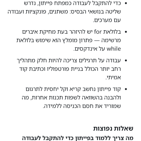
כדי להתקבל לעבודה כמפתח פייתון, נדרש
שליטה בנושאי הבסיס: משתנים, פונקציות ועבודה
עם מערכים.
בלולאת for יש להיזהר בעת מחיקת איברים
מרשימה — פתרון מומלץ הוא שימוש בלולאת
while על אינדקסים.
עבודה על תרגילים צריכה להיות חלק מתהליך
רחב יותר הכולל בניית פורטפוליו וכתיבת קוד
אמיתי.
קוד פייתון נחשב קריא וקל יחסית לתרגום
ולהבנה בהשוואה לשפות תכנות אחרות, מה
שמוריד את חסם הכניסה ללמידה.
שאלות נפוצות
מה צריך ללמוד בפייתון כדי להתקבל לעבודה