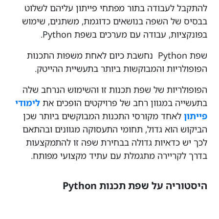
להתקבל לעבודה בתור מפתחי פייתון עליהם לשלוט
בבסיס של השפה בנושאים כדוגמת, משתנים, שימוש
בפונקציות, עבודה עם מערכים בשפת Python.
שפת Python נחשבת כיום לאחת משפות התכנות
הפופולריות והמבוקשות ביותר בתעשיית ההייטק.
הפופולריות של שפת תכנות זו והשימוש הנרחב שלה
בתעשייה במגוון רחב של פרויקטים הופכים את
לימודי
פייתון
לאחד מקורסי התכנות המבוקשים ביותר שכן
הביקוש הוא גדול, תחומי התעסוקה מגוונים ובהתאם
לכך יש כדאיות גדולה בבחירת שפה זו להתמקצעות
בדרך לקריירה מתגמלת עם עתיד מקצועי מפותח.
היסטוריה על שפת תכנות Python