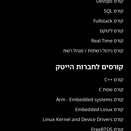
קורס Devops
קורס SQL
קורס Fullstack
קורס לינוקס
קורס Real Time
קורס ניהול רשתות / מנהל רשת
קורסים לחברות הייטק
קורס ++C
קורס שפת C
קורס Arm - Embedded systems
קורס Embedded Linux
קורס Linux Kernel and Device Drivers
קורס FreeRTOS