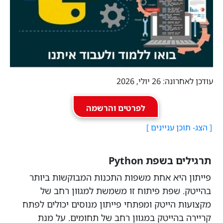
עודכן לאחרונה: 26 יולי, 2026
לפרטים והרשמה
תרגילים בשפת Python
פייתון היא אחת משפות התכנות המבוקשות ביותר
בהייטק. שפת פיתוח זו משמשת למגוון רחב של
מקצועות הייטק ומפתחי פייתון מנוסים יכולים לפתח
קריירה בהייטק במגוון רחב של תחומים. על מנת