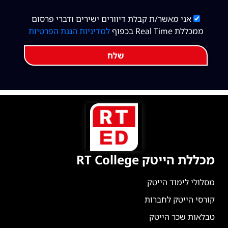
אני מאשר/ת קבלת דיוורים ישירים ודברי פרסום
ממכללת Real Time בכפוף
למדיניות הגנת הפרטיות
שלח
מכללת הייטק RT College
מסלולי לימוד הייטק
קורסי הייטק לחברות
טבלאות שכר הייטק