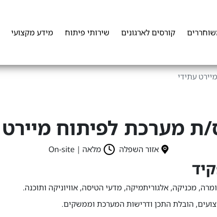
שוחררים
קורסים לארגונים
שירותי פיתוח
מידע מקצועי
יירט עתידי
ת מערכת לפיתוח מיירט 
אזור השפלה
מלאה | On-site
קיד
רה, מכניקה, אלגוריתמיקה, מדעי הטיסה, אוויוניקה ותוכנה.
צועים, הובלת התכן ודרישות המערכת וממשקים.