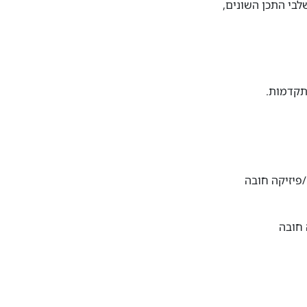
לבי התכן השונים,
מתקדמות.
פיזיקה חובה