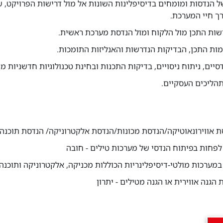
של הנדסות ומומחים בדיסיפלינות השונות אל מול דרישות הפרויקט, ש
רך חיי המערכת.
שות התכן מול הלקוח ומול הנדסת מערכת ראשית.
מות התכן, הבדיקות הנדרשות והאנליזות התומכות.
יים, ניתוח ניסויים, בדיקות התכנות ובחינת טכנולוגיות חדשניות 
הליכים העסקיים.
ת אווירונאוטיקה/הנדסת מכונות/הנדסת אלקטרוניקה/ הנדסת תוכנה/
הגנה אווירית או הגנה מטילים - יתרון