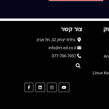
ק
צור קשר
נחלת יצחק 32, תל אביב
info@rt-ed.co.il
077-706-7057