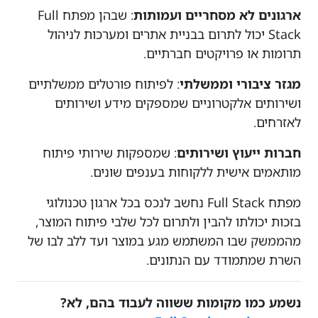
ארגונים לא מסחריים ועמותות
: שבהן מפתח Full
Stack יכול לתרום בבניית אתרים ומערכות לניהול
תרומות או פרויקטים חברתיים.
מגזר ציבורי וממשלתי
: לפיתוח פורטלים ממשלתיים
ושירותים אלקטרוניים שמספקים מידע ושירותים
לאזרחים.
חברות ייעוץ ושירותים
: שמספקות שירותי פיתוח
מותאמים אישית ללקוחות בענפים שונים.
מפתח Full Stack נחשב לנכס בכל ארגון טכנולוגי
בזכות יכולתו להבין ולתרום לכל שלבי פיתוח המוצר,
מהממשק שבו המשתמש מגע במוצר ועד ללב לבו של
השרת שמתמודד עם הנתונים.
נשמע כמו מקומות ששווה לעבוד בהם, לא?