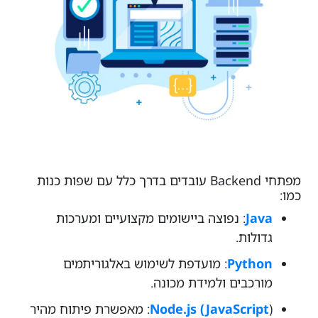
מפתחי Backend עובדים בדרך כלל עם שפות כנות
כמו:
Java
: נפוצה ביישומים מקצועיים ומערכות
גדולות.
Python
: מועדפת לשימוש באלגוריתמים
מורכבים ולמידת מכונה.
Node.js (JavaScript
): מאפשרת פיתוח מהיר