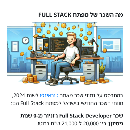
מה השכר של מפתח FULL STACK
בהתבסס על נתוני שכר מאתר
ג'ובאינפו
לשנת 2024,
טווחי השכר החודשי בישראל למפתח Full Stack הם​​:
שכר Full Stack Developer ג'וניור (0-2 שנות
ניסיון)
: בין 20,000 ל-21,000 ש"ח ברוטו.