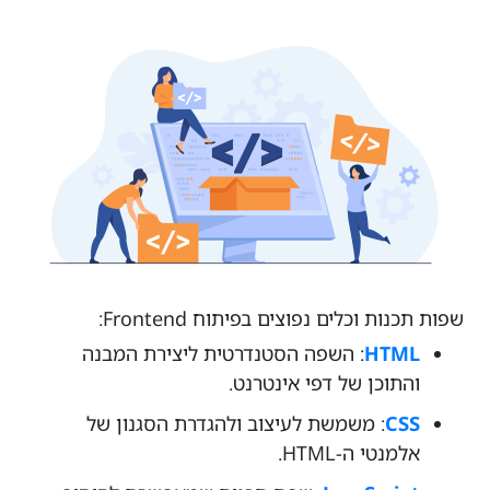
שפות תכנות וכלים נפוצים בפיתוח Frontend:
HTML
: השפה הסטנדרטית ליצירת המבנה
והתוכן של דפי אינטרנט.
CSS
: משמשת לעיצוב ולהגדרת הסגנון של
אלמנטי ה-HTML.