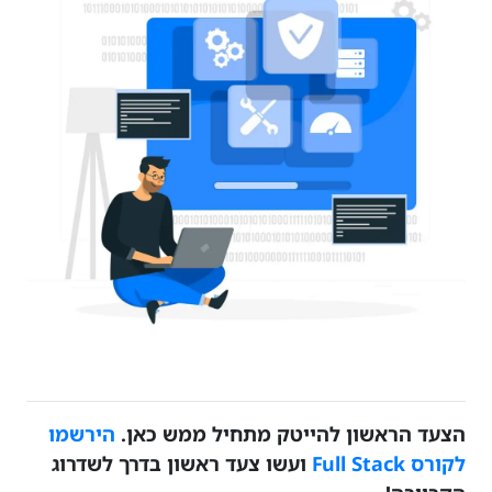
הצעד הראשון להייטק מתחיל ממש כאן.
הירשמו
לקורס Full Stack
ועשו צעד ראשון בדרך לשדרוג