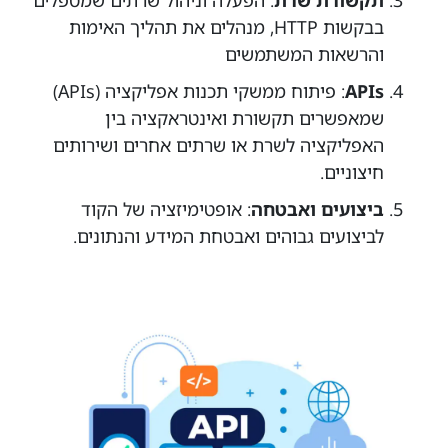
בבקשות HTTP, מנהלים את תהליך האימות
והרשאות המשתמשים
APIs
: פיתוח ממשקי תכנות אפליקציה (APIs)
שמאפשרים תקשורת ואינטראקציה בין
האפליקציה לשרת או שרתים אחרים ושירותים
חיצוניים.
ביצועים ואבטחה
: אופטימיזציה של הקוד
לביצועים גבוהים ואבטחת המידע והנתונים.