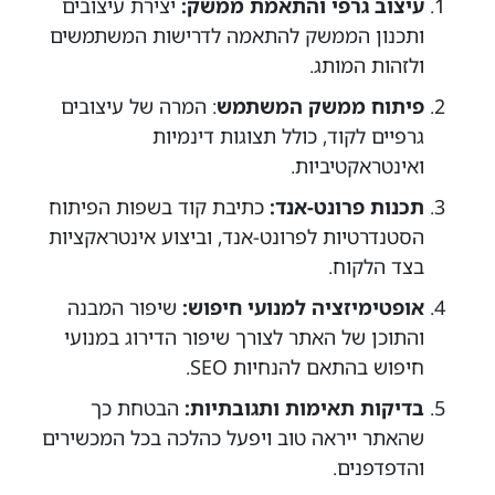
עיצוב גרפי והתאמת ממשק:
יצירת עיצובים
ותכנון הממשק להתאמה לדרישות המשתמשים
ולזהות המותג.
פיתוח ממשק המשתמש
: המרה של עיצובים
גרפיים לקוד, כולל תצוגות דינמיות
ואינטראקטיביות.
תכנות פרונט-אנד:
כתיבת קוד בשפות הפיתוח
הסטנדרטיות לפרונט-אנד, וביצוע אינטראקציות
בצד הלקוח.
אופטימיזציה למנועי חיפוש:
שיפור המבנה
והתוכן של האתר לצורך שיפור הדירוג במנועי
חיפוש בהתאם להנחיות SEO.
בדיקות תאימות ותגובתיות:
הבטחת כך
שהאתר ייראה טוב ויפעל כהלכה בכל המכשירים
והדפדפנים.