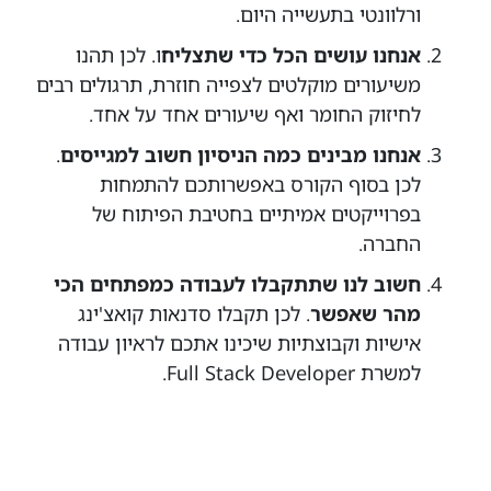
ורלוונטי בתעשייה היום.
אנחנו עושים הכל כדי שתצליח
ו. לכן תהנו
משיעורים מוקלטים לצפייה חוזרת, תרגולים רבים
לחיזוק החומר ואף שיעורים אחד על אחד.
אנחנו מבינים כמה הניסיון חשוב למגייסים
.
לכן בסוף הקורס באפשרותכם להתמחות
בפרוייקטים אמיתיים בחטיבת הפיתוח של
החברה.
חשוב לנו שתתקבלו לעבודה כמפתחים הכי
מהר שאפשר
. לכן תקבלו סדנאות קואצ'ינג
אישיות וקבוצתיות שיכינו אתכם לראיון עבודה
למשרת Full Stack Developer.