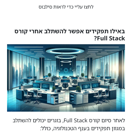
לחצו עליי כדי לראות סילבוס
באילו תפקידים אפשר להשתלב אחרי קורס
Full Stack?
לאחר סיום קורס Full Stack, בוגרים יכולים להשתלב
במגוון תפקידים בענף הטכנולוגיה, כולל: