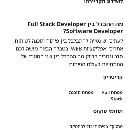
לשדרוג הקריירה!
מה ההבדל בין Full Stack Developer
Software Developer?
לעתים יש נטייה להתבלבל בין פיתוח תוכנה לפיתוח
אתרים ואפליקציות WEB. בטבלה הבאה נעשה לכם
סדר ונסביר בדיוק מה ההבדל בין שני הסוגים של
התמחויות בעולם הפיתוח.
קריטריון
מפתח Full
מפתח תוכנה
Stack
תחומי פוקוס
מתמקד בפיתוח
יכול להתמקד