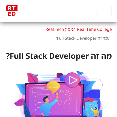
Real Time College
מגזין Real Tech
מה זה Full Stack Developer?
מה זה Full Stack Developer?