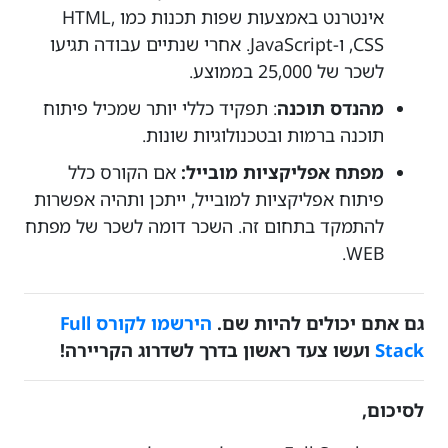
אינטרנט באמצעות שפות תכנות כמו HTML,
CSS, ו-JavaScript. אחרי שנתיים עבודה תגיעו
לשכר של 25,000 בממוצע.
מהנדס תוכנה
: תפקיד כללי יותר שמכיל פיתוח
תוכנה ברמות ובטכנולוגיות שונות.
מפתח אפליקציות מובייל:
אם הקורס כלל
פיתוח אפליקציות למובייל, ייתכן ותהיה אפשרות
להתמקד בתחום זה. השכר דומה לשכר של מפתח
WEB.
גם אתם יכולים להיות שם.
הירשמו לקורס Full
Stack
ועשו צעד ראשון בדרך לשדרוג הקריירה!
לסיכום,