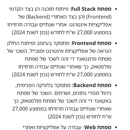
מפתח Full Stack
: פיתוח תוכנה הן בצד הקדמי
(Frontend) והן בצד האחורי (Backend) של
אפליקציות אינטרנט. אחרי שנתיים עבודה תרוויחו
בממוצע 27,000 ש"ח לחודש (נכון לשנת 2024)
מפתח Frontend
: מתמקד בעיצוב ופיתוח החלק
הנראה של אפליקציות אינטרנט ומובייל. השכר של
מפתח פרונטאנד די זהה לשכר של מפתח
פולסטאק, כך שאחרי שנתיים עבודה תרוויחו
בממוצע 27,000 ש"ח לחודש (נכון לשנת 2024)
מפתח Backend:
מתמקד בלוגיקה הפנימית,
ניהול מסדי נתונים, ושרתים. השכר של מפתח
באקאנד די זהה לשכר של מפתח פולסטאק, כך
שאחרי שנתיים עבודה תרוויחו בממוצע 27,000
ש"ח לחודש (נכון לשנת 2024)
מפתח Web
: עבודה על אפליקציות ואתרי