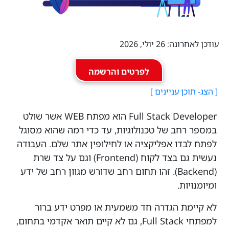
עודכן לאחרונה: 26 יולי, 2026
לפרטים והרשמה
Full Stack Developer הוא מפתח WEB אשר שולט
במספר רחב של טכנולוגיות, עד כדי רמה שהוא מסוגל
לפתח לבדו אפליקציה או לחילופין אתר שלם. העבודה
נעשית גם בצד לקוח (Frontend) וגם על צד שרת
(Backend). זהו תחום רחב שדורש מגוון רחב של ידע
ומיומנויות.
לא קיימת הגדרה חד משמעית או מפרט ידע ברור
למפתחי Full Stack, גם לא קיים תואר אקדמי בתחום,