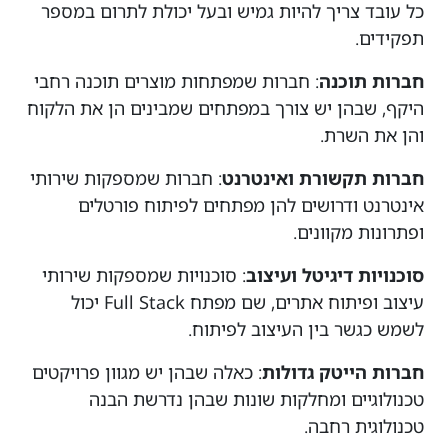
כל עובד צריך להיות גמיש ובעל יכולת לתרום במספר
תפקידים.
חברות תוכנה
: חברות שמפתחות מוצרים תוכנה רחבי
היקף, שבהן יש צורך במפתחים שמבינים הן את הלקוח
והן את השרת.
חברות תקשורת ואינטרנט
: חברות שמספקות שירותי
אינטרנט ודרושים להן מפתחים לפיתוח פורטלים
ופתרונות מקוונים.
סוכנויות דיגיטל ועיצוב
: סוכנויות שמספקות שירותי
עיצוב ופיתוח אתרים, שם מפתח Full Stack יכול
לשמש כגשר בין העיצוב לפיתוח.
חברות הייטק גדולות
: כאלה שבהן יש מגוון פרויקטים
טכנולוגיים ומחלקות שונות שבהן נדרשת הבנה
טכנולוגית רחבה.