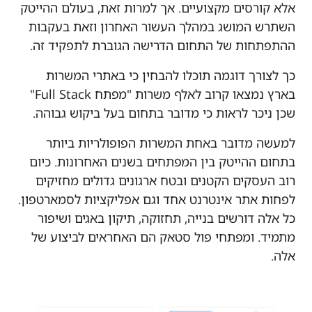
אלא קורסים מקצועיים. אך למרות זאת, בעולם ההייטק
השתרש המושג במהלך העשור האחרון וזאת בעקבות
ההתפתחות של התחום הדרישה הגוברת לתפקיד זה.
כך לצורך דוגמה תוכלו להבחין כי באתרי המשרות
בארץ נמצאו קרוב לאלף משרות "מפתח Full Stack"
שכן ניכר לראות כי מדובר בתחום בעל ביקוש גבוהה.
למעשה מדובר באחת המשרות הפופולריות ביותר
בתחום ההייטק בין המפתחים בשנים האחרונות. כיום
רוב העסקים הקטנים ובטח ארגונים גדולים מחזיקים
לפחות אתר אינטרנט אחד וגם אפליקציות לסמארטפון.
כל אלה דורשים בנייה, תחזוקה, תיקון באגים ושיפור
מתמיד. ומפתחי פול סטאק הם האחראים לביצוע של
אלה.