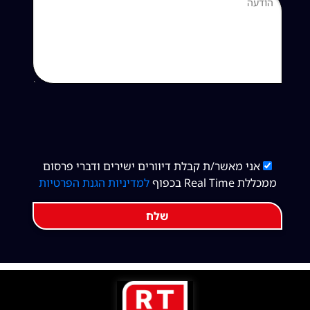
אני מאשר/ת קבלת דיוורים ישירים ודברי פרסום
ממכללת Real Time בכפוף
למדיניות הגנת הפרטיות
שלח