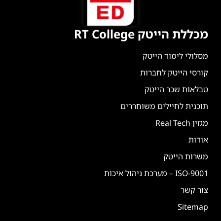
מכללת הייטק RT College
מסלולי לימוד הייטק
קורסי הייטק לחברות
טבלאות שכר הייטק
תוכנית לחיילים משוחררים
מגזין Real Tech
אודות
משרות הייטק
ISO-9001 – מערכת ניהול איכות
צור קשר
Sitemap