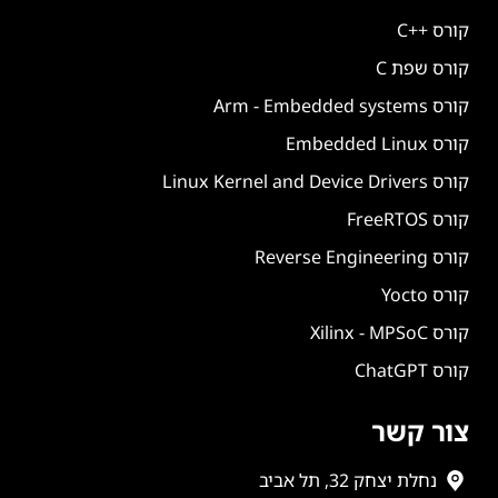
קורס ++C
קורס שפת C
קורס Arm - Embedded systems
קורס Embedded Linux
קורס Linux Kernel and Device Drivers
קורס FreeRTOS
קורס Reverse Engineering
קורס Yocto
קורס Xilinx - MPSoC
קורס ChatGPT
צור קשר
נחלת יצחק 32, תל אביב