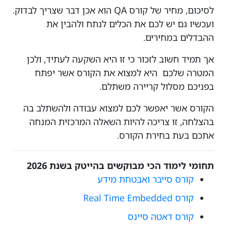
לסיכום, מחיר של קורס QA הוא אכן דבר שצריך לבדוק.
ועכשיו גם יש לכם את הכלים לנתח ולהבין את
ההבדלים במחירים.
אך תמיד חשוב לזכור כי זו היא השקעה לעתיד, ולכן
המטרה שלכם היא למצוא את הקורס אשר יפתח
בפניכם מסלול קריירה משתלם.
הקורס אשר יאפשר לכם למצוא עבודה ולהשתלב בה
בהצלחה, זו צריכה להיות השאלה המרכזית המנחה
אתכם בעת בחירת הקורס.
תחומי לימוד הכי מבוקשים בהייטק בשנת 2026
קורס סייבר ואבטחת מידע
קורס Real Time Embedded
קורס דאטה סיינס