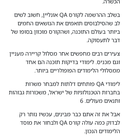
הכשרה.
בשלב ההרשמה לקורס QA אונליין, חשוב לשים
לב שהסילבוסים תואמים את הנושאים החמים
ביותר בעולם התוכנה, ושהקורס מוכוון בסופו של
דבר לתעסוקה.
צעירים רבים מחפשים אחר מסלול קריירה מעניין
וגם מכניס. לימודי בדיקות תוכנה הם אחד
ממסלולי הלימודים הפופולריים ביותר.
לימודי QA פותחים דלתות למבחר משרות
בחברות הטכנולוגיות של ישראל, משכורות גבוהות
ותנאים מעולים. 6
אבל את זה אתם כבר מבינים, עכשיו נותר רק
לבדוק כמה עולה קורס QA ולבחור את מוסד
הלימודים הנכון.