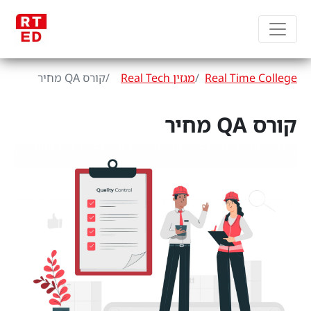
Real Time College
מגזין Real Tech
קורס QA מחיר
קורס QA מחיר