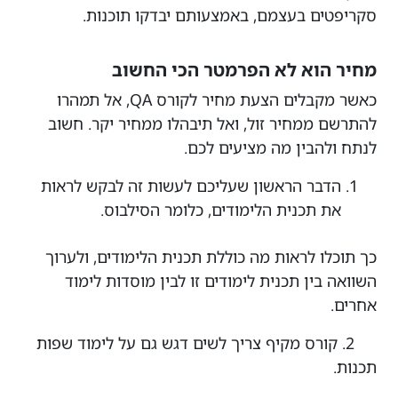
סקריפטים בעצמם, באמצעותם יבדקו תוכנות.
מחיר הוא לא הפרמטר הכי החשוב
כאשר מקבלים הצעת מחיר לקורס QA, אל תמהרו
להתרשם ממחיר זול, ואל תיבהלו ממחיר יקר. חשוב
לנתח ולהבין מה מציעים לכם.
הדבר הראשון שעליכם לעשות זה לבקש לראות
את תכנית הלימודים, כלומר הסילבוס.
כך תוכלו לראות מה כוללת תכנית הלימודים, ולערוך
השוואה בין תכנית לימודים זו לבין מוסדות לימוד
אחרים.
2. קורס מקיף צריך לשים דגש גם על לימוד שפות
תכנות.