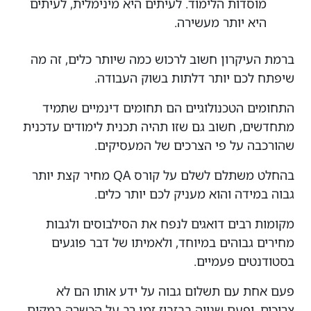
מוסדות הלימוד. לעיתים היא מינימלית, לעיתים
היא יותר מעשירה.
ברמת העיקרון חשוב לרכוש כמה שיותר כלים, זה מה
שיפתח לכם יותר דלתות בשוק העבודה.
התחומים הטכנולוגיים הם תחומים דינמיים שתמיד
מתחדשים, חשוב גם שזו תהיה תכנית לימודים עדכנית
שהורכבה על פי הצרכים של המעסיקים.
בהחלט משתלם לשלם על קורס QA מחיר קצת יותר
גבוה במידה והוא מעניק לכם יותר כלים.
מקומות רבים דואגים לנפח את הסילבוסים ולגבות
מחירים גבוהים במיוחד, ולאמיתו של דבר פוגעים
בסטודנטים פעמיים.
פעם אחת עם תשלום גבוה על ידע אותו הם לא
צריכים, ופעם שנייה בבזבוז זמן רב על הכשרה במקום