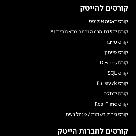
קורסים להייטק
קורס דאטה אנליסט
קורס למידת מכונה ובינה מלאכותית AI
קורס סייבר
קורס פייתון
קורס Devops
קורס SQL
קורס Fullstack
קורס לינוקס
קורס Real Time
קורס ניהול רשתות / מנהל רשת
קורסים לחברות הייטק