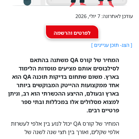
עודכן לאחרונה: 7 יולי, 2026
לפרטים והרשמה
המחיר של קורס QA משתנה בהתאם
לסילבוסים אותם מציעים מוסדות הלימוד
בארץ. משום שתחום בדיקות תוכנה QA הוא
אחד ממקצועות ההייטק המבוקשים ביותר
בארץ ובעולם, ההיצע ההכשרתי הוא רב, וניתן
למצוא מסלולים אלו במכללות ובתי ספר
פרטיים רבים.
המחיר של קורס QA יכול לנוע בין אלפי לעשרות
אלפי שקלים, ואורך בין חצי שנה לשנה של