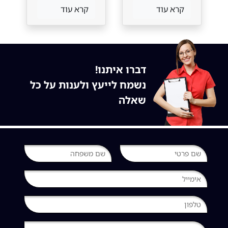
והתגמולים
קרא עוד
קרא עוד
דברו איתנו!
נשמח לייעץ ולענות על כל
שאלה