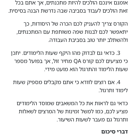
אומנם אינכם הולכים להיות מתכנתים, אך אתם בכל
זאת הולכים לעבוד בסביבה שבה נדרשת הבנה בסיסית.
הקורס צריך להעניק לכם הכרה של היסודות, כך
יתאפשר לכם לבנות שפה משותפת עם המתכנתים,
ולהשתלב יותר טוב בסביבת העבודה.
3. כדאי גם לבדוק מהו היקף שעות הלימודים. יתכן
כי מציעים לכם קורס QA מחיר זול, אך בפועל מספר
שעות הלימוד והתרגול הוא מועט מידי.
4. אם רוצים לוודא כי אתם מקבלים מספיק שעות
לימוד ותרגול.
כדאי גם לראות את כל המשאבים שמוסד הלימודים
מציע לכם, כמו למשל זמינות של המרצים לשאלות
ותרגול גם מעבר לשעות השיעור.
דברי סיכום