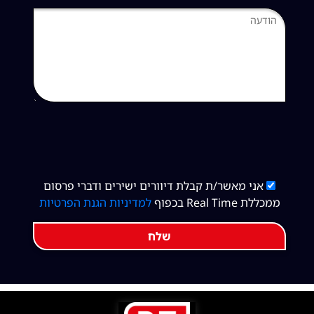
אני מאשר/ת קבלת דיוורים ישירים ודברי פרסום
ממכללת Real Time בכפוף
למדיניות הגנת הפרטיות
שלח