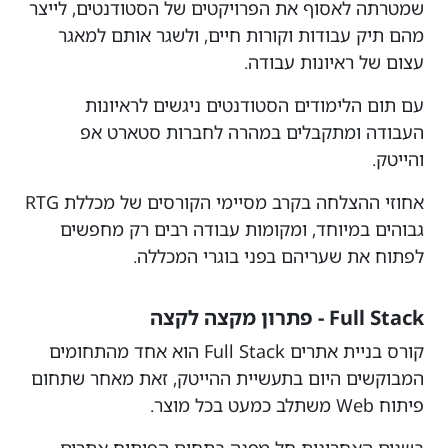
שמטרתה לאסוף את הפרויקטים של הסטודנטים, לייצר
מהם תיק עבודות וקורות חיים, ולשגר אותם למאגר
עצום של ראיונות עבודה.
עם תום הלימודים הסטודנטים ניגשים לראיונות
העבודה ומתקבלים במהרה לחברות סטארט אפ
והייטק.
אחוזי ההצלחה בקרב מסיימי הקורסים של מכללת RTG
גבוהים במיוחד, ומקומות עבודה רבים רק מחפשים
לפתוח את שעריהם בפני בוגרי המכללה.
Full Stack - פתרון מקצה לקצה
קורס בניית אתרים Full Stack הוא אחד מהתחומים
המבוקשים היום בתעשיית ההייטק, זאת מאחר שתחום
פיתוח Web משתלב כמעט בכל מוצר.