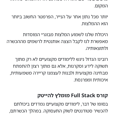
המקום.
יותר מכל נתון אחר על הנייר, הפרמטר החשוב ביותר
הוא ההמלצות.
היכולת שלנו לשמוע המלצות מבוגרי המוסדות
מאפשרת לנו לקבל הצצה אותנטית לרשמים מההכשרה
ולתוצאותיה.
רובינו הגדול ניגש ללימודים מקצועיים לא רק מתוך
תשוקה לידע וסקרנות, אלא גם מתוך רצון להתפתח
מבחינה מקצועית ולבנות לעצמנו קריירה משמעותית,
איכותית ומפרנסת.
קורס Full Stack מומלץ להייטק
בסופו של דבר, לימודים מקצועיים נמדדים ביכולתם
להכשיר סטודנטים לשוק התעסוקה. במהלך הכשרתם,