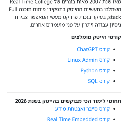
מאז שנת 2007 מאות בוגרים של Real Time College
השתלבו בתעשיית ההייטק בתפקידי פיתוח תוכנה Full
stack, בעיקר בזכות פרויקט מעשי המאפשר צבירת
ניסיון עבודה ויתרון על פני מועמדים אחרים.
קורסי הייטק מומלצים
קורס ChatGPT
קורס Linux Admin
קורס Python
קורס SQL
תחומי לימוד הכי מבוקשים בהייטק בשנת 2026
קורס סייבר ואבטחת מידע
קורס Real Time Embedded