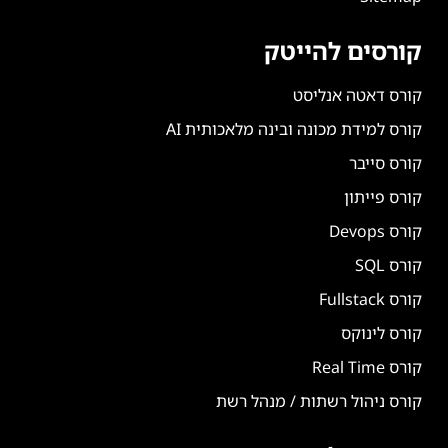
קורסים להייטק
קורס דאטה אנליסט
קורס למידת מכונה ובינה מלאכותית AI
קורס סייבר
קורס פייתון
קורס Devops
קורס SQL
קורס Fullstack
קורס לינוקס
קורס Real Time
קורס ניהול רשתות / מנהל רשת