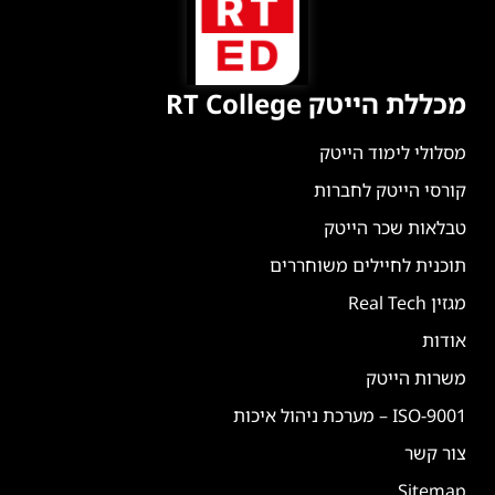
מכללת הייטק RT College
מסלולי לימוד הייטק
קורסי הייטק לחברות
טבלאות שכר הייטק
תוכנית לחיילים משוחררים
מגזין Real Tech
אודות
משרות הייטק
ISO-9001 – מערכת ניהול איכות
צור קשר
Sitemap