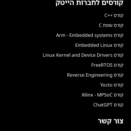
קורסים לחברות הייטק
קורס ++C
קורס שפת C
קורס Arm - Embedded systems
קורס Embedded Linux
קורס Linux Kernel and Device Drivers
קורס FreeRTOS
קורס Reverse Engineering
קורס Yocto
קורס Xilinx - MPSoC
קורס ChatGPT
צור קשר