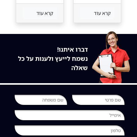
קרא עוד
קרא עוד
דברו איתנו!
נשמח לייעץ ולענות על כל
שאלה