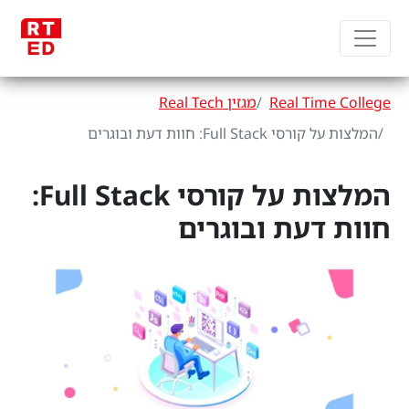
Real Time College
מגזין Real Tech
המלצות על קורסי Full Stack: חוות דעת ובוגרים
המלצות על קורסי Full Stack:
חוות דעת ובוגרים