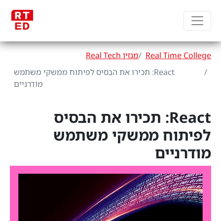
Real Time College
מגזין Real Tech
React: תכירו את הבסיס לפיתוח ממשקי משתמש
מודרניים
React: תכירו את הבסיס
לפיתוח ממשקי משתמש
מודרניים