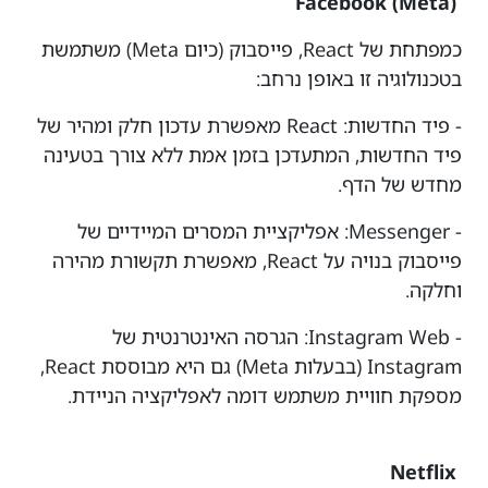
(Facebook (Meta
כמפתחת של React, פייסבוק (כיום Meta) משתמשת
בטכנולוגיה זו באופן נרחב:
- פיד החדשות: React מאפשרת עדכון חלק ומהיר של
פיד החדשות, המתעדכן בזמן אמת ללא צורך בטעינה
מחדש של הדף.
- Messenger: אפליקציית המסרים המיידיים של
פייסבוק בנויה על React, מאפשרת תקשורת מהירה
וחלקה.
- Instagram Web: הגרסה האינטרנטית של
Instagram (בבעלות Meta) גם היא מבוססת React,
מספקת חוויית משתמש דומה לאפליקציה הניידת.
Netflix