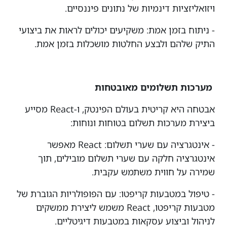
ויזואליזציות דינמיות של נתונים פיננסיים.
- ניתוח בזמן אמת: משקיעים יכולים לראות את ביצועי
התיק שלהם ולבצע החלטות מושכלות בזמן אמת.
מערכות תשלומים מאובטחות
אבטחה היא קריטית בעולם הפינטק, ו-React מסייע
ביצירת מערכות תשלום בטוחות ונוחות:
- אינטגרציה עם שערי תשלום: React מאפשר
אינטגרציה חלקה עם שערי תשלום מובילים, תוך
שמירה על חווית משתמש עקבית.
- טיפול במטבעות קריפטו: עם הפופולריות הגוברת של
מטבעות קריפטו, React משמש ליצירת ממשקים
לניהול וביצוע עסקאות במטבעות דיגיטליים.