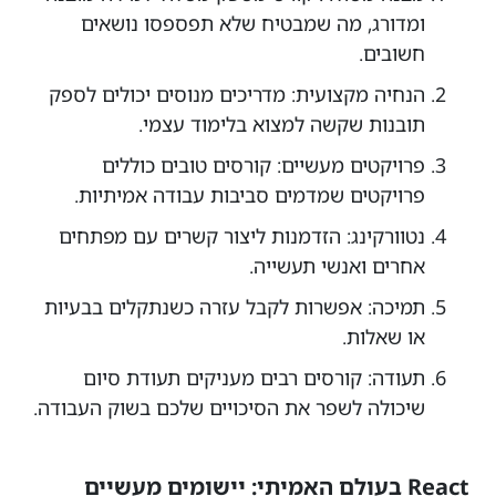
ומדורג, מה שמבטיח שלא תפספסו נושאים
חשובים.
הנחיה מקצועית: מדריכים מנוסים יכולים לספק
תובנות שקשה למצוא בלימוד עצמי.
פרויקטים מעשיים: קורסים טובים כוללים
פרויקטים שמדמים סביבות עבודה אמיתיות.
נטוורקינג: הזדמנות ליצור קשרים עם מפתחים
אחרים ואנשי תעשייה.
תמיכה: אפשרות לקבל עזרה כשנתקלים בבעיות
או שאלות.
תעודה: קורסים רבים מעניקים תעודת סיום
שיכולה לשפר את הסיכויים שלכם בשוק העבודה.
React בעולם האמיתי: יישומים מעשיים