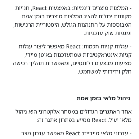
- המלצות מוצרים דינמיות: באמצעות React, חנויות
מקוונות יכולות להציג המלצות מוצרים בזמן אמת
המבוססות על התנהגות הגולש, היסטוריית הרכישות,
ומגמות שוק עדכניות.
- עגלות קניות חכמות: React מאפשר ליצור עגלות
קניות אינטראקטיביות שמתעדכנות באופן מיידי,
מציעות מבצעים רלוונטיים, ומאפשרות תהליך רכישה
חלק וידידותי למשתמש.
ניהול מלאי בזמן אמת
אחד האתגרים הגדולים במסחר אלקטרוני הוא ניהול
מלאי יעיל. React מסייע בפתרון אתגר זה:
- עדכוני מלאי מיידיים: React מאפשר עדכון מצב