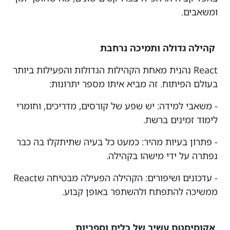
ומשאבים.
קהילה גדולה ותמיכה נרחבת
React נהנית מאחת הקהילות הגדולות והפעילות ביותר
בעולם הפיתוח. זה מביא איתו מספר יתרונות:
- משאבי למידה: יש שפע של קורסים, מדריכים, וחומרי
לימוד זמינים ברשת.
- פתרון בעיות מהיר: כמעט כל בעיה שתיתקלו בה כבר
נפתרה על ידי מישהו בקהילה.
- עדכונים ושיפורים: הקהילה הפעילה מבטיחה שReact
ממשיכה להתפתח ולהשתפר באופן קבוע.
אקוסיסטם עשיר של כלים וספריות