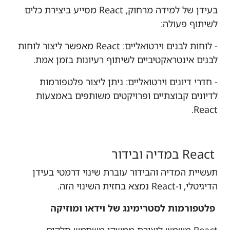
בעידן של למידה מרחוק, React מסייע ביצירת כלים
לשיתוף פעולה:
- לוחות לבנים וירטואליים: React מאפשר ליצור לוחות
לבנים אינטראקטיביים לשיתוף רעיונות בזמן אמת.
- חדרי דיונים וירטואליים: ניתן ליצור פלטפורמות
לדיונים קבוצתיים ופרויקטים משותפים באמצעות
React.
React במדיה ובידור
תעשיית המדיה והבידור עוברת שינוי דרמטי בעידן
הדיגיטלי, ו-React נמצא בחזית השינוי הזה.
פלטפורמות לסטרימינג של וידאו ומוזיקה