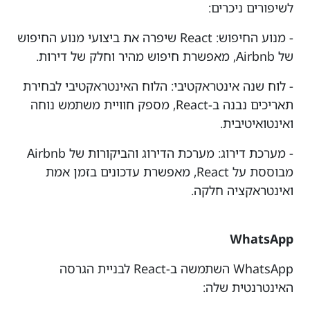
לשיפורים ניכרים:
- מנוע החיפוש: React שיפרה את ביצועי מנוע החיפוש
של Airbnb, מאפשרת חיפוש מהיר וחלק של דירות.
- לוח שנה אינטראקטיבי: הלוח האינטראקטיבי לבחירת
תאריכים נבנה ב-React, מספק חוויית משתמש נוחה
ואינטואיטיבית.
- מערכת דירוג: מערכת הדירוג והביקורות של Airbnb
מבוססת על React, מאפשרת עדכונים בזמן אמת
ואינטראקציה חלקה.
WhatsApp
WhatsApp השתמשה ב-React לבניית הגרסה
האינטרנטית שלה: