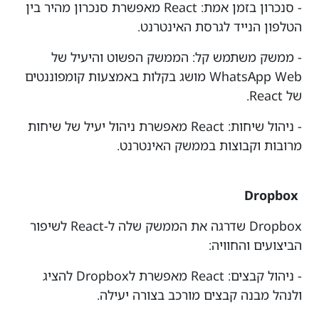
- סנכרון בזמן אמת: React מאפשרת סנכרון מהיר בין
הטלפון הנייד לגרסת האינטרנט.
- ממשק משתמש קל: הממשק הפשוט והיעיל של
WhatsApp Web מושג בקלות באמצעות קומפוננטים
של React.
- ניהול שיחות: React מאפשרת ניהול יעיל של שיחות
מרובות וקבוצות בממשק האינטרנט.
Dropbox
Dropbox שדרגה את הממשק שלה ל-React לשיפור
הביצועים והחוויה:
- ניהול קבצים: React מאפשרת לDropbox להציג
ולנהל מבנה קבצים מורכב בצורה יעילה.