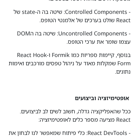
- Controlled Components: שיטה בה ה-state של
React שולט בערכים של אלמנטי הטופס.
- Uncontrolled Components: שיטה בה הDOM
עצמו שומר את ערכי הטופס.
בנוסף, קיימות ספריות כמו Formik ו-React Hook
Form שמקלות מאוד על ניהול טפסים מורכבים ואימות
נתונים.
אופטימיזציה וביצועים
ככל שהאפליקציה גדלה, חשוב לשים לב לביצועים.
React מציעה מספר כלים לאופטימיזציה:
- React DevTools: כלי פיתוח שמאפשר לנו לבחון את