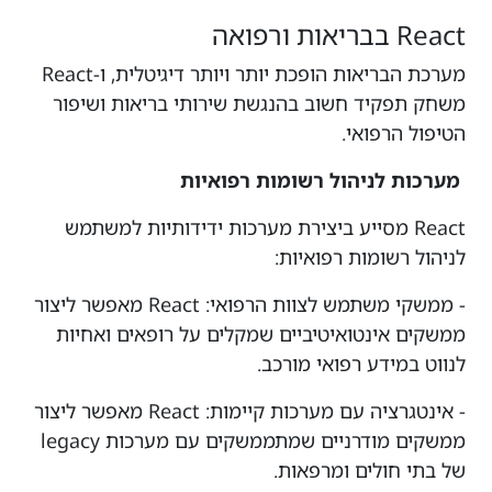
React בבריאות ורפואה
מערכת הבריאות הופכת יותר ויותר דיגיטלית, ו-React
משחק תפקיד חשוב בהנגשת שירותי בריאות ושיפור
הטיפול הרפואי.
מערכות לניהול רשומות רפואיות
React מסייע ביצירת מערכות ידידותיות למשתמש
לניהול רשומות רפואיות:
- ממשקי משתמש לצוות הרפואי: React מאפשר ליצור
ממשקים אינטואיטיביים שמקלים על רופאים ואחיות
לנווט במידע רפואי מורכב.
- אינטגרציה עם מערכות קיימות: React מאפשר ליצור
ממשקים מודרניים שמתממשקים עם מערכות legacy
של בתי חולים ומרפאות.