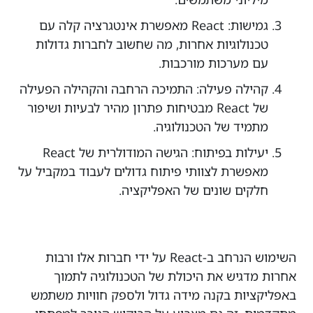
גמישות: React מאפשרת אינטגרציה קלה עם
טכנולוגיות אחרות, מה שחשוב לחברות גדולות
עם מערכות מורכבות.
קהילה פעילה: התמיכה הרחבה והקהילה הפעילה
של React מבטיחות פתרון מהיר לבעיות ושיפור
מתמיד של הטכנולוגיה.
יעילות בפיתוח: הגישה המודולרית של React
מאפשרת לצוותי פיתוח גדולים לעבוד במקביל על
חלקים שונים של האפליקציה.
השימוש הנרחב ב-React על ידי חברות אלו ורבות
אחרות מדגיש את היכולת של הטכנולוגיה לתמוך
באפליקציות בקנה מידה גדול ולספק חוויות משתמש