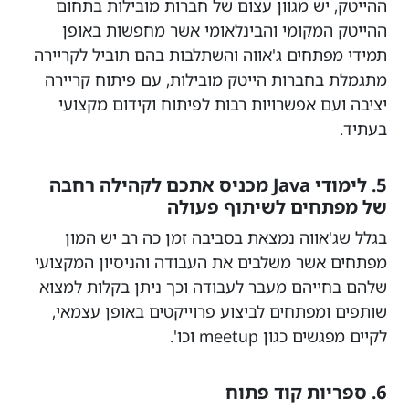
ההייטק, יש מגוון עצום של חברות מובילות בתחום
ההייטק המקומי והבינלאומי אשר מחפשות באופן
תמידי מפתחים ג'אווה והשתלבות בהם תוביל לקריירה
מתגמלת בחברות הייטק מובילות, עם פיתוח קריירה
יציבה ועם אפשרויות רבות לפיתוח וקידום מקצועי
בעתיד.
5. לימודי Java מכניס אתכם לקהילה רחבה
של מפתחים לשיתוף פעולה
בגלל שג'אווה נמצאת בסביבה זמן כה רב יש המון
מפתחים אשר משלבים את העבודה והניסיון המקצועי
שלהם בחייהם מעבר לעבודה וכך ניתן בקלות למצוא
שותפים ומפתחים לביצוע פרוייקטים באופן עצמאי,
לקיים מפגשים כגון meetup וכו'.
6. ספריות קוד פתוח