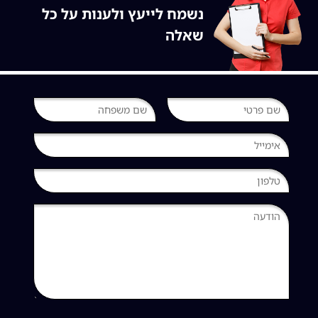
נשמח לייעץ ולענות על כל
שאלה