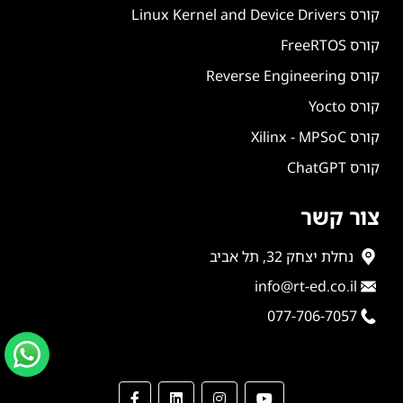
קורס Linux Kernel and Device Drivers
קורס FreeRTOS
קורס Reverse Engineering
קורס Yocto
קורס Xilinx - MPSoC
קורס ChatGPT
צור קשר
נחלת יצחק 32, תל אביב
info@rt-ed.co.il
077-706-7057