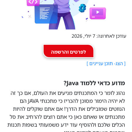
עודכן לאחרונה: 7 יולי, 2026
לפרטים והרשמה
מדוע כדאי ללמוד Java?
נהוג לומר כי המתכנתים מניעים את העולם, אם כך זה
לא יהיה הימור מסוכן להכריז כי מתכנתי JAVA הם
הנווטים שמובילים את הדרך! אם אתם שוקלים להיות
מתכנתים או שאתם כאן כי אתם רוצים להרחיב את סל
הכלים שלכם ולהוסיף עוד ידע משמעותי בשפות תכנות