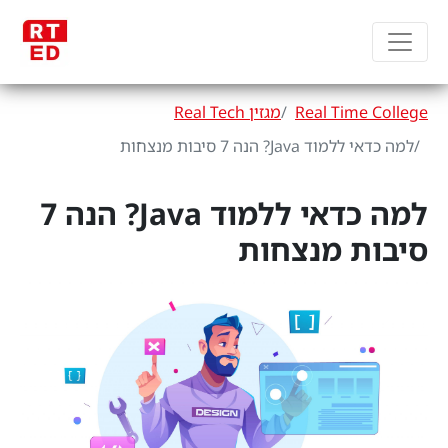
Real Time College
מגזין Real Tech
למה כדאי ללמוד Java? הנה 7 סיבות מנצחות
למה כדאי ללמוד Java? הנה 7
סיבות מנצחות