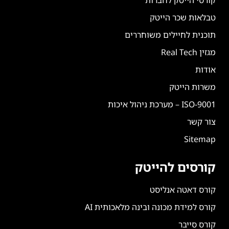
טבלאות שכר הייטק
תוכנית לחיילים משוחררים
מגזין Real Tech
אודות
משרות הייטק
ISO-9001 – מערכת ניהול איכות
צור קשר
Sitemap
קורסים להייטק
קורס דאטה אנליסט
קורס למידת מכונה ובינה מלאכותית AI
קורס סייבר