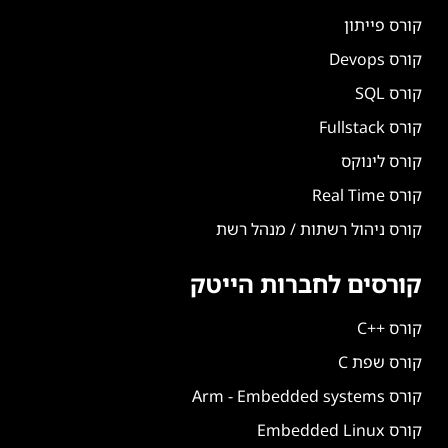
קורס פייתון
קורס Devops
קורס SQL
קורס Fullstack
קורס לינוקס
קורס Real Time
קורס ניהול רשתות / מנהל רשת
קורסים לחברות הייטק
קורס ++C
קורס שפת C
קורס Arm - Embedded systems
קורס Embedded Linux