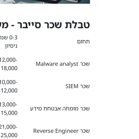
טבלת שכר סייבר - מעוד
0-3 שנ
תחום
ניסיון
12,000-
שכר Malware analyst
18,000 ₪
10,000-
שכר SIEM
12,000 ₪
13,000-
שכר מומחה אבטחת מידע
15,000 ₪
21,000-
שכר Reverse Engineer
25,000 ₪