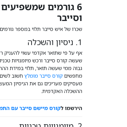
6 גורמים שמשפיעים
וסייבר
שכרו של איש סייבר תלוי במספר גורמים, 
1. ניסיון והשכלה
אף על פי שתואר אקדמי עשוי להעניק רקע
שעשה קורס סייבר ורכש מיומנויות טכניו
גבוה ממי שעשה תואר, תלוי במידת ההתמ
מחפשים
קורס סייבר מומלץ
חשוב לשים 
מעסיקים מעריכים גם את הניסיון המעשי
ההשכלה האקדמית.
הירשמו ל
קורס מיישם סייבר עם הת
2. מיומנויות טכניות