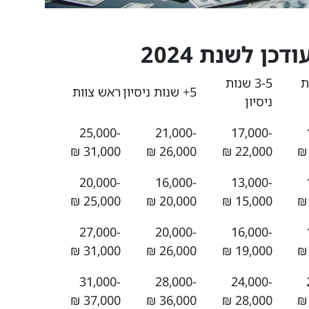
כן לשנת 2024
ות
3-5 שנות
5+ שנות ניסיון
ראש צוות
ניסיון
25,000-
21,000-
17,000-
31,000 ₪
26,000 ₪
22,000 ₪
20,000-
16,000-
13,000-
25,000 ₪
20,000 ₪
15,000 ₪
27,000-
20,000-
16,000-
31,000 ₪
26,000 ₪
19,000 ₪
31,000-
28,000-
24,000-
37,000 ₪
36,000 ₪
28,000 ₪