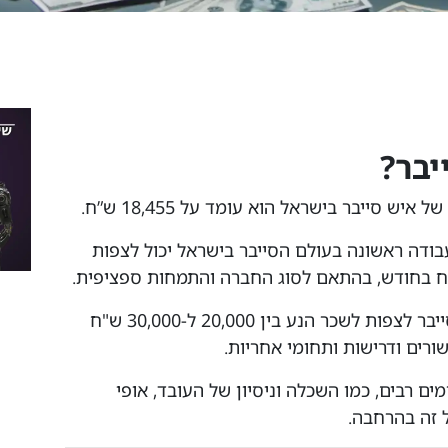
יבר?
בודה ראשונה בעולם הסייבר בישראל יכול לצפות
אחרי שצבר 5 שנות ניסיון יכול מומחה סייבר לצפות לשכר הנע בין 20,000 ל-30,000 ש"ח
ורים ודרישות ותחומי אחריות.
ם רבים, כמו השכלה וניסיון של העובד, אופי
ל זה בהרחבה.