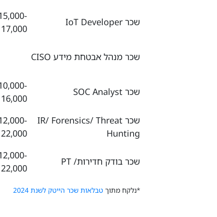
15,000-
שכר IoT Developer
17,000 ₪
שכר מנהל אבטחת מידע CISO
10,000-
שכר SOC Analyst
16,000 ₪
שכר IR/ Forensics/ Threat
12,000-
22,000 ₪
Hunting
12,000-
שכר בודק חדירות/ PT
22,000 ₪
*נלקח מתוך
טבלאות שכר הייטק לשנת 2024