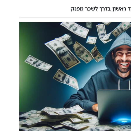
 ראשון בדרך לשכר מפנק