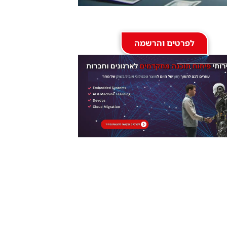
לפרטים והרשמה