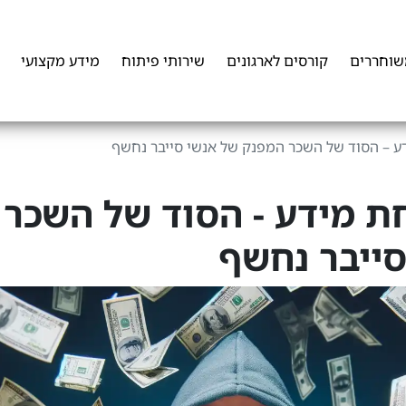
שוחררים
קורסים לארגונים
שירותי פיתוח
מידע מקצועי
ע – הסוד של השכר המפנק של אנשי סייבר נחשף
ת מידע - הסוד של השכר
ייבר נחשף