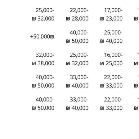
25,000-
22,000-
17,000-
32,000 ₪
28,000 ₪
23,000 ₪
40,000-
25,000-
50,000₪+
50,000 ₪
40,000 ₪
32,000-
25,000-
16,000-
38,000 ₪
32,000 ₪
25,000 ₪
40,000-
33,000-
22,000-
50,000 ₪
40,000 ₪
33,000 ₪
40,000-
33,000-
22,000-
50,000 ₪
40,000 ₪
33,000 ₪