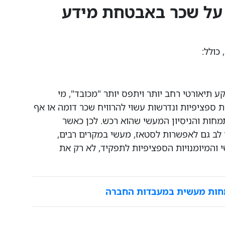
 על שכר באבטחת מידע
כולל:
 תיאורטי רחב יותר ויתפס יותר "מכובד", מי
ת ספציפיות ונדרשות עשוי להרוויח שכר דומה או אף
חות והניסיון המעשי שהוא רכש. לכן כאשר
לב גם לאפשרות לסטאז, מעשי במקרים רבים,
 והמיומנויות הספציפיות לתפקיד, לא רק את
מחות מעשית במעבדות החברה