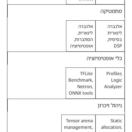
מתמטיקה
אלגברה
אלגברה
לינארית
לינארית,
בסיסית,
הסתברות,
DSP
אופטימיזציה
כלי אופטימיזציה
TFLite
Profiler,
Benchmark,
Logic
Netron,
Analyzer
ONNX tools
ניהול זיכרון
Tensor arena
Static
management,
allocation,