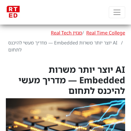
Real Time College
מגזין Real Tech
AI יוצר יותר משרות Embedded — מדריך מעשי להיכנס
לתחום
AI יוצר יותר משרות
Embedded — מדריך מעשי
להיכנס לתחום