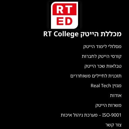
מכללת הייטק RT College
מסלולי לימוד הייטק
קורסי הייטק לחברות
טבלאות שכר הייטק
תוכנית לחיילים משוחררים
מגזין Real Tech
אודות
משרות הייטק
ISO-9001 – מערכת ניהול איכות
צור קשר