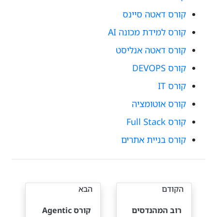
קורס דאטה סיינס
קורס למידת מכונה AI
קורס דאטה אנליסט
קורס DEVOPS
קורס IT
קורס אוטומציה
קורס Full Stack
קורס בניית אתרים
הקודם
הבא
רוב המהנדסים
קורס Agentic