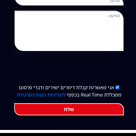
אני מאשר/ת קבלת דיוורים ישירים ודברי פרסום
ממכללת Real Time בכפוף
למדיניות הגנת הפרטיות
שלח