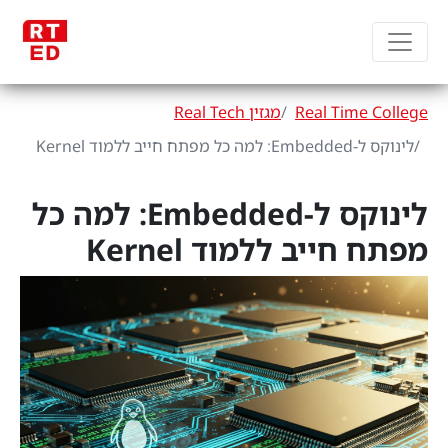
Real Time College
מגזין Real Tech
לינוקס ל-Embedded: למה כל מפתח חייב ללמוד Kernel
לינוקס ל-Embedded: למה כל
מפתח חייב ללמוד Kernel