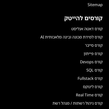
Sitemap
קורסים להייטק
קורס דאטה אנליסט
קורס למידת מכונה ובינה מלאכותית AI
קורס סייבר
קורס פייתון
קורס Devops
קורס SQL
קורס Fullstack
קורס לינוקס
קורס Real Time
קורס ניהול רשתות / מנהל רשת