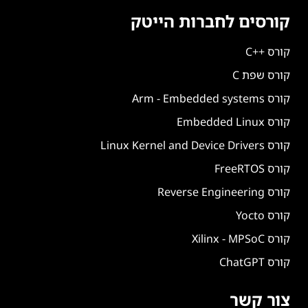
קורסים לחברות הייטק
קורס ++C
קורס שפת C
קורס Arm - Embedded systems
קורס Embedded Linux
קורס Linux Kernel and Device Drivers
קורס FreeRTOS
קורס Reverse Engineering
קורס Yocto
קורס Xilinx - MPSoC
קורס ChatGPT
צור קשר