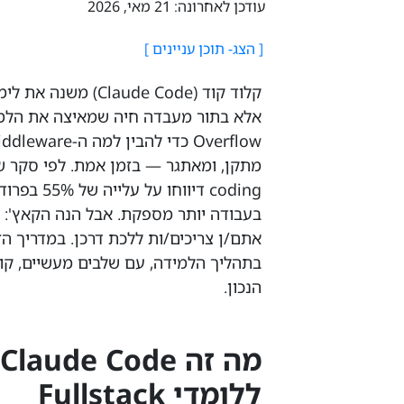
עודכן לאחרונה: 21 מאי, 2026
בעבודה יותר מספקת. אבל הנה הקאץ': 
בתהליך הלמידה, עם שלבים מעשיים, קוד
הנכון.
ללומדי Fullstack