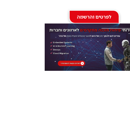
לפרטים והרשמה