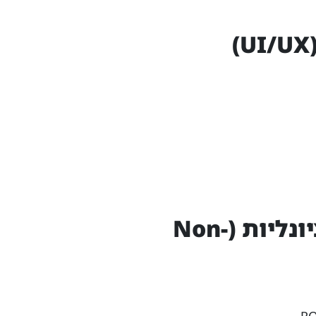
5. דרישות לא פונקציונליות (Non-