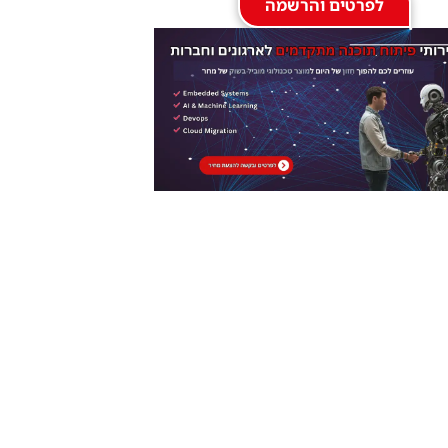
לפרטים והרשמה