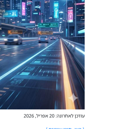
עודכן לאחרונה: 20 אפריל, 2026