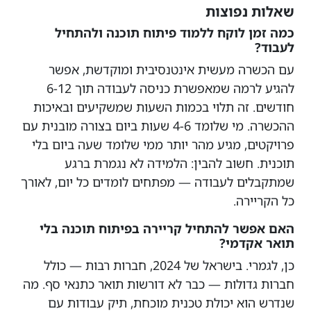
שאלות נפוצות
כמה זמן לוקח ללמוד פיתוח תוכנה ולהתחיל
לעבוד?
עם הכשרה מעשית אינטנסיבית ומוקדשת, אפשר
להגיע לרמה שמאפשרת כניסה לעבודה תוך 6-12
חודשים. זה תלוי בכמות השעות שמשקיעים ובאיכות
ההכשרה. מי שלומד 4-6 שעות ביום בצורה מובנית עם
פרויקטים, מגיע מהר יותר ממי שלומד שעה ביום בלי
תוכנית. חשוב להבין: הלמידה לא נגמרת ברגע
שמתקבלים לעבודה — מפתחים לומדים כל יום, לאורך
כל הקריירה.
האם אפשר להתחיל קריירה בפיתוח תוכנה בלי
תואר אקדמי?
כן, לגמרי. בישראל של 2024, חברות רבות — כולל
חברות גדולות — כבר לא דורשות תואר כתנאי סף. מה
שנדרש הוא יכולת טכנית מוכחת, תיק עבודות עם