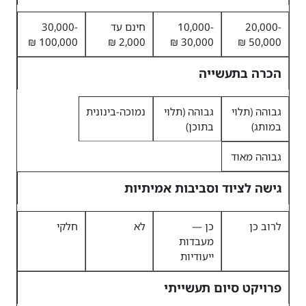
20,000-
10,000-
חינם עד
30,000-
100,000 ₪
2,000 ₪
30,000 ₪
50,000 ₪
הכרה בתעשייה
גבוהה (תלוי
גבוהה (תלוי
נמוכה-בינונית
במותג)
בתוכן)
גבוהה מאוד
גישה לציוד וסביבות אמיתיות
לרוב כן
כן —
לא
חלקי
מעבדות
ייעודיות
פרויקט סיום תעשייתי