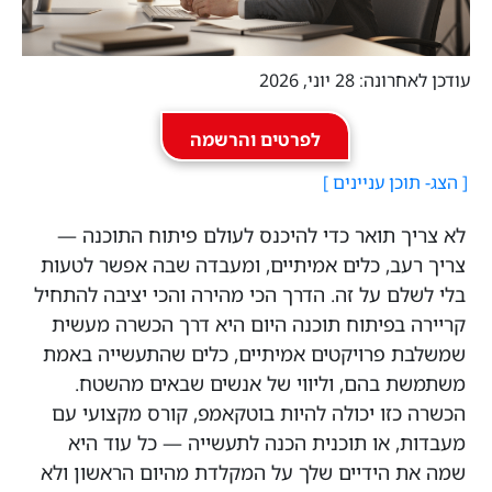
עודכן לאחרונה: 28 יוני, 2026
לפרטים והרשמה
לא צריך תואר כדי להיכנס לעולם פיתוח התוכנה —
צריך רעב, כלים אמיתיים, ומעבדה שבה אפשר לטעות
בלי לשלם על זה. הדרך הכי מהירה והכי יציבה להתחיל
קריירה בפיתוח תוכנה היום היא דרך הכשרה מעשית
שמשלבת פרויקטים אמיתיים, כלים שהתעשייה באמת
משתמשת בהם, וליווי של אנשים שבאים מהשטח.
הכשרה כזו יכולה להיות בוטקאמפ, קורס מקצועי עם
מעבדות, או תוכנית הכנה לתעשייה — כל עוד היא
שמה את הידיים שלך על המקלדת מהיום הראשון ולא