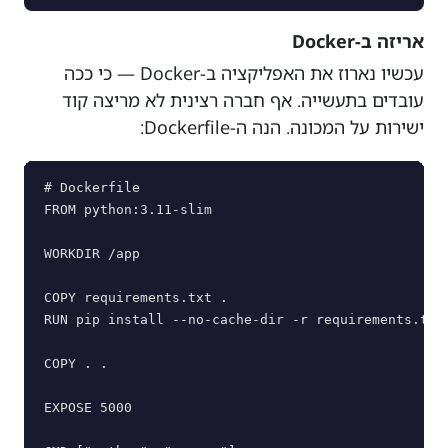
אריזה ב-Docker
עכשיו נארוז את האפליקציה ב-Docker — כי ככה
עובדים בתעשייה. אף חברה רצינית לא מריצה קוד
ישירות על המכונה. הנה ה-Dockerfile:
# Dockerfile

FROM python:3.11-slim

WORKDIR /app

COPY requirements.txt .

RUN pip install --no-cache-dir -r requirements.txt

COPY . .

EXPOSE 5000
