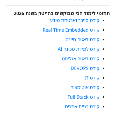
תחומי לימוד הכי מבוקשים בהייטק בשנת 2026
קורס סייבר ואבטחת מידע
קורס Real Time Embedded
קורס דאטה סיינס
קורס למידת מכונה AI
קורס דאטה אנליסט
קורס DEVOPS
קורס IT
קורס אוטומציה
קורס Full Stack
קורס בניית אתרים