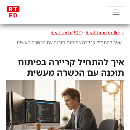
Real Time College
מגזין Real Tech
איך להתחיל קריירה בפיתוח תוכנה עם הכשרה מעשית
איך להתחיל קריירה בפיתוח
תוכנה עם הכשרה מעשית