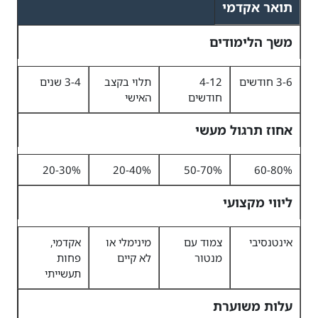
תואר אקדמי
משך הלימודים
3-6 חודשים
4-12
תלוי בקצב
3-4 שנים
חודשים
האישי
אחוז תרגול מעשי
20-30%
20-40%
50-70%
60-80%
ליווי מקצועי
אינטנסיבי
צמוד עם
מינימלי או
אקדמי,
מנטור
לא קיים
פחות
תעשייתי
עלות משוערת