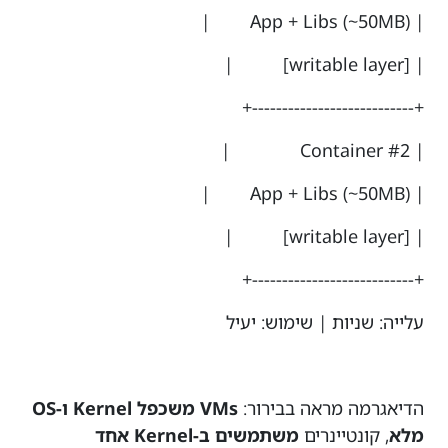
| App + Libs (~50MB) |
| [writable layer] |
+---------------------------+
| Container #2 |
| App + Libs (~50MB) |
| [writable layer] |
+---------------------------+
עלייה: שניות | שימוש: יעיל
הדיאגרמה מראה בבירור:
VMs משכפל Kernel ו-OS
מלא
, קונטיינרים
משתמשים ב-Kernel אחד