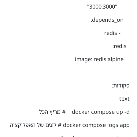
- "3000:3000"
depends_on:
- redis
redis:
image: redis:alpine
פקודות:
text
docker compose up -d # מריץ הכל
docker compose logs app # לוגים של האפליקציה