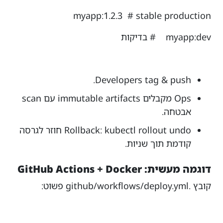
myapp:1.2.3 # stable production
myapp:dev # בדיקות
Developers tag & push.
Ops מקבלים immutable artifacts עם scan
אבטחה.
kubectl rollout undo
Rollback:
חוזר לגרסה
קודמת תוך שניות.
דוגמה מעשית: GitHub Actions + Docker
קובץ
.github/workflows/deploy.yml
פשוט: