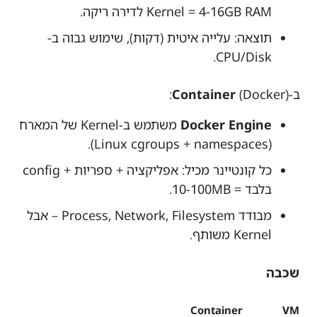
Kernel = 4-16GB RAM לדירה ריקה.
תוצאה: עלייה איטית (דקות), שימוש גבוה ב-
CPU/Disk.
ב-
(Docker):
Container
Docker Engine
משתמש ב-Kernel של המארח
(Linux cgroups + namespaces).
כל קונטיינר מכיל: אפליקציה + ספריות + config
בלבד = 10-100MB.
מבודד Process, Network, Filesystem – אבל
Kernel משותף.
שכבה
Container
VM