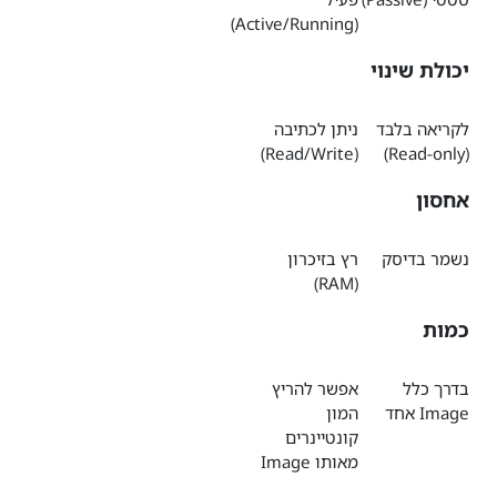
(Active/Running)
יכולת שינוי
לקריאה בלבד
ניתן לכתיבה
(Read/Write)
(Read-only)
אחסון
נשמר בדיסק
רץ בזיכרון
(RAM)
כמות
בדרך כלל
אפשר להריץ
Image אחד
המון
קונטיינרים
מאותו Image