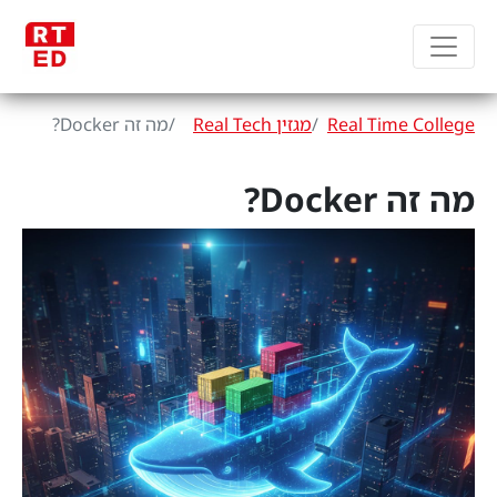
Real Time College
מגזין Real Tech
מה זה Docker?
מה זה Docker?