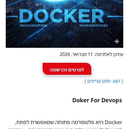
עודכן לאחרונה: 11 פברואר, 2026
לפרטים והרשמה
Doker For Devops
Docker היא פלטפורמה פתוחה שמאפשרת לפתח,