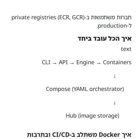
חברות משתמשות ב-private registries (ECR, GCR)
ל-production.
איך הכל עובד ביחד
text
CLI → API → Engine → Containers
↓
Compose (YAML orchestrator)
↓
Hub (image storage)
איך Docker משתלב ב-CI/CD ובתרבות