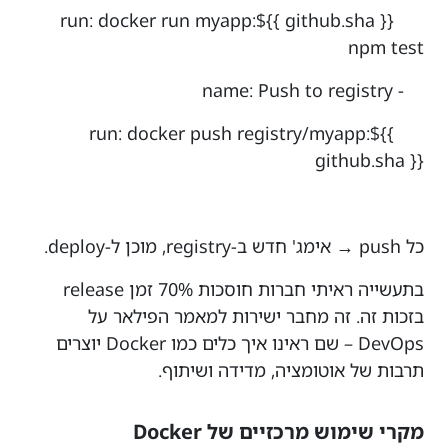
run: docker run myapp:${{ github.sha }}
npm test
- name: Push to registry
run: docker push registry/myapp:${{
github.sha }}
כל push → אימג' חדש ב-registry, מוכן ל-deploy.
בתעשייה ראיתי חברות חוסכות 70% זמן release
בזכות זה. זה מחבר ישירות למאמר הפילאר על
DevOps – שם ראינו איך כלים כמו Docker יוצרים
תרבות של אוטומציה, מדידה ושיתוף.
מקרי שימוש מרכזיים של Docker