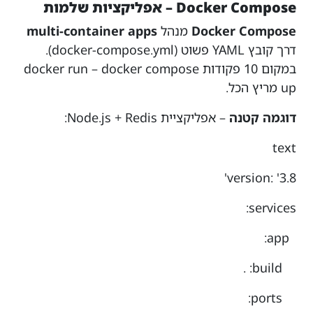
Docker Compose – אפליקציות שלמות
Docker Compose
מנהל
multi-container apps
דרך קובץ YAML פשוט (docker-compose.yml).
במקום 10 פקודות docker run –
docker compose
up
מריץ הכל.
דוגמה קטנה
– אפליקציית Node.js + Redis:
text
version: '3.8'
services:
app:
build: .
ports: