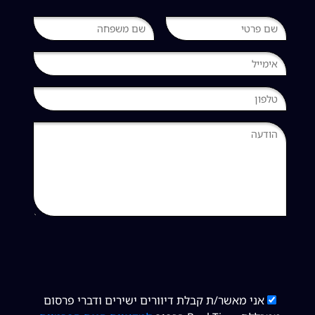
אני מאשר/ת קבלת דיוורים ישירים ודברי פרסום