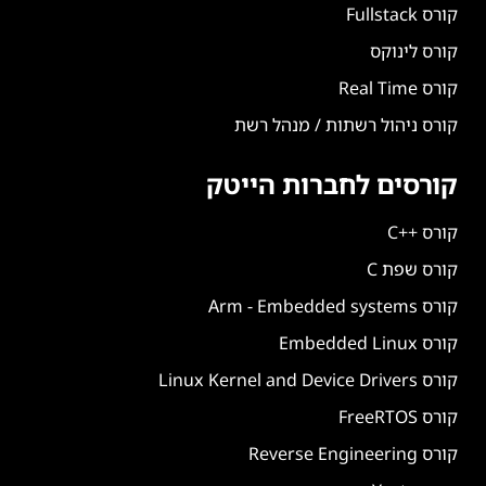
קורס Fullstack
קורס לינוקס
קורס Real Time
קורס ניהול רשתות / מנהל רשת
קורסים לחברות הייטק
קורס ++C
קורס שפת C
קורס Arm - Embedded systems
קורס Embedded Linux
קורס Linux Kernel and Device Drivers
קורס FreeRTOS
קורס Reverse Engineering