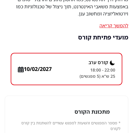
באמצעות משאבי האינטרנט, תוך ניצול של טכנולוגיות כמו
וירטואליזציה ומחשוב ענן.
להמשך קריאה
מועדי פתיחת קורס
קורס ערב
10/02/2027
18:00 - 22:00
25 ש"א (5 מפגשים)
מתכונת הקורס
* מספר המפגשים והשעות למפגש עשויים להשתנות בין קורס
לקורס