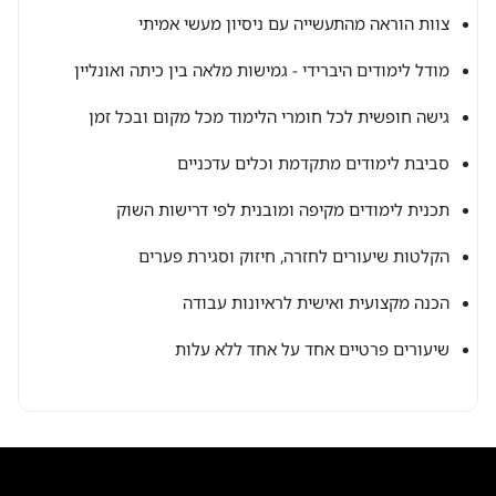
צוות הוראה מהתעשייה עם ניסיון מעשי אמיתי
מודל לימודים היברידי - גמישות מלאה בין כיתה ואונליין
גישה חופשית לכל חומרי הלימוד מכל מקום ובכל זמן
סביבת לימודים מתקדמת וכלים עדכניים
תכנית לימודים מקיפה ומובנית לפי דרישות השוק
הקלטות שיעורים לחזרה, חיזוק וסגירת פערים
הכנה מקצועית ואישית לראיונות עבודה
שיעורים פרטיים אחד על אחד ללא עלות