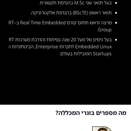
בעל תואר שני M.Sc בהנדסת תקשורת.
תואר ראשון (BScTE) בהנדסת אלקטרוניקה.
מרצה וראש תחום קורס Real Time Embedded ב-RT-
Group.
בעל ניסיון של מעל 20 שנה בפיתוח והדרכת מערכות RT
Embedded Linux לחברות Enterprise, הביטחוניות ו-
Startups המובילות בעולם.
מה מספרים בוגרי המכללה?