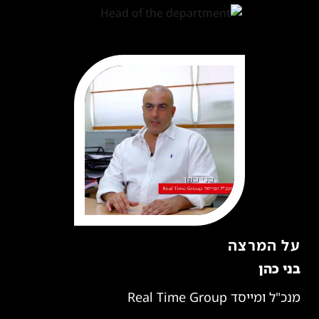
על המרצה
בני כהן
מנכ"ל ומייסד Real Time Group