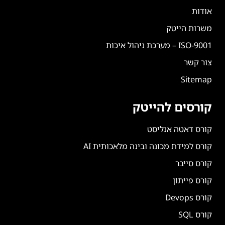
אודות
משרות הייטק
ISO-9001 – מערכת ניהול איכות
צור קשר
Sitemap
קורסים להייטק
קורס דאטה אנליסט
קורס למידת מכונה ובינה מלאכותית AI
קורס סייבר
קורס פייתון
קורס Devops
קורס SQL