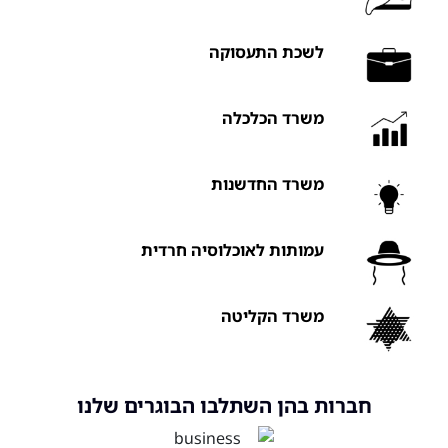
close
לשכת התעסוקה
משרד הכלכלה
משרד החדשנות
עמותות לאוכלוסיה חרדית
משרד הקליטה
חברות בהן השתלבו הבוגרים שלנו