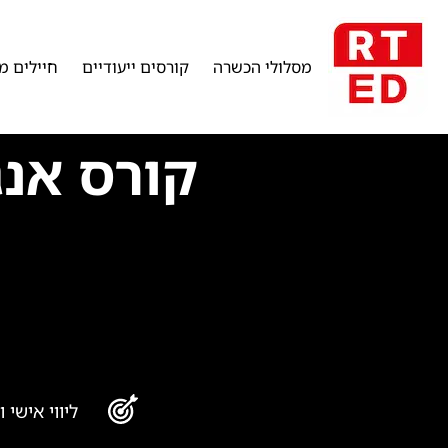
מסלולי הכשרה
קורסים ייעודיים
חיילים מ
קורס אנגולר JS
ליווי אישי 