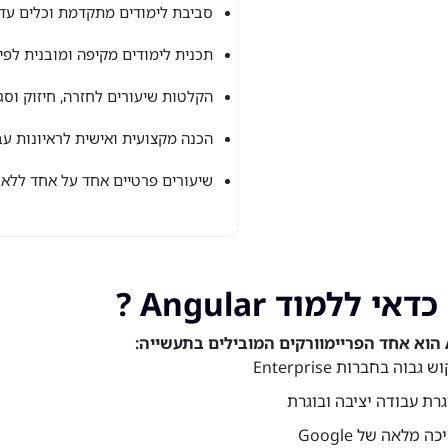
סביבת לימודים מתקדמת וכלים עדכ
תכנית לימודים מקיפה ומובנית לפי
הקלטות שיעורים לחזרה, חיזוק וסג
הכנה מקצועית ואישית לראיונות עב
שיעורים פרטיים אחד על אחד ללא 
אי ללמוד Angular ?
:
 גבוה בחברות Enterprise
רת עבודה יציבה ובוגרת
ה מלאה של Google