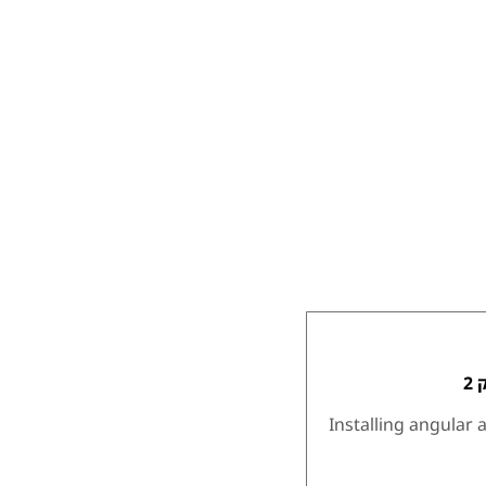
2
Installing angular 