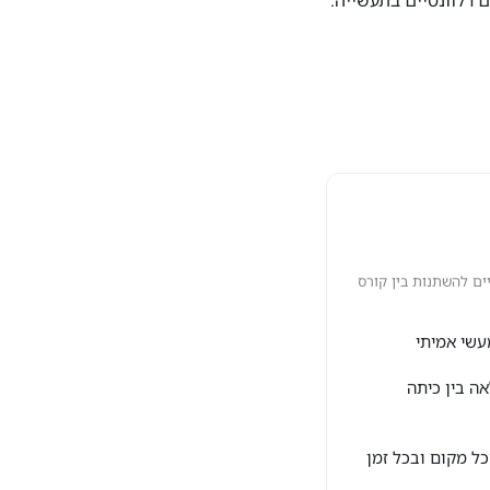
ם להשתנות בין קורס
עשי אמיתי
אה בין כיתה
ל מקום ובכל זמן