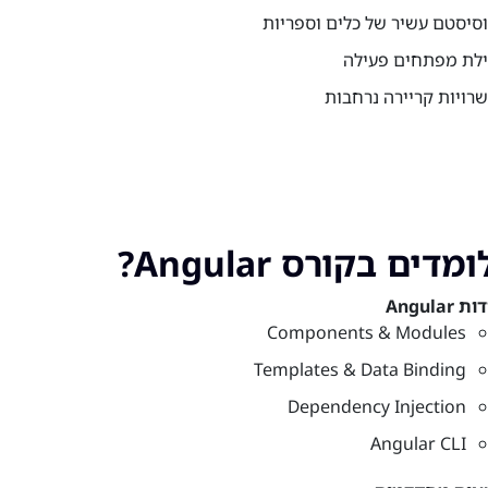
סיסטם עשיר של כלים וספריות
לת מפתחים פעילה
רויות קריירה נרחבות
דים בקורס Angular?
 Angular
Components & Modules
Templates & Data Binding
Dependency Injection
Angular CLI