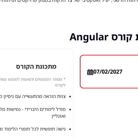
 Angular
מתכונת הקורס
07/02/2027
* מספר המפגשים והשעות למפגש עשויי
לקורס
צוות הוראה מהתעשייה עם ניסיון מ
מודל לימודים היברידי - גמישות מל
ואונליין
גישה חופשית לכל חומרי הלימוד מכ