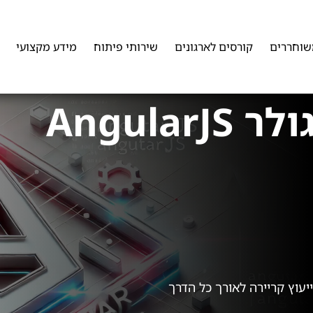
שוחררים
קורסים לארגונים
שירותי פיתוח
מידע מקצועי
Angular
וייעוץ קריירה לאורך כל הדרך