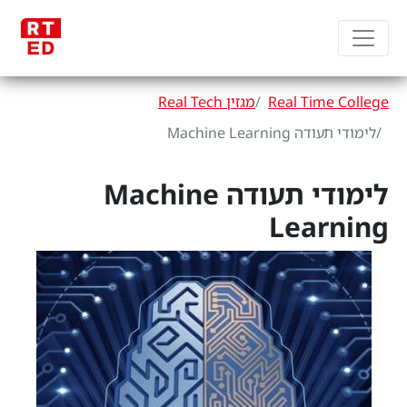
Real Time College
מגזין Real Tech
לימודי תעודה Machine Learning
לימודי תעודה Machine
Learning