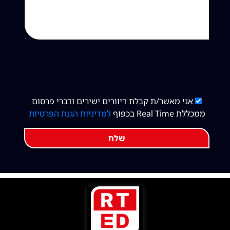
אני מאשר/ת קבלת דיוורים ישירים ודברי פרסום
ממכללת Real Time בכפוף
למדיניות הגנת הפרטיות
שלח