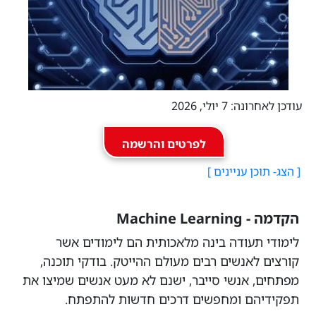
עודכן לאחרונה: 7 יולי, 2026
לפרטים והרשמה
הקדמה - Machine Learning
לימודי תעודה בינה מלאכותית הם לימודים אשר
קורצים לאנשים רבים מעולם ההייטק. בודקי תוכנה,
מפתחים, אנשי סייבר, ישנם לא מעט אנשים שמיצו את
תפקידיהם ומחפשים דרכים חדשות להתפתח.