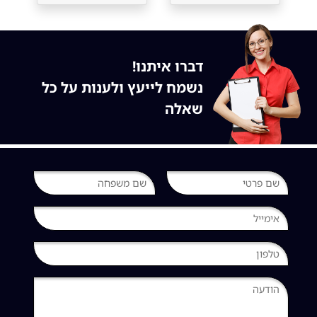
דברו איתנו!
נשמח לייעץ ולענות על כל
שאלה