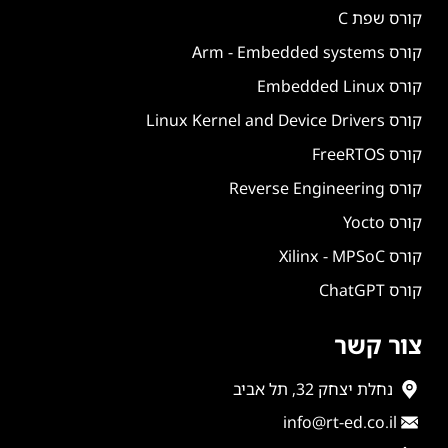
קורס שפת C
קורס Arm - Embedded systems
קורס Embedded Linux
קורס Linux Kernel and Device Drivers
קורס FreeRTOS
קורס Reverse Engineering
קורס Yocto
קורס Xilinx - MPSoC
קורס ChatGPT
צור קשר
נחלת יצחק 32, תל אביב
info@rt-ed.co.il