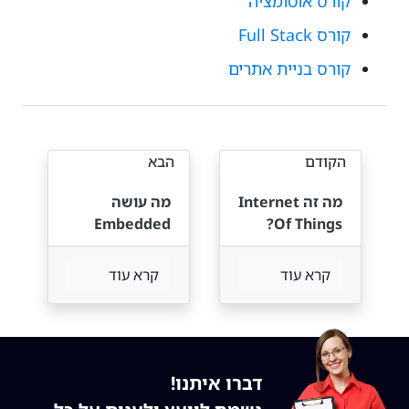
קורס אוטומציה
קורס Full Stack
קורס בניית אתרים
הקודם
הבא
מה זה Internet
מה עושה
Embedded
Of Things?
Engineer?
קרא עוד
קרא עוד
דברו איתנו!