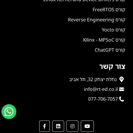
קורס FreeRTOS
קורס Reverse Engineering
קורס Yocto
קורס Xilinx - MPSoC
קורס ChatGPT
צור קשר
נחלת יצחק 32, תל אביב
info@rt-ed.co.il
077-706-7057