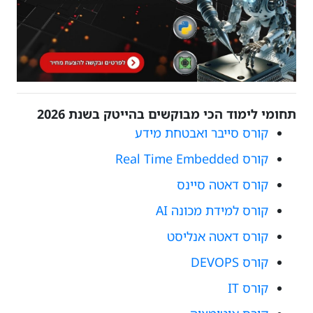
תחומי לימוד הכי מבוקשים בהייטק בשנת 2026
קורס סייבר ואבטחת מידע
קורס Real Time Embedded
קורס דאטה סיינס
קורס למידת מכונה AI
קורס דאטה אנליסט
קורס DEVOPS
קורס IT