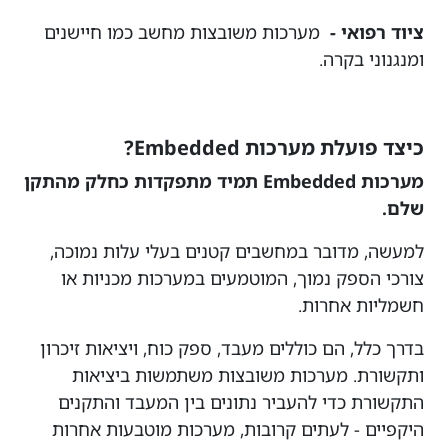
ציוד רפואי -
מערכות משובצות מחשב כמו חיישנים
ומנגנוני בקרה.
כיצד פועלת מערכות Embedded?
מערכות Embedded תמיד מתפקדות כחלק מהתקן
שלם.
למעשה, מדובר במחשבים קטנים בעלי עלות נמוכה,
צורכי הספק נמוך, המוטמעים במערכות מכניות או
חשמליות אחרות.
בדרך כלל, הם כוללים מעבד, ספק כוח, ויציאות זיכרון
ותקשורת. מערכות משובצות משתמשות ביציאות
התקשורת כדי להעביר נתונים בין המעבד והתקנים
היקפיים - לעתים קרובות, מערכות מוטבעות אחרות