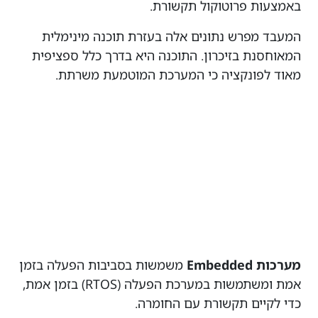
באמצעות פרוטוקול תקשורת.
המעבד מפרש נתונים אלה בעזרת תוכנה מינימלית
המאוחסנת בזיכרון. התוכנה היא בדרך כלל ספציפית
מאוד לפונקציה כי המערכת המוטמעת משרתת.
מערכות Embedded
משמשות בסביבות הפעלה בזמן
אמת ומשתמשות במערכת הפעלה (RTOS) בזמן אמת,
כדי לקיים תקשורת עם החומרה.