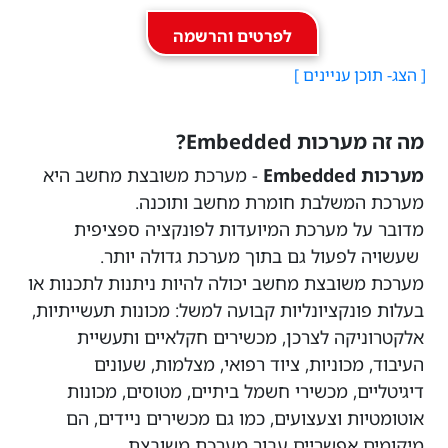
לפרטים והרשמה
מה זה מערכות Embedded?
מערכות Embedded
- מערכת משובצת מחשב היא
מערכת המשלבת חומרת מחשב ותוכנה.
מדובר על מערכת המיועדות לפונקציה ספציפית
שעשויה לפעול גם בתוך מערכת גדולה יותר.
מערכת משובצת מחשב יכולה להיות ניתנות לתכנות או
בעלות פונקציונליות קבועה למשל: מכונות תעשייתיות,
אלקטרוניקה לצרכן, מכשירים חקלאיים ותעשיית
העיבוד, מכוניות, ציוד רפואי, מצלמות, שעונים
דיגיטליים, מכשירי חשמל ביתיים, מטוסים, מכונות
אוטומטיות וצעצועים, כמו גם מכשירים ניידים, הם
מיקומים אפשריים עבור מערכת משובצת.