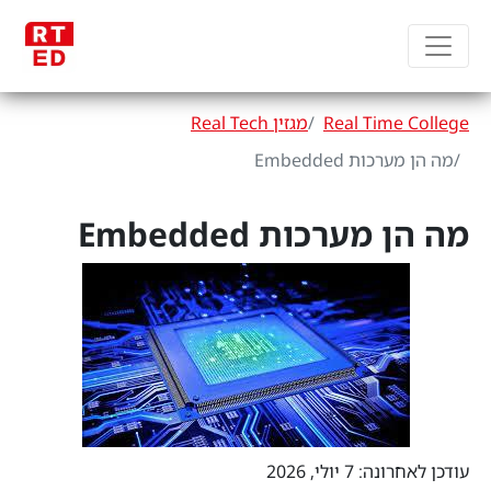
Real Time College
מגזין Real Tech
מה הן מערכות Embedded
מה הן מערכות Embedded
עודכן לאחרונה: 7 יולי, 2026