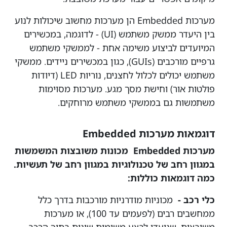
מערכות Embedded
הן מערכות מחשוב שיכולות לנוע
בין היעדר ממשק משתמש (UI) - לדוגמה, במכשירים
המיועדים לביצוע משימה אחת - לממשקי משתמש
גרפיים מורכבים (GUIs), כגון במכשירים ניידים. ממשקי
משתמש יכולים לכלול לחצנים, נוריות LED (דיודות
פולטות אור) וחישת מסך מגע. מערכות מסוימות
משתמשות גם בממשקי משתמש מרוחקים.
דוגמאות מערכות Embedded
מערכות Embedded מכונות משובצות המשמשות
במגוון רחב של טכנולוגיות במגוון רחב של תעשיות.
כמה דוגמאות כוללות:
כלי רכב -
מכוניות מודרניות מורכבות בדרך כלל
ממחשבים רבים (לפעמים עד 100), או מערכות