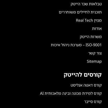
טבלאות שכר הייטק
תוכנית לחיילים משוחררים
מגזין Real Tech
אודות
משרות הייטק
ISO-9001 – מערכת ניהול איכות
צור קשר
Sitemap
קורסים להייטק
קורס דאטה אנליסט
קורס למידת מכונה ובינה מלאכותית AI
קורס סייבר