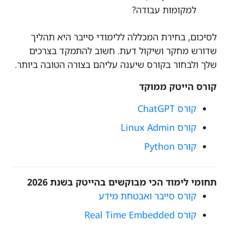
למקומות עבודה?
לסיכום, בחירת המכללה ללימודי סייבר היא תהליך
שדורש מחקר ושיקול דעת. חשוב להתמקד בצרכים
שלך ולבחור בקורס שיענה עליהם בצורה הטובה ביותר.
קורס הייטק ממוקד
קורס ChatGPT
קורס Linux Admin
קורס Python
תחומי לימוד הכי מבוקשים בהייטק בשנת 2026
קורס סייבר ואבטחת מידע
קורס Real Time Embedded