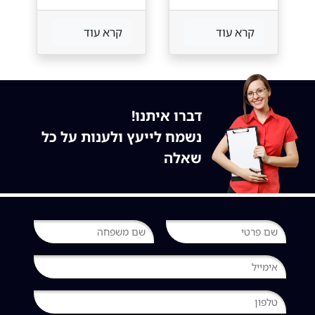
לסייבר
למאבק
בתאונות
קרא עוד
קרא עוד
הדרכים
דברו איתנו!
נשמח לייעץ ולענות על כל
שאלה