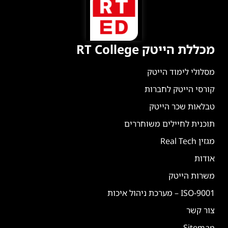
מכללת הייטק RT College
מסלולי לימוד הייטק
קורסי הייטק לחברות
טבלאות שכר הייטק
תוכנית לחיילים משוחררים
מגזין Real Tech
אודות
משרות הייטק
ISO-9001 – מערכת ניהול איכות
צור קשר
Sitemap