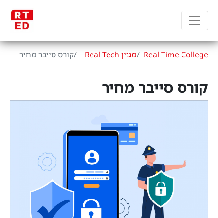
Real Time College
מגזין Real Tech
קורס סייבר מחיר
קורס סייבר מחיר