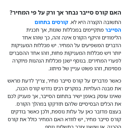
האם קורס סייבר נבחר אך ורק על פי המחיר?
התשובה הקצרה היא לא.
קורסים בתחום
הסייבר
מתקיימים במכללות שונות, אך תכנית
הלימודים והיקף הקורס אינה זהה, כך שזהו אחד
הדברים המשפיעים על המחיר. יש מכללות המעניקות
יותר ויש מכללות המעניקות פחות, וזהו אחד ההסברים
לפערי המחירים. בנוסף ישנן מכללות הנהנות מיוקרה
מסוימת, וזהו פשוט עניין של מיתוג.
כאשר מדברים על קורס סייבר מחיר, צריך לדעת מראש
את מבנה העלויות. במקרים רבים נדרש קורס הכנה,
שאינו עוסק באופן ישיר בתחום הסייבר, אך מעניק לכם
את הכלים הבסיסיים שלהם תזדקקו במהלך הקורס.
בעצם מדובר כאן על עלות נוספת, ולכן כאשר בודקים
קורס סייבר מחיר, יש לוודא האם המחיר כולל את קורס
ההכנה, או שישנו צורך בתשלום נוסף.