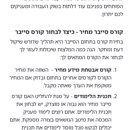
הפותחים בפניכם עוד דלתות בשוק העבודה ומעניקים
לכם יתרון.
קורס סייבר מחיר - כיצד לבחור קורס סייבר
בחירת קורס בתחום הסייבר היא תהליך שדורש שיקול
דעת ומחקר. הנה כמה המלצות שיכולות לעזור לך
לבחור את הקורס המתאים לך:
קורס אבטחת מידע מחיר
- השווה את מחיר
הקורס לקורסים אחרים בתחום ובדוק אם המחיר
משקפת את הערך שאתה מקבל.
תכנית הלימודים
- על מנת להחליט האם קורס
סייבר מחיר הוא גבוה או מוצדק, יש לבחון את
תכנית הלימודים. אתם רוצים לימוד מעניק
המכסה את מיטב הנושאים בצורה מספקת. אתם
יכולים לבקש מכל מוסד לימודים את תכנית