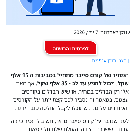
עודכן לאחרונה: 7 יולי, 2026
לפרטים והרשמה
המחיר של קורס סייבר מתחיל בסביבות ה 15 אלף
שקל, ויכול להגיע עד לכ - 35 אלף שקל.
אך האם
אלו רק הבדלים במחיר, או שיש הבדלים בקורסים
עצמם. במאמר זה נסביר לכם קצת יותר על הקורסים
והמחירים על מנת שתוכלו לקבל החלטה טובה יותר.
לפני שנדבר על קורס סייבר מחיר, חשוב להזכיר כי זוהי
עבודה ששכרה בצידה. העולם שלנו תלוי מאוד