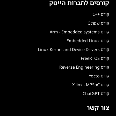
קורסים לחברות הייטק
קורס ++C
קורס שפת C
קורס Arm - Embedded systems
קורס Embedded Linux
קורס Linux Kernel and Device Drivers
קורס FreeRTOS
קורס Reverse Engineering
קורס Yocto
קורס Xilinx - MPSoC
קורס ChatGPT
צור קשר