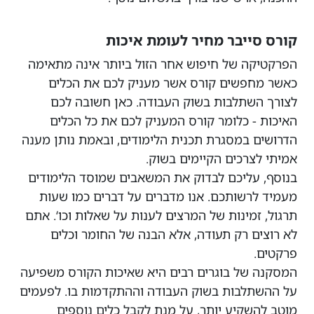
קורס סייבר מחיר לעומת איכות
הפרקטיקה של חיפוש אחר הזול ביותר אינה מתאימה
כאשר מחפשים קורס אשר מעניק לכם את הכלים
לצורך השתלבות בשוק העבודה. כאן חשובה לכם
האיכות - כלומר קורס המעניק לכם את כל הכלים
הדרושים במסגרת תכנית הלימודים, ובאמת נותן מענה
אמיתי לצרכים הקיימים בשוק.
בנוסף, עליכם לבדוק את המשאבים שמוסד הלימודים
מעמיד לרשותכם. אנו מדברים על דברים כמו שעות
תרגול, זמינות של המרצים לענות על שאלות וכו‘. אתם
לא רוצים רק תעודה, אלא הבנה של החומר וכלים
פרקטים.
המסקנה של בוגרים רבים היא שאיכות הקורס משפיעה
על ההשתלבות בשוק העבודה וההתקדמות בו. לפעמים
מוטב להשקיע יותר, על מנת לקבל כלים נוספים