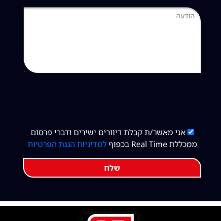
אני מאשר/ת קבלת דיוורים ישירים ודברי פרסום
ממכללת Real Time בכפוף
למדיניות הגנת הפרטיות
שלח