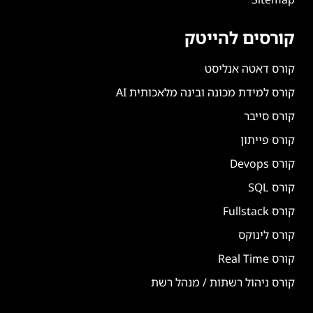
קורסים להייטק
קורס דאטה אנליסט
קורס למידת מכונה ובינה מלאכותית AI
קורס סייבר
קורס פייתון
קורס Devops
קורס SQL
קורס Fullstack
קורס לינוקס
קורס Real Time
קורס ניהול רשתות / מנהל רשת