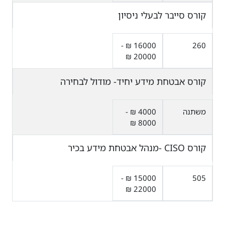
קורס סייבר לבעלי ניסיון
16000 ₪ -
260
20000 ₪
קורס אבטחת מידע יחיד- מודול לבחירה
משתנה
4000 ₪ -
8000 ₪
קורס CISO -מנהל אבטחת מידע בכיר
15000 ₪ -
505
22000 ₪