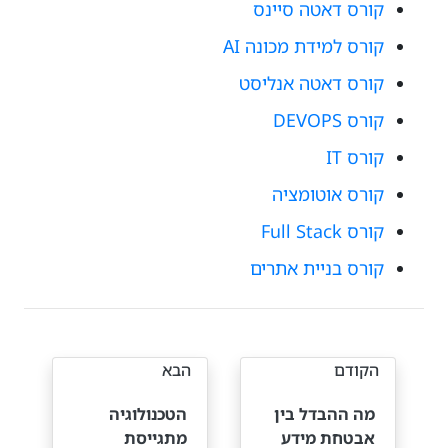
קורס דאטה סיינס
קורס למידת מכונה AI
קורס דאטה אנליסט
קורס DEVOPS
קורס IT
קורס אוטומציה
קורס Full Stack
קורס בניית אתרים
הקודם
הבא
מה ההבדל בין
הטכנולוגיה
אבטחת מידע
מתגייסת