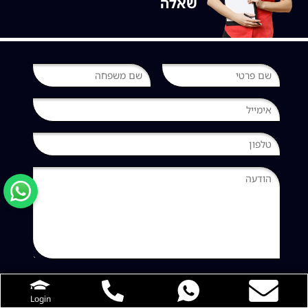
שאלה
Login