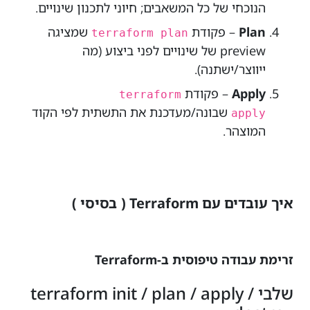
הנוכחי של כל המשאבים; חיוני לתכנון שינויים.
Plan
– פקודת
שמציגה
terraform plan
preview של שינויים לפני ביצוע (מה
ייווצר/ישתנה).
Apply
– פקודת
terraform
שבונה/מעדכנת את התשתית לפי הקוד
apply
המוצהר.
איך עובדים עם Terraform ( בסיסי )
זרימת עבודה טיפוסית ב-Terraform
שלבי terraform init / plan / apply /