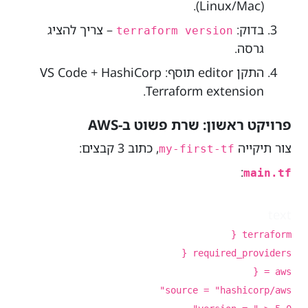
(Linux/Mac).
בדוק:
– צריך להציג
terraform version
גרסה.
התקן editor תוסף: VS Code + HashiCorp
Terraform extension.
פרויקט ראשון: שרת פשוט ב-AWS
צור תיקייה
, כתוב 3 קבצים:
my-first-tf
:
main.tf
text
terraform {
required_providers {
aws = {
source = "hashicorp/aws"